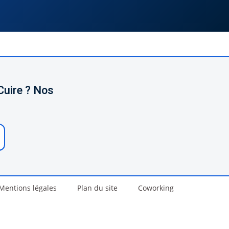
Cuire ? Nos
Mentions légales
Plan du site
Coworking