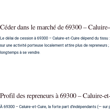
Céder dans le marché de 69300 – Caluire-
Le délai de cession à 69300 – Caluire-et-Cuire dépend du tissu :
sur une activité porteuse localement attire plus de repreneurs 
longtemps à se vendre.
Profil des repreneurs à 69300 – Caluire-et
À 69300 – Caluire-et-Cuire, la forte part d'indépendants (— sur