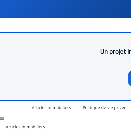
Un projet 
Articles immobiliers
Politique de vie privée
Articles immobiliers