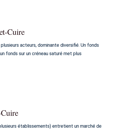
et-Cuire
 plusieurs acteurs, dominante diversifié. Un fonds
; un fonds sur un créneau saturé met plus
-Cuire
 plusieurs établissements) entretient un marché de