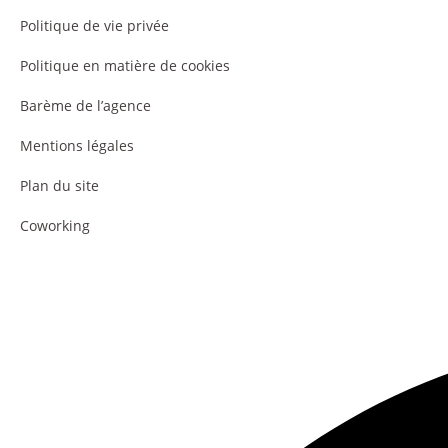
Politique de vie privée
Politique en matière de cookies
Barème de l’agence
Mentions légales
Plan du site
Coworking