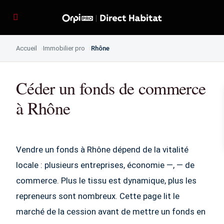
Accueil
Immobilier pro
Rhône
Céder un fonds de commerce
à Rhône
Vendre un fonds à Rhône dépend de la vitalité
locale : plusieurs entreprises, économie —, — de
commerce. Plus le tissu est dynamique, plus les
repreneurs sont nombreux. Cette page lit le
marché de la cession avant de mettre un fonds en