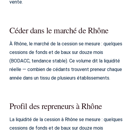
vente.
Céder dans le marché de Rhône
À Rhône, le marché de la cession se mesure : quelques
cessions de fonds et de baux sur douze mois
(BODACC, tendance stable). Ce volume dit la liquidité
réelle — combien de cédants trouvent preneur chaque
année dans un tissu de plusieurs établissements.
Profil des repreneurs à Rhône
La liquidité de la cession à Rhône se mesure : quelques
cessions de fonds et de baux sur douze mois