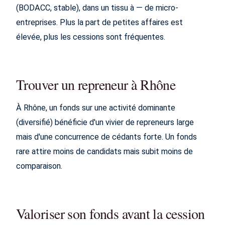
(BODACC, stable), dans un tissu à — de micro-
entreprises. Plus la part de petites affaires est
élevée, plus les cessions sont fréquentes.
Trouver un repreneur à Rhône
À Rhône, un fonds sur une activité dominante
(diversifié) bénéficie d'un vivier de repreneurs large
mais d'une concurrence de cédants forte. Un fonds
rare attire moins de candidats mais subit moins de
comparaison.
Valoriser son fonds avant la cession