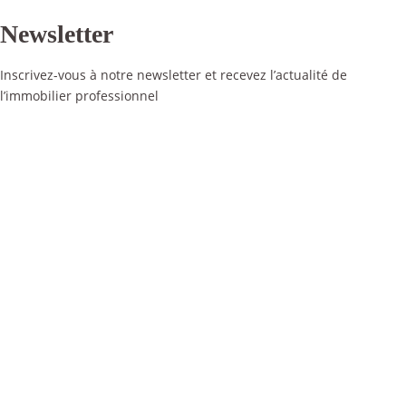
Newsletter
Inscrivez-vous à notre newsletter et recevez l’actualité de
l’immobilier professionnel