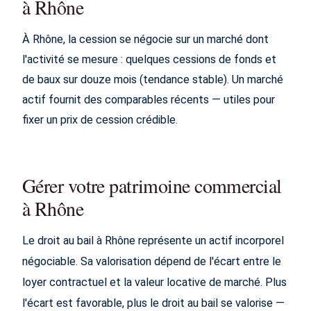
à Rhône
À Rhône, la cession se négocie sur un marché dont
l'activité se mesure : quelques cessions de fonds et
de baux sur douze mois (tendance stable). Un marché
actif fournit des comparables récents — utiles pour
fixer un prix de cession crédible.
Gérer votre patrimoine commercial
à Rhône
Le droit au bail à Rhône représente un actif incorporel
négociable. Sa valorisation dépend de l'écart entre le
loyer contractuel et la valeur locative de marché. Plus
l'écart est favorable, plus le droit au bail se valorise —