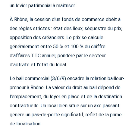
un levier patrimonial à maîtriser.
À Rhône, la cession d'un fonds de commerce obéit à
des règles strictes : état des lieux, séquestre du prix,
opposition des créanciers. Le prix se calcule
généralement entre 50 % et 100 % du chiffre
d'affaires TTC annuel, pondéré par le secteur
d'activité et l'état du local.
Le bail commercial (3/6/9) encadre la relation bailleur-
preneur à Rhône. La valeur du droit au bail dépend de
l'emplacement, du loyer en place et de la destination
contractuelle. Un local bien situé sur un axe passant
génère un pas-de-porte significatif, reflet de la prime
de localisation.