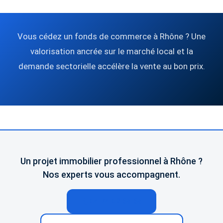
Vous cédez un fonds de commerce à Rhône ? Une
valorisation ancrée sur le marché local et la
demande sectorielle accélère la vente au bon prix.
Un projet immobilier professionnel à Rhône ?
Nos experts vous accompagnent.
04 74 02 65 65