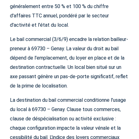
généralement entre 50 % et 100 % du chiffre
d'affaires TTC annuel, pondéré par le secteur
d'activité et l'état du local.
Le bail commercial (3/6/9) encadre la relation bailleur-
preneur à 69730 – Genay. La valeur du droit au bail
dépend de l'emplacement, du loyer en place et de la
destination contractuelle. Un local bien situé sur un
axe passant génère un pas-de-porte significatif, reflet
de la prime de localisation.
La destination du bail commercial conditionne l'usage
du local à 69730 – Genay. Clause tous commerces,
clause de déspécialisation ou activité exclusive :
chaque configuration impacte la valeur vénale et la
cessibilité du bail. L'indice des loyers commerciaux