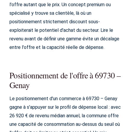
l'offre autant que le prix. Un concept premium ou
spécialisé y trouve sa clientèle, là où un
positionnement strictement discount sous-
exploiterait le potentiel d'achat du secteur. Lire le
revenu avant de définir une gamme évite un décalage
entre l'offre et la capacité réelle de dépense.
Positionnement de l'offre à 69730 –
Genay
Le positionnement d'un commerce à 69730 – Genay
gagne à s'appuyer sur le profil de dépense local : avec
26 920 € de revenu médian annuel, la commune offre
une capacité de consommation au-dessus du seuil où