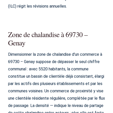
(ILC) régit les révisions annuelles.
Zone de chalandise à 69730 –
Genay
Dimensionner la zone de chalandise d'un commerce à
69730 – Genay suppose de dépasser le seul chiffre
communal : avec 5520 habitants, la commune
constitue un bassin de clientèle déjà consistant, élargi
par les actifs des plusieurs établissements et par les
communes voisines. Un commerce de proximité y vise
une clientèle résidente régulière, complétée par le flux
de passage. La densité — indique le niveau de partage
de cette chalandise entre acteurs : plus elle est forte,