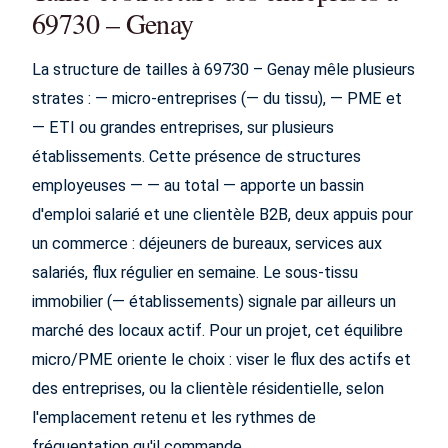
69730 – Genay
La structure de tailles à 69730 – Genay mêle plusieurs
strates : — micro-entreprises (— du tissu), — PME et
— ETI ou grandes entreprises, sur plusieurs
établissements. Cette présence de structures
employeuses — — au total — apporte un bassin
d'emploi salarié et une clientèle B2B, deux appuis pour
un commerce : déjeuners de bureaux, services aux
salariés, flux régulier en semaine. Le sous-tissu
immobilier (— établissements) signale par ailleurs un
marché des locaux actif. Pour un projet, cet équilibre
micro/PME oriente le choix : viser le flux des actifs et
des entreprises, ou la clientèle résidentielle, selon
l'emplacement retenu et les rythmes de
fréquentation qu'il commande.