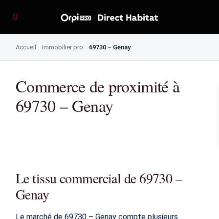
Accueil
Immobilier pro
69730 – Genay
Commerce de proximité à
69730 – Genay
Le tissu commercial de 69730 –
Genay
Le marché de 69730 – Genay compte plusieurs