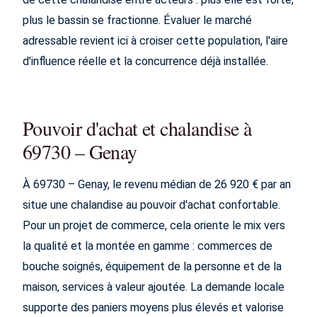
plus le bassin se fractionne. Évaluer le marché
adressable revient ici à croiser cette population, l'aire
d'influence réelle et la concurrence déjà installée.
Pouvoir d'achat et chalandise à
69730 – Genay
À 69730 – Genay, le revenu médian de 26 920 € par an
situe une chalandise au pouvoir d'achat confortable.
Pour un projet de commerce, cela oriente le mix vers
la qualité et la montée en gamme : commerces de
bouche soignés, équipement de la personne et de la
maison, services à valeur ajoutée. La demande locale
supporte des paniers moyens plus élevés et valorise