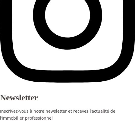
Newsletter
Inscrivez-vous à notre newsletter et recevez l’actualité de
l’immobilier professionnel