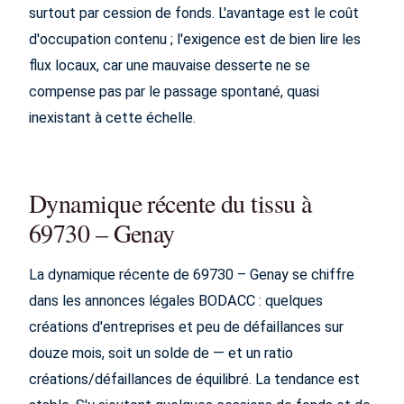
surtout par cession de fonds. L'avantage est le coût
d'occupation contenu ; l'exigence est de bien lire les
flux locaux, car une mauvaise desserte ne se
compense pas par le passage spontané, quasi
inexistant à cette échelle.
Dynamique récente du tissu à
69730 – Genay
La dynamique récente de 69730 – Genay se chiffre
dans les annonces légales BODACC : quelques
créations d'entreprises et peu de défaillances sur
douze mois, soit un solde de — et un ratio
créations/défaillances de équilibré. La tendance est