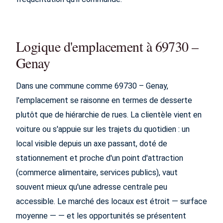
Logique d'emplacement à 69730 –
Genay
Dans une commune comme 69730 – Genay,
l'emplacement se raisonne en termes de desserte
plutôt que de hiérarchie de rues. La clientèle vient en
voiture ou s'appuie sur les trajets du quotidien : un
local visible depuis un axe passant, doté de
stationnement et proche d'un point d'attraction
(commerce alimentaire, services publics), vaut
souvent mieux qu'une adresse centrale peu
accessible. Le marché des locaux est étroit — surface
moyenne — — et les opportunités se présentent