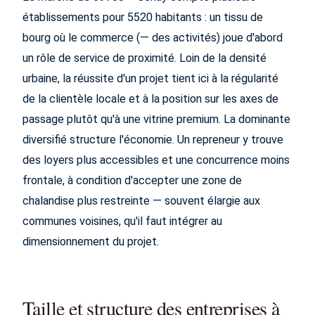
établissements pour 5520 habitants : un tissu de
bourg où le commerce (— des activités) joue d'abord
un rôle de service de proximité. Loin de la densité
urbaine, la réussite d'un projet tient ici à la régularité
de la clientèle locale et à la position sur les axes de
passage plutôt qu'à une vitrine premium. La dominante
diversifié structure l'économie. Un repreneur y trouve
des loyers plus accessibles et une concurrence moins
frontale, à condition d'accepter une zone de
chalandise plus restreinte — souvent élargie aux
communes voisines, qu'il faut intégrer au
dimensionnement du projet.
Taille et structure des entreprises à