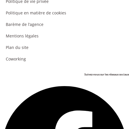
Politique de vie privée
Politique en matière de cookies
Barème de l’agence
Mentions légales
Plan du site
Coworking
Suivez-nous sur les réseaux sociaux