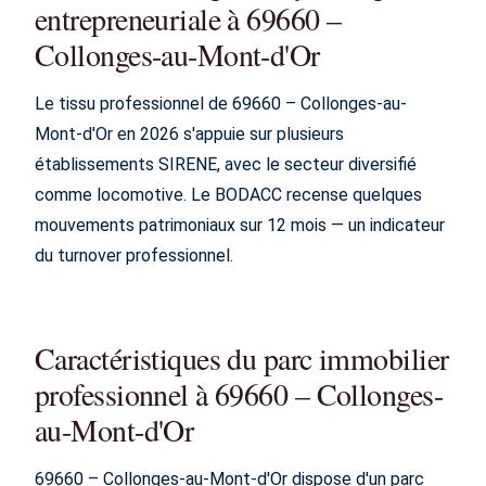
entrepreneuriale à 69660 –
Collonges-au-Mont-d'Or
Le tissu professionnel de 69660 – Collonges-au-
Mont-d'Or en 2026 s'appuie sur plusieurs
établissements SIRENE, avec le secteur diversifié
comme locomotive. Le BODACC recense quelques
mouvements patrimoniaux sur 12 mois — un indicateur
du turnover professionnel.
Caractéristiques du parc immobilier
professionnel à 69660 – Collonges-
au-Mont-d'Or
69660 – Collonges-au-Mont-d'Or dispose d'un parc