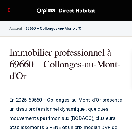
Accueil
69660 – Collonges-au-Mont-d'Or
Immobilier professionnel à
69660 – Collonges-au-Mont-
d'Or
En 2026, 69660 – Collonges-au-Mont-d'Or présente
un tissu professionnel dynamique : quelques
mouvements patrimoniaux (BODACC), plusieurs
établissements SIRENE et un prix médian DVF de