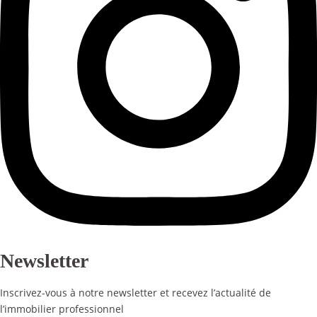
Newsletter
Inscrivez-vous à notre newsletter et recevez l’actualité de
l’immobilier professionnel