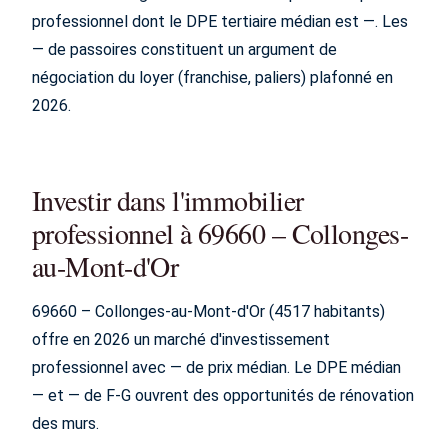
professionnel dont le DPE tertiaire médian est —. Les
— de passoires constituent un argument de
négociation du loyer (franchise, paliers) plafonné en
2026.
Investir dans l'immobilier
professionnel à 69660 – Collonges-
au-Mont-d'Or
69660 – Collonges-au-Mont-d'Or (4517 habitants)
offre en 2026 un marché d'investissement
professionnel avec — de prix médian. Le DPE médian
— et — de F-G ouvrent des opportunités de rénovation
des murs.