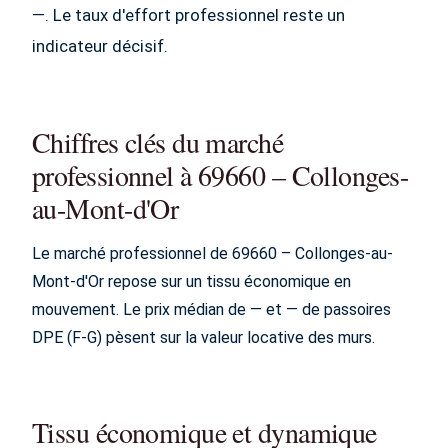
—. Le taux d'effort professionnel reste un
indicateur décisif.
Chiffres clés du marché
professionnel à 69660 – Collonges-
au-Mont-d'Or
Le marché professionnel de 69660 – Collonges-au-
Mont-d'Or repose sur un tissu économique en
mouvement. Le prix médian de — et — de passoires
DPE (F-G) pèsent sur la valeur locative des murs.
Tissu économique et dynamique