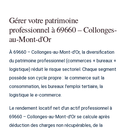
Gérer votre patrimoine
professionnel à 69660 – Collonges-
au-Mont-d'Or
À 69660 – Collonges-au-Mont-d'Or, la diversification
du patrimoine professionnel (commerces + bureaux +
logistique) réduit le risque sectoriel. Chaque segment
possède son cycle propre : le commerce suit la
consommation, les bureaux l'emploi tertiaire, la
logistique le e-commerce.
Le rendement locatif net d'un actif professionnel à
69660 – Collonges-au-Mont-d'Or se calcule après
déduction des charges non récupérables, de la