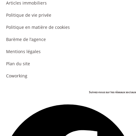
Articles immobiliers
Politique de vie privée
Politique en matière de cookies
Barème de l’agence
Mentions légales
Plan du site
Coworking
Suivez-nous sur les réseaux sociaux