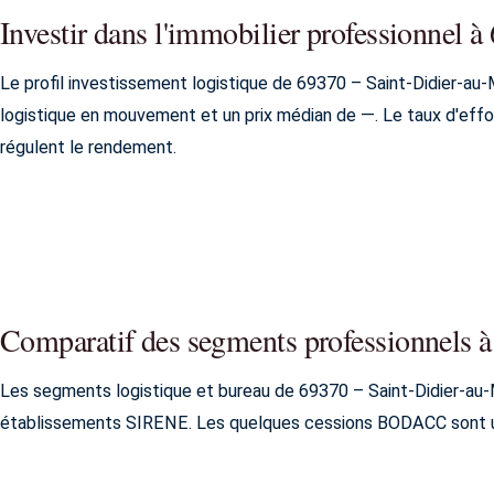
Investir dans l'immobilier professionnel 
Le profil investissement logistique de 69370 – Saint-Didier-au
logistique en mouvement et un prix médian de —. Le taux d'effort
régulent le rendement.
Comparatif des segments professionnels 
Les segments logistique et bureau de 69370 – Saint-Didier-au-
établissements SIRENE. Les quelques cessions BODACC sont un 