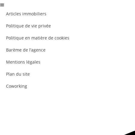
Articles immobiliers
Politique de vie privée
Politique en matière de cookies
Barème de l’agence
Mentions légales
Plan du site
Coworking