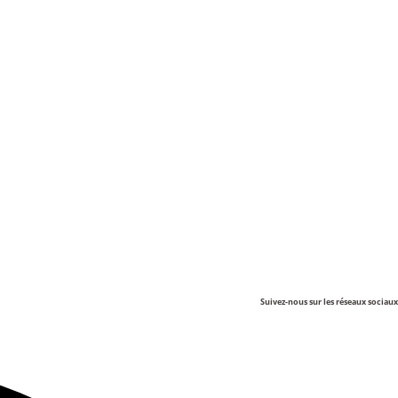
Suivez-nous sur les réseaux sociaux