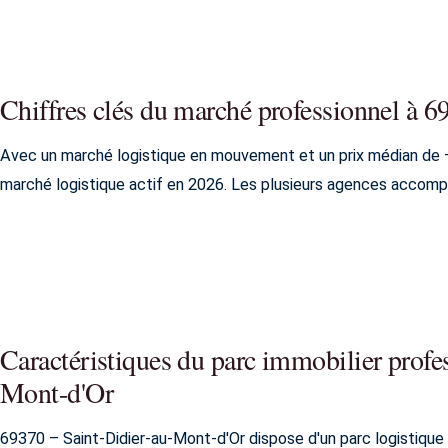
Chiffres clés du marché professionnel à 
Avec un marché logistique en mouvement et un prix médian de 
marché logistique actif en 2026. Les plusieurs agences accompa
Caractéristiques du parc immobilier profe
Mont-d'Or
69370 – Saint-Didier-au-Mont-d'Or dispose d'un parc logistique