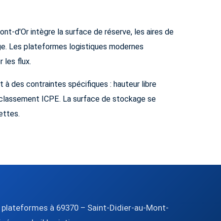
t-d'Or intègre la surface de réserve, les aires de
ge. Les plateformes logistiques modernes
 les flux.
 à des contraintes spécifiques : hauteur libre
, classement ICPE. La surface de stockage se
ettes.
plateformes à 69370 – Saint-Didier-au-Mont-