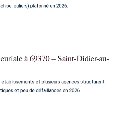
chise, paliers) plafonné en 2026.
uriale à 69370 – Saint-Didier-au-
s établissements et plusieurs agences structurent
tiques et peu de défaillances en 2026.