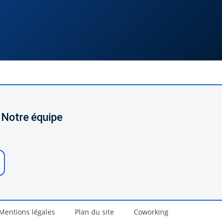
 Notre équipe
Mentions légales
Plan du site
Coworking