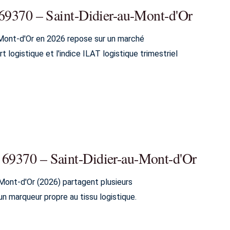
à 69370 – Saint-Didier-au-Mont-d'Or
-Mont-d'Or en 2026 repose sur un marché
 logistique et l'indice ILAT logistique trimestriel
à 69370 – Saint-Didier-au-Mont-d'Or
Mont-d'Or (2026) partagent plusieurs
marqueur propre au tissu logistique.