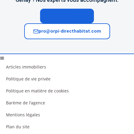
04 74 02 65 65
pro@orpi-directhabitat.com
Articles immobiliers
Politique de vie privée
Politique en matière de cookies
Barème de l’agence
Mentions légales
Plan du site