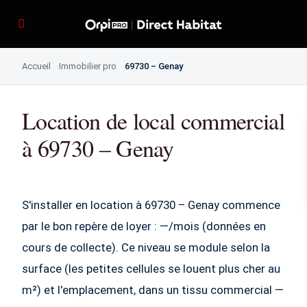
Accueil
Immobilier pro
69730 – Genay
Location de local commercial
à 69730 – Genay
S'installer en location à 69730 – Genay commence
par le bon repère de loyer : —/mois (données en
cours de collecte). Ce niveau se module selon la
surface (les petites cellules se louent plus cher au
m²) et l'emplacement, dans un tissu commercial —