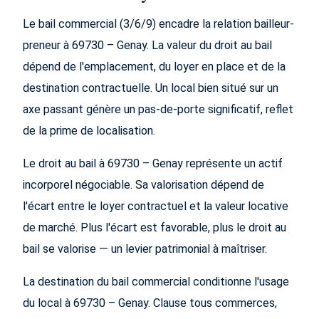
Le bail commercial (3/6/9) encadre la relation bailleur-
preneur à 69730 – Genay. La valeur du droit au bail
dépend de l'emplacement, du loyer en place et de la
destination contractuelle. Un local bien situé sur un
axe passant génère un pas-de-porte significatif, reflet
de la prime de localisation.
Le droit au bail à 69730 – Genay représente un actif
incorporel négociable. Sa valorisation dépend de
l'écart entre le loyer contractuel et la valeur locative
de marché. Plus l'écart est favorable, plus le droit au
bail se valorise — un levier patrimonial à maîtriser.
La destination du bail commercial conditionne l'usage
du local à 69730 – Genay. Clause tous commerces,