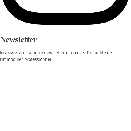
Newsletter
Inscrivez-vous à notre newsletter et recevez l’actualité de
l’immobilier professionnel