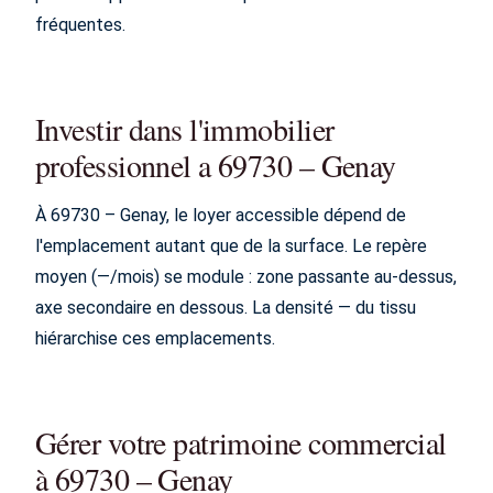
fréquentes.
Investir dans l'immobilier
professionnel a 69730 – Genay
À 69730 – Genay, le loyer accessible dépend de
l'emplacement autant que de la surface. Le repère
moyen (—/mois) se module : zone passante au-dessus,
axe secondaire en dessous. La densité — du tissu
hiérarchise ces emplacements.
Gérer votre patrimoine commercial
à 69730 – Genay