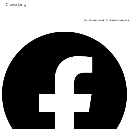
Coworking
Suivez-nous sur les réseaux sociaux