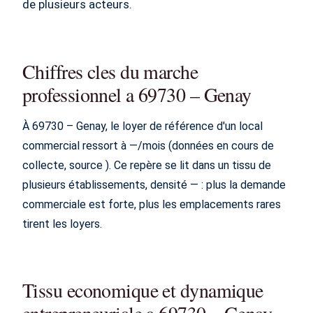
de plusieurs acteurs.
Chiffres cles du marche
professionnel a 69730 – Genay
À 69730 – Genay, le loyer de référence d'un local
commercial ressort à —/mois (données en cours de
collecte, source ). Ce repère se lit dans un tissu de
plusieurs établissements, densité — : plus la demande
commerciale est forte, plus les emplacements rares
tirent les loyers.
Tissu economique et dynamique