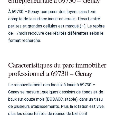
entrepreneuriale a 69730 – Genay
À 69730 – Genay, comparer des loyers sans tenir
compte de la surface induit en erreur : l'écart entre
petites et grandes cellules est marqué (—). Le repère
de —/mois recouvre des réalités différentes selon le
format recherché.
Caracteristiques du parc immobilier
professionnel a 69730 – Genay
Le renouvellement des locaux à louer à 69730 –
Genay se mesure : quelques cessions de fonds et de
baux sur douze mois (BODACC, stable), dans un tissu
de plusieurs établissements. Plus la rotation est vive,
plus les opportunités de reprise de bail sont