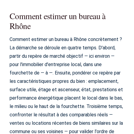
Comment estimer un bureau à
Rhône
Comment estimer un bureau à Rhône concrètement ?
La démarche se déroule en quatre temps. D'abord,
partir du repère de marché objectif — ici environ —
pour l'immobilier d'entreprise local, dans une
fourchette de — à —. Ensuite, pondérer ce repère par
les caractéristiques propres du bien : emplacement,
surface utile, étage et ascenseur, état, prestations et
performance énergétique placent le local dans le bas,
le milieu ou le haut de la fourchette. Troisième temps,
confronter le résultat à des comparables réels —
ventes ou locations récentes de biens similaires sur la
commune ou ses voisines — pour valider l'ordre de