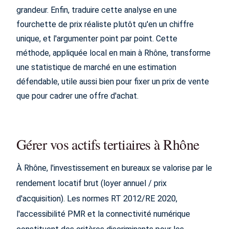
grandeur. Enfin, traduire cette analyse en une
fourchette de prix réaliste plutôt qu'en un chiffre
unique, et l'argumenter point par point. Cette
méthode, appliquée local en main à Rhône, transforme
une statistique de marché en une estimation
défendable, utile aussi bien pour fixer un prix de vente
que pour cadrer une offre d'achat.
Gérer vos actifs tertiaires à Rhône
À Rhône, l'investissement en bureaux se valorise par le
rendement locatif brut (loyer annuel / prix
d'acquisition). Les normes RT 2012/RE 2020,
l'accessibilité PMR et la connectivité numérique