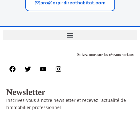
pro@orpi-directhabitat.com
Suivez-nous sur les réseaux sociaux
Newsletter
Inscrivez-vous à notre newsletter et recevez l’actualité de
l’immobilier professionnel