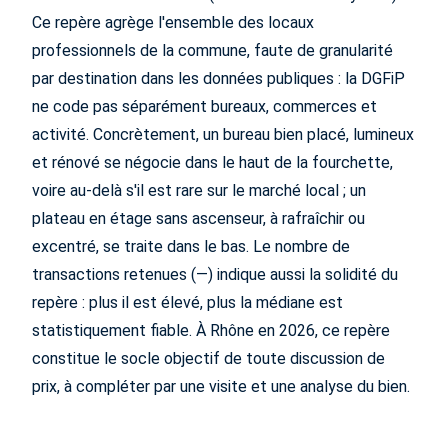
Ce repère agrège l'ensemble des locaux
professionnels de la commune, faute de granularité
par destination dans les données publiques : la DGFiP
ne code pas séparément bureaux, commerces et
activité. Concrètement, un bureau bien placé, lumineux
et rénové se négocie dans le haut de la fourchette,
voire au-delà s'il est rare sur le marché local ; un
plateau en étage sans ascenseur, à rafraîchir ou
excentré, se traite dans le bas. Le nombre de
transactions retenues (—) indique aussi la solidité du
repère : plus il est élevé, plus la médiane est
statistiquement fiable. À Rhône en 2026, ce repère
constitue le socle objectif de toute discussion de
prix, à compléter par une visite et une analyse du bien.