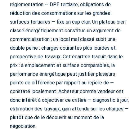
réglementation — DPE tertiaire, obligations de
réduction des consommations sur les grandes
surfaces tertiaires — fixe un cap clair. Un plateau bien
classé énergétiquement constitue un argument de
commercialisation ; un local mal classé subit une
double peine : charges courantes plus lourdes et
perspective de travaux. Cet écart se traduit dans le
prix : à emplacement et surface comparables, la
performance énergétique peut justifier plusieurs
points de différence par rapport au repère de —
constaté localement. Acheteur comme vendeur ont
donc intérêt à objectiver ce critère — diagnostic à jour,
estimation des travaux, gain attendu sur les charges —
plutôt que de le découvrir au moment de la
négociation.