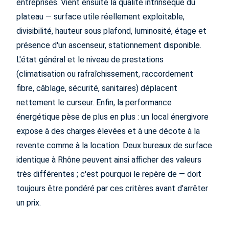
entreprises. Vient ensuite la qualité intrinsèque du
plateau — surface utile réellement exploitable,
divisibilité, hauteur sous plafond, luminosité, étage et
présence d'un ascenseur, stationnement disponible.
L'état général et le niveau de prestations
(climatisation ou rafraîchissement, raccordement
fibre, câblage, sécurité, sanitaires) déplacent
nettement le curseur. Enfin, la performance
énergétique pèse de plus en plus : un local énergivore
expose à des charges élevées et à une décote à la
revente comme à la location. Deux bureaux de surface
identique à Rhône peuvent ainsi afficher des valeurs
très différentes ; c'est pourquoi le repère de — doit
toujours être pondéré par ces critères avant d'arrêter
un prix.