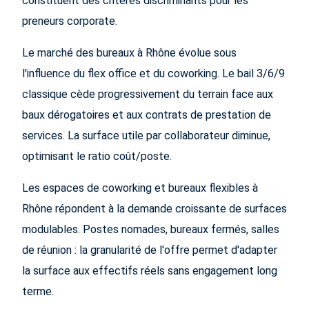
constituent des critères discriminants pour les
preneurs corporate.
Le marché des bureaux à Rhône évolue sous
l'influence du flex office et du coworking. Le bail 3/6/9
classique cède progressivement du terrain face aux
baux dérogatoires et aux contrats de prestation de
services. La surface utile par collaborateur diminue,
optimisant le ratio coût/poste.
Les espaces de coworking et bureaux flexibles à
Rhône répondent à la demande croissante de surfaces
modulables. Postes nomades, bureaux fermés, salles
de réunion : la granularité de l'offre permet d'adapter
la surface aux effectifs réels sans engagement long
terme.