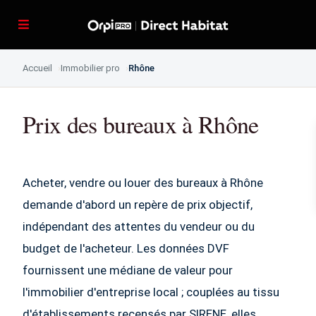
Accueil
Immobilier pro
Rhône
Prix des bureaux à Rhône
Acheter, vendre ou louer des bureaux à Rhône
demande d'abord un repère de prix objectif,
indépendant des attentes du vendeur ou du
budget de l'acheteur. Les données DVF
fournissent une médiane de valeur pour
l'immobilier d'entreprise local ; couplées au tissu
d'établissements recensés par SIRENE, elles