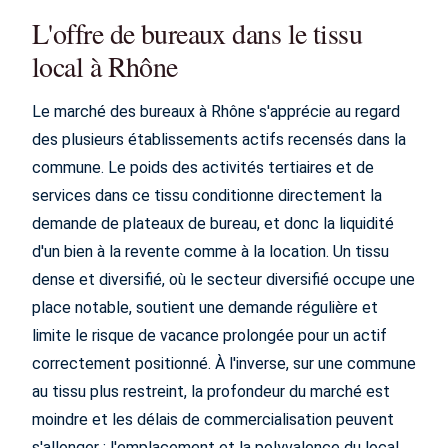
L'offre de bureaux dans le tissu
local à Rhône
Le marché des bureaux à Rhône s'apprécie au regard
des plusieurs établissements actifs recensés dans la
commune. Le poids des activités tertiaires et de
services dans ce tissu conditionne directement la
demande de plateaux de bureau, et donc la liquidité
d'un bien à la revente comme à la location. Un tissu
dense et diversifié, où le secteur diversifié occupe une
place notable, soutient une demande régulière et
limite le risque de vacance prolongée pour un actif
correctement positionné. À l'inverse, sur une commune
au tissu plus restreint, la profondeur du marché est
moindre et les délais de commercialisation peuvent
s'allonger : l'emplacement et la polyvalence du local