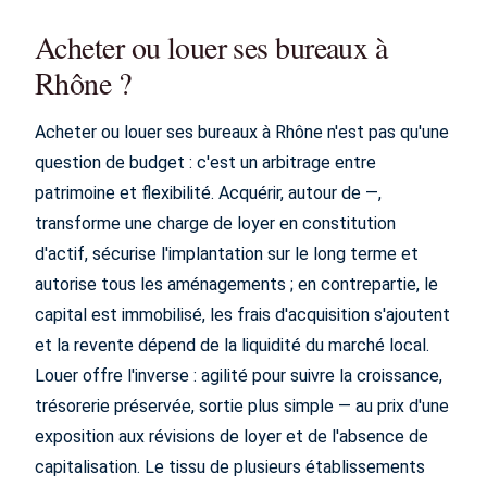
Acheter ou louer ses bureaux à
Rhône ?
Acheter ou louer ses bureaux à Rhône n'est pas qu'une
question de budget : c'est un arbitrage entre
patrimoine et flexibilité. Acquérir, autour de —,
transforme une charge de loyer en constitution
d'actif, sécurise l'implantation sur le long terme et
autorise tous les aménagements ; en contrepartie, le
capital est immobilisé, les frais d'acquisition s'ajoutent
et la revente dépend de la liquidité du marché local.
Louer offre l'inverse : agilité pour suivre la croissance,
trésorerie préservée, sortie plus simple — au prix d'une
exposition aux révisions de loyer et de l'absence de
capitalisation. Le tissu de plusieurs établissements