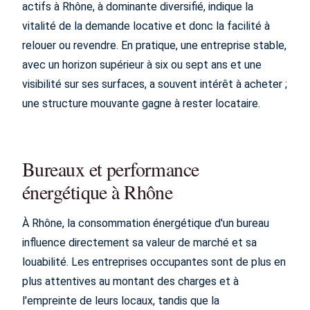
actifs à Rhône, à dominante diversifié, indique la
vitalité de la demande locative et donc la facilité à
relouer ou revendre. En pratique, une entreprise stable,
avec un horizon supérieur à six ou sept ans et une
visibilité sur ses surfaces, a souvent intérêt à acheter ;
une structure mouvante gagne à rester locataire.
Bureaux et performance
énergétique à Rhône
À Rhône, la consommation énergétique d'un bureau
influence directement sa valeur de marché et sa
louabilité. Les entreprises occupantes sont de plus en
plus attentives au montant des charges et à
l'empreinte de leurs locaux, tandis que la