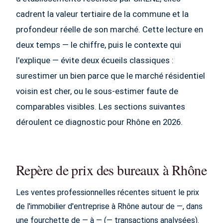
cadrent la valeur tertiaire de la commune et la
profondeur réelle de son marché. Cette lecture en
deux temps — le chiffre, puis le contexte qui
l'explique — évite deux écueils classiques :
surestimer un bien parce que le marché résidentiel
voisin est cher, ou le sous-estimer faute de
comparables visibles. Les sections suivantes
déroulent ce diagnostic pour Rhône en 2026.
Repère de prix des bureaux à Rhône
Les ventes professionnelles récentes situent le prix
de l'immobilier d'entreprise à Rhône autour de —, dans
une fourchette de — à — (— transactions analysées).