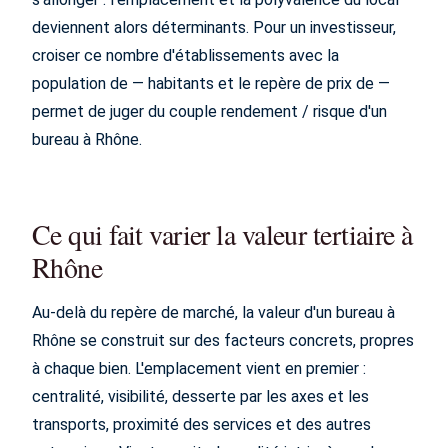
deviennent alors déterminants. Pour un investisseur,
croiser ce nombre d'établissements avec la
population de — habitants et le repère de prix de —
permet de juger du couple rendement / risque d'un
bureau à Rhône.
Ce qui fait varier la valeur tertiaire à
Rhône
Au-delà du repère de marché, la valeur d'un bureau à
Rhône se construit sur des facteurs concrets, propres
à chaque bien. L'emplacement vient en premier :
centralité, visibilité, desserte par les axes et les
transports, proximité des services et des autres