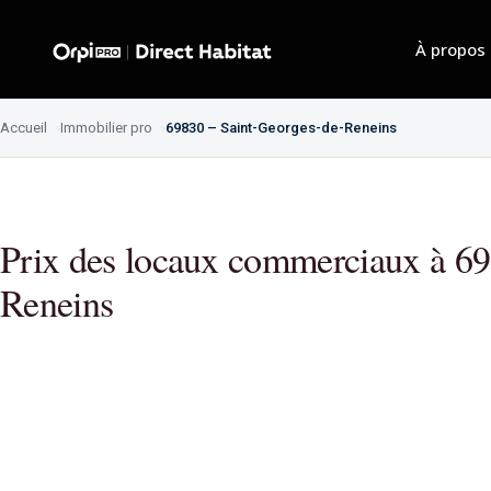
À propos
Accueil
Immobilier pro
69830 – Saint-Georges-de-Reneins
Prix des locaux commerciaux à 69
Reneins