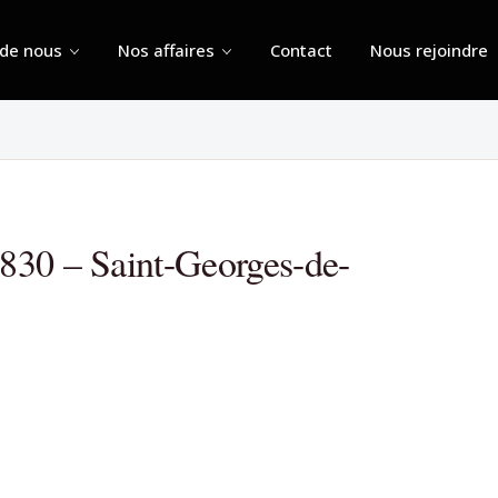
 de nous
Nos affaires
Contact
Nous rejoindre
830 – Saint-Georges-de-