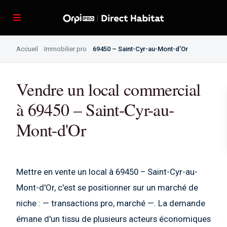
Accueil
Immobilier pro
69450 – Saint-Cyr-au-Mont-d'Or
Vendre un local commercial
à 69450 – Saint-Cyr-au-
Mont-d'Or
Mettre en vente un local à 69450 – Saint-Cyr-au-
Mont-d'Or, c'est se positionner sur un marché de
niche : — transactions pro, marché —. La demande
émane d'un tissu de plusieurs acteurs économiques