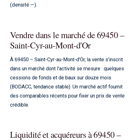
(densité —).
Vendre dans le marché de 69450 –
Saint-Cyr-au-Mont-d'Or
À 69450 – Saint-Cyr-au-Mont-d'Or, la vente s'inscrit
dans un marché dont l'activité se mesure : quelques
cessions de fonds et de baux sur douze mois
(BODACC, tendance stable). Un marché actif fournit
des comparables récents pour fixer un prix de vente
crédible.
Liquidité et acquéreurs à 69450 –