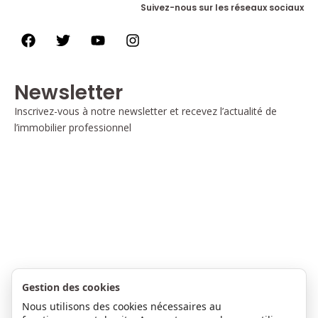
Suivez-nous sur les réseaux sociaux
Newsletter
Inscrivez-vous à notre newsletter et recevez l’actualité de
l’immobilier professionnel
Gestion des cookies
Nous utilisons des cookies nécessaires au