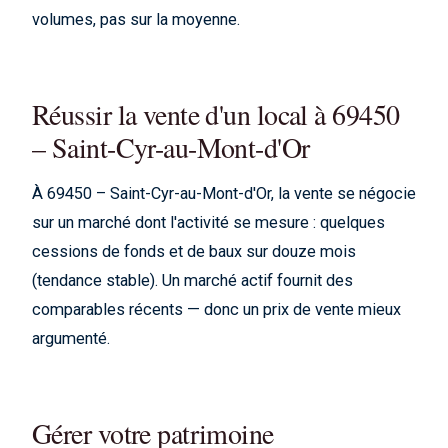
volumes, pas sur la moyenne.
Réussir la vente d'un local à 69450
– Saint-Cyr-au-Mont-d'Or
À 69450 – Saint-Cyr-au-Mont-d'Or, la vente se négocie
sur un marché dont l'activité se mesure : quelques
cessions de fonds et de baux sur douze mois
(tendance stable). Un marché actif fournit des
comparables récents — donc un prix de vente mieux
argumenté.
Gérer votre patrimoine