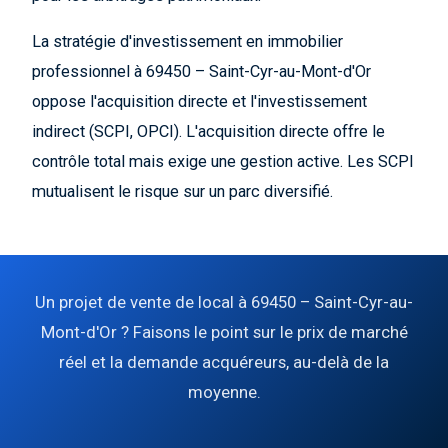
La stratégie d'investissement en immobilier
professionnel à 69450 – Saint-Cyr-au-Mont-d'Or
oppose l'acquisition directe et l'investissement
indirect (SCPI, OPCI). L'acquisition directe offre le
contrôle total mais exige une gestion active. Les SCPI
mutualisent le risque sur un parc diversifié.
Un projet de vente de local à 69450 – Saint-Cyr-au-
Mont-d'Or ? Faisons le point sur le prix de marché
réel et la demande acquéreurs, au-delà de la
moyenne.