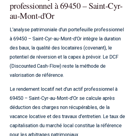
professionnel à 69450 – Saint-Cyr-
au-Mont-d'Or
L'analyse patrimoniale d'un portefeuille professionnel
à 69450 – Saint-Cyr-au-Mont-d'Or intègre la duration
des baux, la qualité des locataires (covenant), le
potentiel de réversion et la capex à prévoir. Le DCF
(Discounted Cash-Flow) reste la méthode de
valorisation de référence.
Le rendement locatif net d'un actif professionnel à
69450 – Saint-Cyr-au-Mont-d'Or se calcule après
déduction des charges non récupérables, de la
vacance locative et des travaux d'entretien. Le taux de
capitalisation du marché local constitue la référence
pour les arbitrages patrimoniaux.