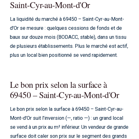
Saint-Cyr-au-Mont-d'Or
La liquidité du marché à 69450 – Saint-Cyr-au-Mont-
d'Or se mesure : quelques cessions de fonds et de
baux sur douze mois (BODACC, stable), dans un tissu
de plusieurs établissements. Plus le marché est actif,
plus un local bien positionné se vend rapidement.
Le bon prix selon la surface à
69450 – Saint-Cyr-au-Mont-d'Or
Le bon prix selon la surface à 69450 – Saint-Cyr-au-
Mont-d'Or suit l'inversion (—, ratio —) : un grand local
se vend à un prix au m² inférieur. Un vendeur de grande
surface doit caler son prix sur le segment des grands