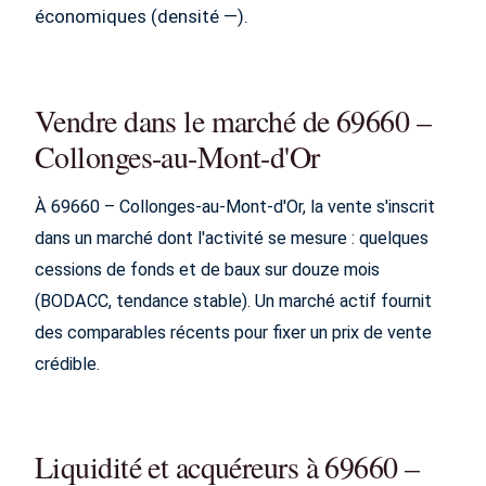
économiques (densité —).
Vendre dans le marché de 69660 –
Collonges-au-Mont-d'Or
À 69660 – Collonges-au-Mont-d'Or, la vente s'inscrit
dans un marché dont l'activité se mesure : quelques
cessions de fonds et de baux sur douze mois
(BODACC, tendance stable). Un marché actif fournit
des comparables récents pour fixer un prix de vente
crédible.
Liquidité et acquéreurs à 69660 –