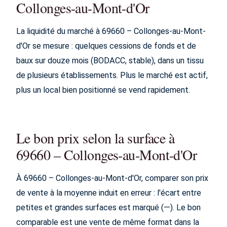
Collonges-au-Mont-d'Or
La liquidité du marché à 69660 – Collonges-au-Mont-
d'Or se mesure : quelques cessions de fonds et de
baux sur douze mois (BODACC, stable), dans un tissu
de plusieurs établissements. Plus le marché est actif,
plus un local bien positionné se vend rapidement.
Le bon prix selon la surface à
69660 – Collonges-au-Mont-d'Or
À 69660 – Collonges-au-Mont-d'Or, comparer son prix
de vente à la moyenne induit en erreur : l'écart entre
petites et grandes surfaces est marqué (—). Le bon
comparable est une vente de même format dans la