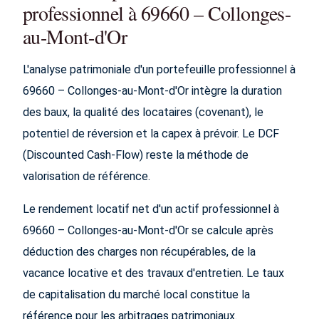
professionnel à 69660 – Collonges-
au-Mont-d'Or
L'analyse patrimoniale d'un portefeuille professionnel à
69660 – Collonges-au-Mont-d'Or intègre la duration
des baux, la qualité des locataires (covenant), le
potentiel de réversion et la capex à prévoir. Le DCF
(Discounted Cash-Flow) reste la méthode de
valorisation de référence.
Le rendement locatif net d'un actif professionnel à
69660 – Collonges-au-Mont-d'Or se calcule après
déduction des charges non récupérables, de la
vacance locative et des travaux d'entretien. Le taux
de capitalisation du marché local constitue la
référence pour les arbitrages patrimoniaux.