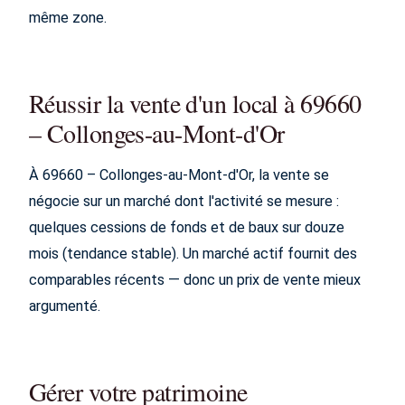
même zone.
Réussir la vente d'un local à 69660
– Collonges-au-Mont-d'Or
À 69660 – Collonges-au-Mont-d'Or, la vente se
négocie sur un marché dont l'activité se mesure :
quelques cessions de fonds et de baux sur douze
mois (tendance stable). Un marché actif fournit des
comparables récents — donc un prix de vente mieux
argumenté.
Gérer votre patrimoine