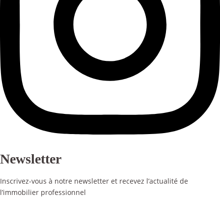
Newsletter
Inscrivez-vous à notre newsletter et recevez l’actualité de
l’immobilier professionnel