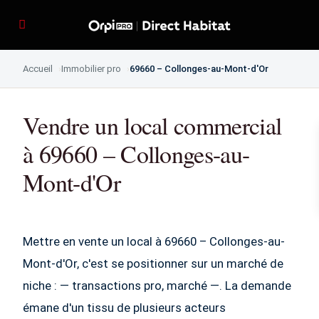
Accueil
Immobilier pro
69660 – Collonges-au-Mont-d'Or
Vendre un local commercial
à 69660 – Collonges-au-
Mont-d'Or
Mettre en vente un local à 69660 – Collonges-au-
Mont-d'Or, c'est se positionner sur un marché de
niche : — transactions pro, marché —. La demande
émane d'un tissu de plusieurs acteurs