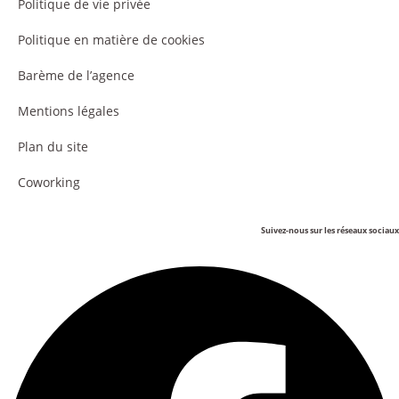
Politique de vie privée
Politique en matière de cookies
Barème de l’agence
Mentions légales
Plan du site
Coworking
Suivez-nous sur les réseaux sociaux