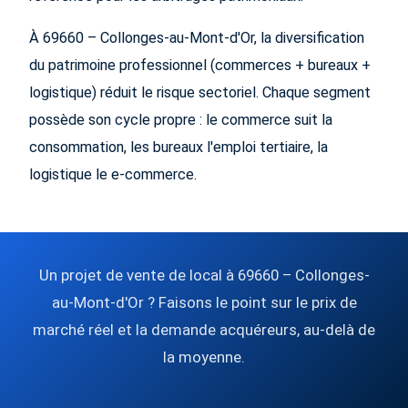
À 69660 – Collonges-au-Mont-d'Or, la diversification
du patrimoine professionnel (commerces + bureaux +
logistique) réduit le risque sectoriel. Chaque segment
possède son cycle propre : le commerce suit la
consommation, les bureaux l'emploi tertiaire, la
logistique le e-commerce.
Un projet de vente de local à 69660 – Collonges-
au-Mont-d'Or ? Faisons le point sur le prix de
marché réel et la demande acquéreurs, au-delà de
la moyenne.