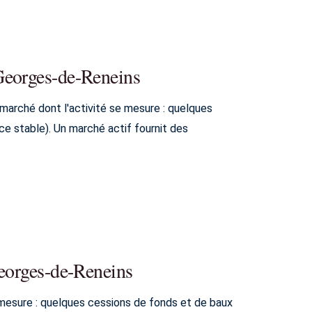
Georges-de-Reneins
marché dont l'activité se mesure : quelques
 stable). Un marché actif fournit des
Georges-de-Reneins
mesure : quelques cessions de fonds et de baux