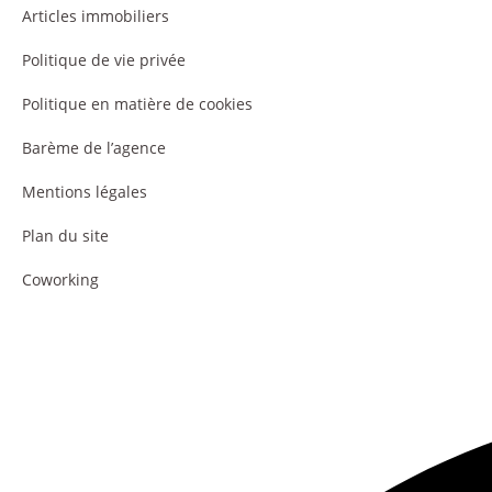
Articles immobiliers
Politique de vie privée
Politique en matière de cookies
Barème de l’agence
Mentions légales
Plan du site
Coworking