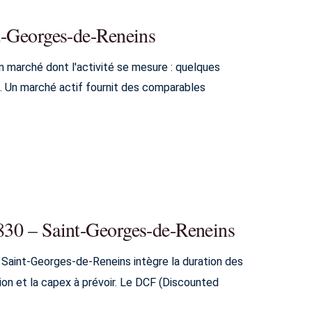
nt-Georges-de-Reneins
 marché dont l'activité se mesure : quelques
. Un marché actif fournit des comparables
9830 – Saint-Georges-de-Reneins
– Saint-Georges-de-Reneins intègre la duration des
sion et la capex à prévoir. Le DCF (Discounted