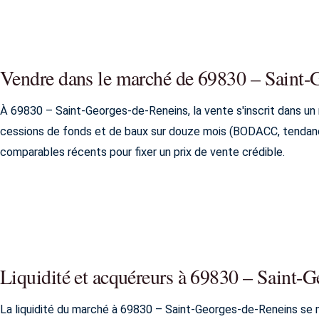
Vendre dans le marché de 69830 – Saint-
À 69830 – Saint-Georges-de-Reneins, la vente s'inscrit dans un 
cessions de fonds et de baux sur douze mois (BODACC, tendance
comparables récents pour fixer un prix de vente crédible.
Liquidité et acquéreurs à 69830 – Saint-
La liquidité du marché à 69830 – Saint-Georges-de-Reneins se 