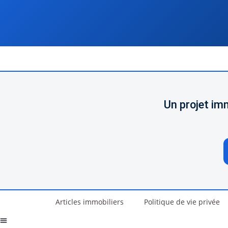
Un projet im
Articles immobiliers
Politique de vie privée