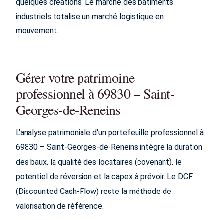
quelques créations. Le marché des batiments
industriels totalise un marché logistique en
mouvement.
Gérer votre patrimoine
professionnel à 69830 – Saint-
Georges-de-Reneins
L'analyse patrimoniale d'un portefeuille professionnel à
69830 – Saint-Georges-de-Reneins intègre la duration
des baux, la qualité des locataires (covenant), le
potentiel de réversion et la capex à prévoir. Le DCF
(Discounted Cash-Flow) reste la méthode de
valorisation de référence.