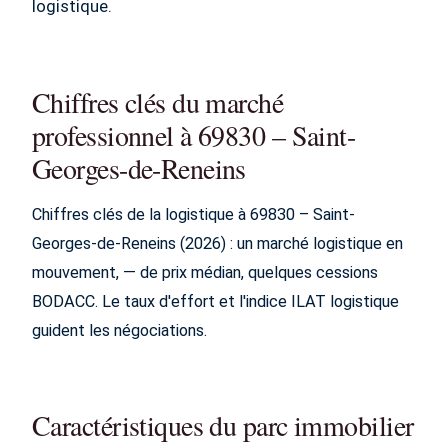
logistique.
Chiffres clés du marché
professionnel à 69830 – Saint-
Georges-de-Reneins
Chiffres clés de la logistique à 69830 – Saint-
Georges-de-Reneins (2026) : un marché logistique en
mouvement, — de prix médian, quelques cessions
BODACC. Le taux d'effort et l'indice ILAT logistique
guident les négociations.
Caractéristiques du parc immobilier