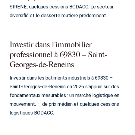
SIRENE, quelques cessions BODACC. Le secteur
diversifié et le desserte routiere prédominent.
Investir dans l'immobilier
professionnel à 69830 – Saint-
Georges-de-Reneins
Investir dans les batiments industriels à 69830 –
Saint-Georges-de-Reneins en 2026 s'appuie sur des
fondamentaux mesurables : un marché logistique en
mouvement, — de prix médian et quelques cessions
logistiques BODACC.