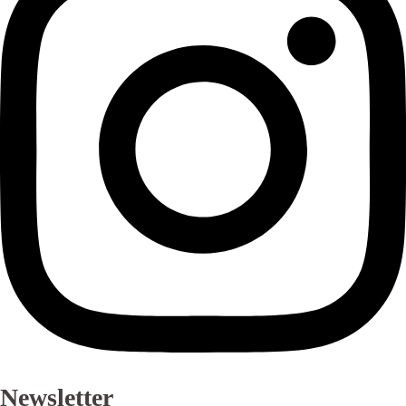
Newsletter