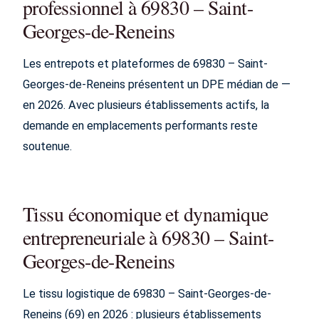
professionnel à 69830 – Saint-
Georges-de-Reneins
Les entrepots et plateformes de 69830 – Saint-
Georges-de-Reneins présentent un DPE médian de —
en 2026. Avec plusieurs établissements actifs, la
demande en emplacements performants reste
soutenue.
Tissu économique et dynamique
entrepreneuriale à 69830 – Saint-
Georges-de-Reneins
Le tissu logistique de 69830 – Saint-Georges-de-
Reneins (69) en 2026 : plusieurs établissements