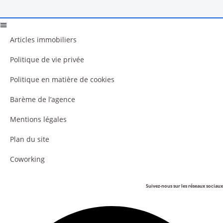
Articles immobiliers
Politique de vie privée
Politique en matière de cookies
Barème de l’agence
Mentions légales
Plan du site
Coworking
Suivez-nous sur les réseaux sociaux