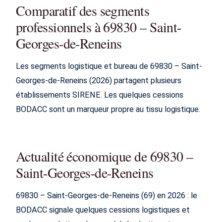
Comparatif des segments
professionnels à 69830 – Saint-
Georges-de-Reneins
Les segments logistique et bureau de 69830 – Saint-
Georges-de-Reneins (2026) partagent plusieurs
établissements SIRENE. Les quelques cessions
BODACC sont un marqueur propre au tissu logistique.
Actualité économique de 69830 –
Saint-Georges-de-Reneins
69830 – Saint-Georges-de-Reneins (69) en 2026 : le
BODACC signale quelques cessions logistiques et