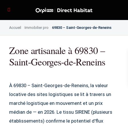
Accueil
Immobilier pro
69830 – Saint-Georges-de-Reneins
Zone artisanale à 69830 –
Saint-Georges-de-Reneins
À 69830 – Saint-Georges-de-Reneins, la valeur
locative des sites logistiques se lit à travers un
marché logistique en mouvement et un prix
médian de — en 2026. Le tissu SIRENE (plusieurs
établissements) confirme le potentiel d'flux