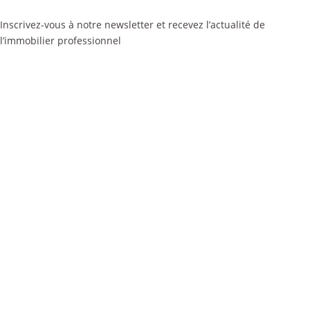
Inscrivez-vous à notre newsletter et recevez l’actualité de
l’immobilier professionnel