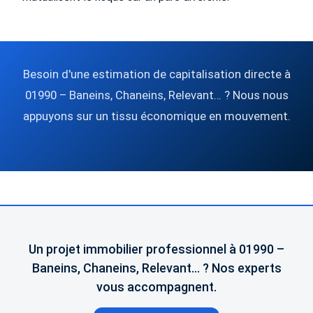
Besoin d'une estimation de capitalisation directe à
01990 – Baneins, Chaneins, Relevant… ? Nous nous
appuyons sur un tissu économique en mouvement.
Un projet immobilier professionnel à 01990 –
Baneins, Chaneins, Relevant… ? Nos experts
vous accompagnent.