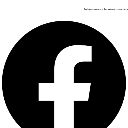
Suivez-nous sur les réseaux sociaux