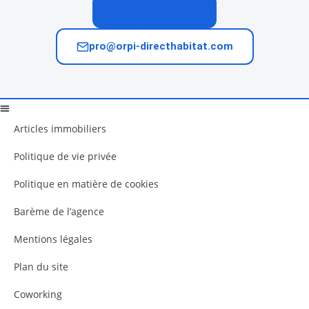
04 74 02 65 65
pro@orpi-directhabitat.com
Articles immobiliers
Politique de vie privée
Politique en matière de cookies
Barème de l’agence
Mentions légales
Plan du site
Coworking