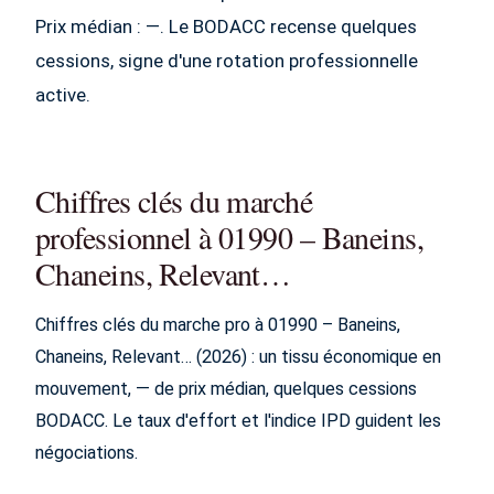
Prix médian : —. Le BODACC recense quelques
cessions, signe d'une rotation professionnelle
active.
Chiffres clés du marché
professionnel à 01990 – Baneins,
Chaneins, Relevant…
Chiffres clés du marche pro à 01990 – Baneins,
Chaneins, Relevant… (2026) : un tissu économique en
mouvement, — de prix médian, quelques cessions
BODACC. Le taux d'effort et l'indice IPD guident les
négociations.