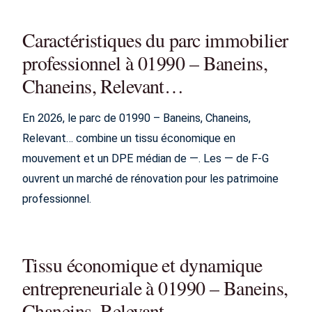
Caractéristiques du parc immobilier
professionnel à 01990 – Baneins,
Chaneins, Relevant…
En 2026, le parc de 01990 – Baneins, Chaneins,
Relevant… combine un tissu économique en
mouvement et un DPE médian de —. Les — de F-G
ouvrent un marché de rénovation pour les patrimoine
professionnel.
Tissu économique et dynamique
entrepreneuriale à 01990 – Baneins,
Chaneins, Relevant…