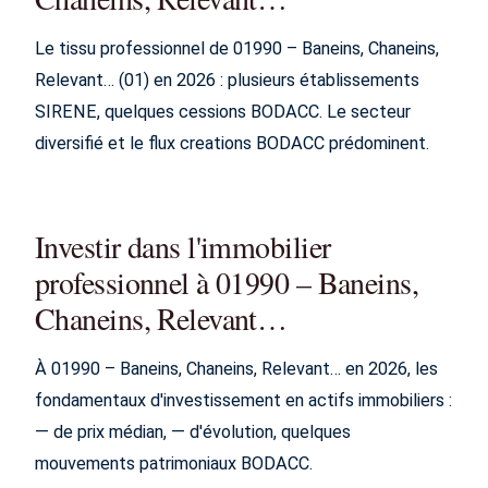
Le tissu professionnel de 01990 – Baneins, Chaneins,
Relevant… (01) en 2026 : plusieurs établissements
SIRENE, quelques cessions BODACC. Le secteur
diversifié et le flux creations BODACC prédominent.
Investir dans l'immobilier
professionnel à 01990 – Baneins,
Chaneins, Relevant…
À 01990 – Baneins, Chaneins, Relevant… en 2026, les
fondamentaux d'investissement en actifs immobiliers :
— de prix médian, — d'évolution, quelques
mouvements patrimoniaux BODACC.