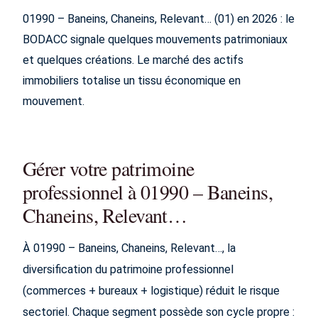
01990 – Baneins, Chaneins, Relevant… (01) en 2026 : le
BODACC signale quelques mouvements patrimoniaux
et quelques créations. Le marché des actifs
immobiliers totalise un tissu économique en
mouvement.
Gérer votre patrimoine
professionnel à 01990 – Baneins,
Chaneins, Relevant…
À 01990 – Baneins, Chaneins, Relevant…, la
diversification du patrimoine professionnel
(commerces + bureaux + logistique) réduit le risque
sectoriel. Chaque segment possède son cycle propre :