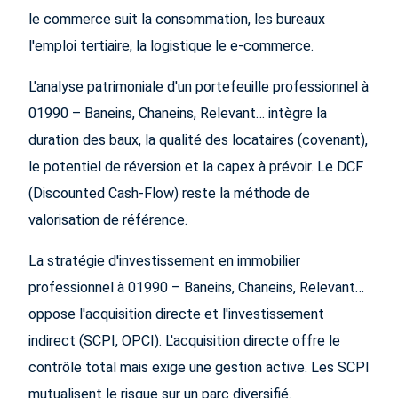
le commerce suit la consommation, les bureaux
l'emploi tertiaire, la logistique le e-commerce.
L'analyse patrimoniale d'un portefeuille professionnel à
01990 – Baneins, Chaneins, Relevant… intègre la
duration des baux, la qualité des locataires (covenant),
le potentiel de réversion et la capex à prévoir. Le DCF
(Discounted Cash-Flow) reste la méthode de
valorisation de référence.
La stratégie d'investissement en immobilier
professionnel à 01990 – Baneins, Chaneins, Relevant…
oppose l'acquisition directe et l'investissement
indirect (SCPI, OPCI). L'acquisition directe offre le
contrôle total mais exige une gestion active. Les SCPI
mutualisent le risque sur un parc diversifié.