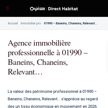
Accueil
Immobilier pro
01990 – Baneins, Chaneins, Relevant…
Agence immobilière
professionnelle à 01990 –
Baneins, Chaneins,
Relevant…
La valeur des patrimoine professionnel à 01990 –
Baneins, Chaneins, Relevant… s'apprécie au regard
des un tissu économique en mouvement en 2026.