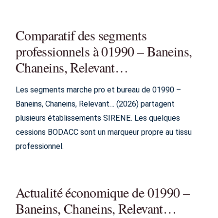
Comparatif des segments
professionnels à 01990 – Baneins,
Chaneins, Relevant…
Les segments marche pro et bureau de 01990 –
Baneins, Chaneins, Relevant… (2026) partagent
plusieurs établissements SIRENE. Les quelques
cessions BODACC sont un marqueur propre au tissu
professionnel.
Actualité économique de 01990 –
Baneins, Chaneins, Relevant…