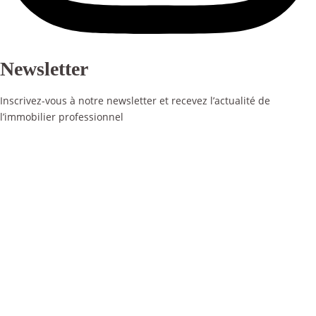
Newsletter
Inscrivez-vous à notre newsletter et recevez l’actualité de
l’immobilier professionnel