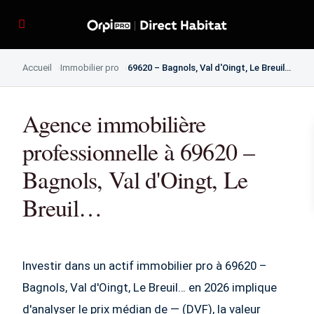
Accueil
Immobilier pro
69620 – Bagnols, Val d'Oingt, Le Breuil…
Agence immobilière
professionnelle à 69620 –
Bagnols, Val d'Oingt, Le
Breuil…
Investir dans un actif immobilier pro à 69620 –
Bagnols, Val d'Oingt, Le Breuil… en 2026 implique
d'analyser le prix médian de — (DVF), la valeur