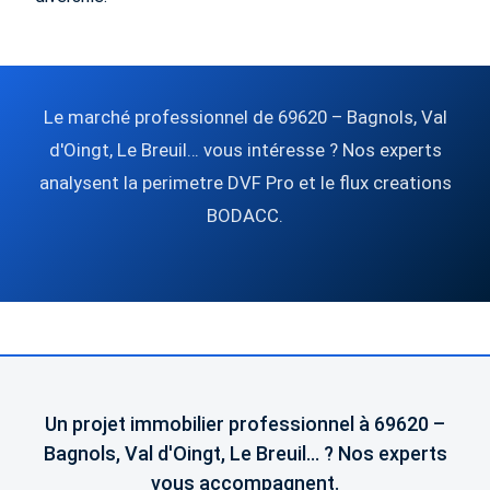
Le marché professionnel de 69620 – Bagnols, Val
d'Oingt, Le Breuil… vous intéresse ? Nos experts
analysent la perimetre DVF Pro et le flux creations
BODACC.
Un projet immobilier professionnel à 69620 –
Bagnols, Val d'Oingt, Le Breuil… ? Nos experts
vous accompagnent.