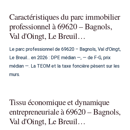
Caractéristiques du parc immobilier
professionnel à 69620 – Bagnols,
Val d'Oingt, Le Breuil…
Le parc professionnel de 69620 – Bagnols, Val d'Oingt,
Le Breuil… en 2026 : DPE médian —, — de F-G, prix
médian —. La TEOM et la taxe foncière pèsent sur les
murs.
Tissu économique et dynamique
entrepreneuriale à 69620 – Bagnols,
Val d'Oingt, Le Breuil…