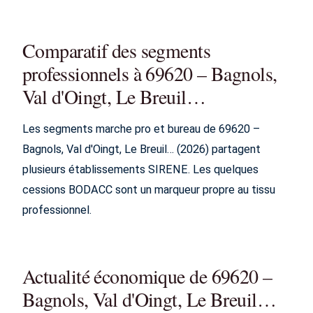
Comparatif des segments
professionnels à 69620 – Bagnols,
Val d'Oingt, Le Breuil…
Les segments marche pro et bureau de 69620 –
Bagnols, Val d'Oingt, Le Breuil… (2026) partagent
plusieurs établissements SIRENE. Les quelques
cessions BODACC sont un marqueur propre au tissu
professionnel.
Actualité économique de 69620 –
Bagnols, Val d'Oingt, Le Breuil…