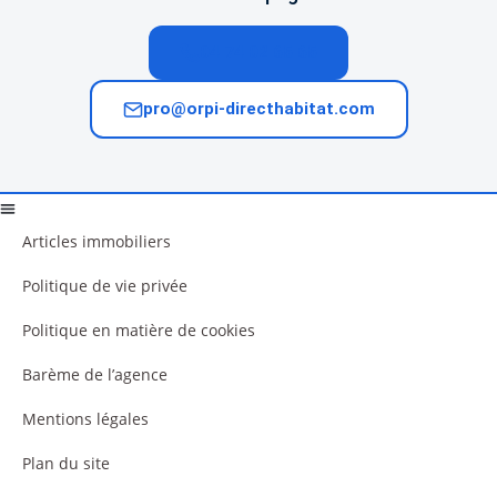
04 74 02 65 65
pro@orpi-directhabitat.com
Articles immobiliers
Politique de vie privée
Politique en matière de cookies
Barème de l’agence
Mentions légales
Plan du site