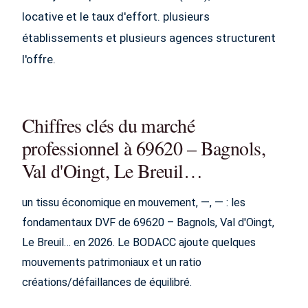
locative et le taux d'effort. plusieurs
établissements et plusieurs agences structurent
l'offre.
Chiffres clés du marché
professionnel à 69620 – Bagnols,
Val d'Oingt, Le Breuil…
un tissu économique en mouvement, —, — : les
fondamentaux DVF de 69620 – Bagnols, Val d'Oingt,
Le Breuil… en 2026. Le BODACC ajoute quelques
mouvements patrimoniaux et un ratio
créations/défaillances de équilibré.