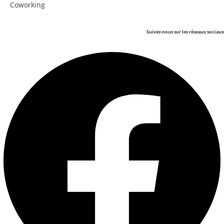
Coworking
Suivez-nous sur les réseaux sociaux