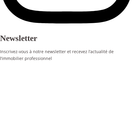
Newsletter
Inscrivez-vous à notre newsletter et recevez l’actualité de
l’immobilier professionnel