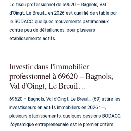
Le tissu professionnel de 69620 – Bagnols, Val
d'Oingt, Le Breuil… en 2026 est qualifié de stable par
le BODACC. quelques mouvements patrimoniaux
contre peu de défaillances, pour plusieurs
établissements actifs.
Investir dans l'immobilier
professionnel à 69620 – Bagnols,
Val d'Oingt, Le Breuil…
69620 – Bagnols, Val d'Oingt, Le Breuil… (69) attire les
investisseurs en actifs immobiliers en 2026 : —,
plusieurs établissements, quelques cessions BODACC.
L'dynamique entrepreneuriale est le premier critère.