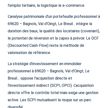
l'emploi tertiaire, la logistique le e-commerce.
L'analyse patrimoniale d'un portefeuille professionnel à
69620 – Bagnols, Val d'Oingt, Le Breuil… intègre la
duration des baux, la qualité des locataires (covenant),
le potentiel de réversion et la capex à prévoir. Le DCF
(Discounted Cash-Flow) reste la méthode de
valorisation de référence.
La stratégie d'investissement en immobilier
professionnel à 69620 – Bagnols, Val d'Oingt, Le
Breuil… oppose l'acquisition directe et
l'investissement indirect (SCPI, OPCI). L'acquisition
directe offre le contrôle total mais exige une gestion
active. Les SCPI mutualisent le risque sur un parc
diversifié.