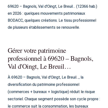
69620 – Bagnols, Val d'Oingt, Le Breuil… (12366 hab.)
en 2026 : quelques mouvements patrimoniaux
BODACC, quelques créations. Le tissu professionnel
de plusieurs établissements se renouvelle.
Gérer votre patrimoine
professionnel à 69620 – Bagnols,
Val d'Oingt, Le Breuil…
À 69620 – Bagnols, Val d'Oingt, Le Breuil…, la
diversification du patrimoine professionnel
(commerces + bureaux + logistique) réduit le risque
sectoriel. Chaque segment possède son cycle propre :
le commerce suit la consommation, les bureaux