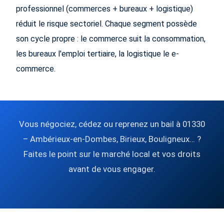
professionnel (commerces + bureaux + logistique)
réduit le risque sectoriel. Chaque segment possède
son cycle propre : le commerce suit la consommation,
les bureaux l'emploi tertiaire, la logistique le e-
commerce.
Vous négociez, cédez ou reprenez un bail à 01330
– Ambérieux-en-Dombes, Birieux, Bouligneux… ?
Faites le point sur le marché local et vos droits
avant de vous engager.