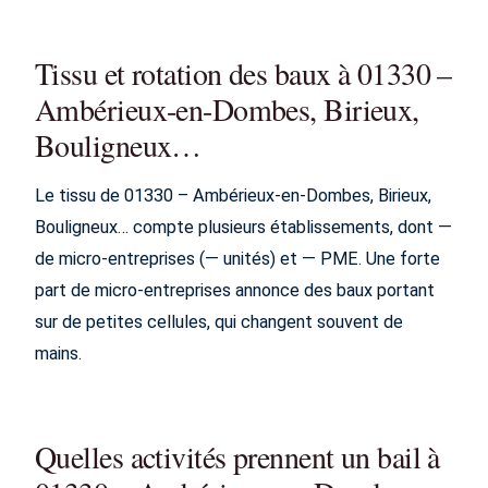
Tissu et rotation des baux à 01330 –
Ambérieux-en-Dombes, Birieux,
Bouligneux…
Le tissu de 01330 – Ambérieux-en-Dombes, Birieux,
Bouligneux… compte plusieurs établissements, dont —
de micro-entreprises (— unités) et — PME. Une forte
part de micro-entreprises annonce des baux portant
sur de petites cellules, qui changent souvent de
mains.
Quelles activités prennent un bail à