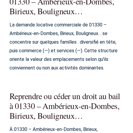
01330 – Ambérieux-en-Dombes,
Birieux, Bouligneux…
La demande locative commerciale de 01330 –
Ambérieux-en-Dombes, Birieux, Bouligneux… se
concentre sur quelques familles : diversifié en tête,
puis commerce (—) et services (—). Cette structure
oriente la valeur des emplacements selon qu'ils
conviennent ou non aux activités dominantes.
Reprendre ou céder un droit au bail
à 01330 – Ambérieux-en-Dombes,
Birieux, Bouligneux…
À 01330 – Ambérieux-en-Dombes, Birieux,