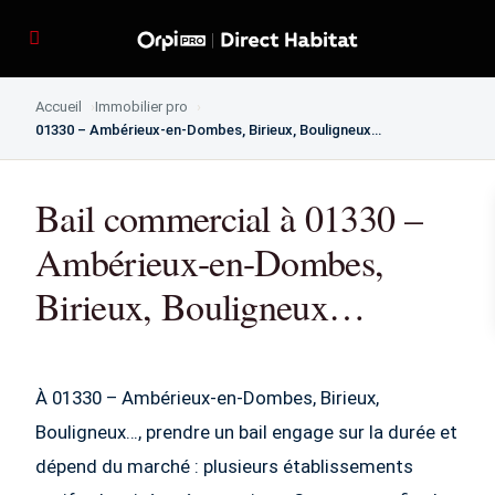
Accueil
Immobilier pro
01330 – Ambérieux-en-Dombes, Birieux, Bouligneux…
Bail commercial à 01330 –
Ambérieux-en-Dombes,
Birieux, Bouligneux…
À 01330 – Ambérieux-en-Dombes, Birieux,
Bouligneux…, prendre un bail engage sur la durée et
dépend du marché : plusieurs établissements