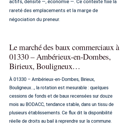
actifs, densité —, économie —. Ce contexte fixe la
rareté des emplacements et la marge de
négociation du preneur.
Le marché des baux commerciaux à
01330 – Ambérieux-en-Dombes,
Birieux, Bouligneux…
À 01330 – Ambérieux-en-Dombes, Birieux,
Bouligneux…, la rotation est mesurable : quelques
cessions de fonds et de baux recensées sur douze
mois au BODACC, tendance stable, dans un tissu de
plusieurs établissements. Ce flux dit la disponibilité
réelle de droits au bail à reprendre sur la commune.