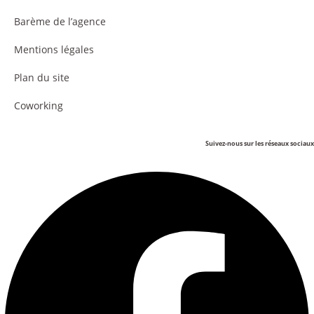
Barème de l’agence
Mentions légales
Plan du site
Coworking
Suivez-nous sur les réseaux sociaux