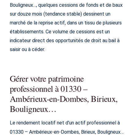
Bouligneux…, quelques cessions de fonds et de baux
sur douze mois (tendance stable) dessinent un
marché de la reprise actif, dans un tissu de plusieurs
établissements. Ce volume de cessions est un
indicateur direct des opportunités de droit au bail à
saisir ou à céder.
Gérer votre patrimoine
professionnel à 01330 –
Ambérieux-en-Dombes, Birieux,
Bouligneux…
Le rendement locatif net d'un actif professionnel à
01330 – Ambérieux-en-Dombes, Birieux, Bouligneux…