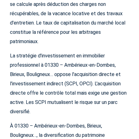
se calcule après déduction des charges non
récupérables, de la vacance locative et des travaux
d'entretien. Le taux de capitalisation du marché local
constitue la référence pour les arbitrages
patrimoniaux.
La stratégie d'investissement en immobilier
professionnel à 01330 – Ambérieux-en-Dombes,
Birieux, Bouligneux… oppose l'acquisition directe et
l'investissement indirect (SCPI, OPCI). L'acquisition
directe offre le contrôle total mais exige une gestion
active. Les SCPI mutualisent le risque sur un parc
diversifié.
À 01330 – Ambérieux-en-Dombes, Birieux,
Bouligneux…, la diversification du patrimoine