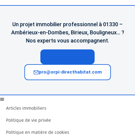
Un projet immobilier professionnel à 01330 –
Ambérieux-en-Dombes, Birieux, Bouligneux… ?
Nos experts vous accompagnent.
04 74 02 65 65
pro@orpi-directhabitat.com
Articles immobiliers
Politique de vie privée
Politique en matière de cookies