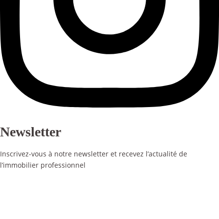
Newsletter
Inscrivez-vous à notre newsletter et recevez l’actualité de
l’immobilier professionnel