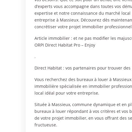
d’experts vous accompagne dans toutes vos déma
expertise et notre connaissance du marché local p
entreprise à Massieux. Découvrez dès maintenant
concrétiser votre projet immobilier professionnel
Article immobilier : et ne pas modifier les majus
ORPI Direct Habitat Pro – Enjoy
.
Direct Habitat : vos partenaires pour trouver de
Vous recherchez des bureaux à louer à Massieux ?
immobilière spécialisée en immobilier professionn
local idéal pour votre entreprise.
Située à Massieux, commune dynamique et en ple
bureaux à louer répondant à vos critères et vo
de votre projet immobilier, en vous offrant des 
fructueuse.