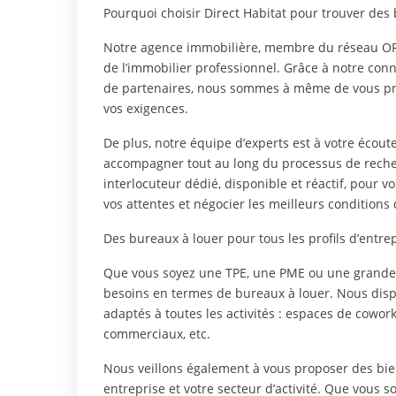
Pourquoi choisir Direct Habitat pour trouver des
Notre agence immobilière, membre du réseau ORP
de l’immobilier professionnel. Grâce à notre con
de partenaires, nous sommes à même de vous pr
vos exigences.
De plus, notre équipe d’experts est à votre écou
accompagner tout au long du processus de reche
interlocuteur dédié, disponible et réactif, pour
vos attentes et négocier les meilleurs conditions
Des bureaux à louer pour tous les profils d’entre
Que vous soyez une TPE, une PME ou une grande e
besoins en termes de bureaux à louer. Nous disp
adaptés à toutes les activités : espaces de cowor
commerciaux, etc.
Nous veillons également à vous proposer des bie
entreprise et votre secteur d’activité. Que vous s