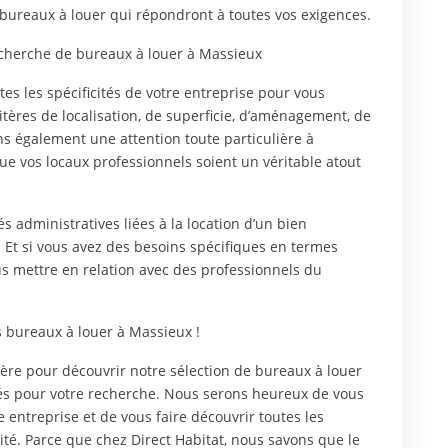
 bureaux à louer qui répondront à toutes vos exigences.
recherche de bureaux à louer à Massieux
es les spécificités de votre entreprise pour vous
tères de localisation, de superficie, d’aménagement, de
s également une attention toute particulière à
ue vos locaux professionnels soient un véritable atout
 administratives liées à la location d’un bien
 Et si vous avez des besoins spécifiques en termes
 mettre en relation avec des professionnels du
s bureaux à louer à Massieux !
re pour découvrir notre sélection de bureaux à louer
sés pour votre recherche. Nous serons heureux de vous
entreprise et de vous faire découvrir toutes les
vité. Parce que chez Direct Habitat, nous savons que le