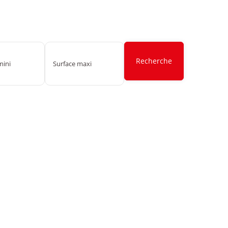
Recherche