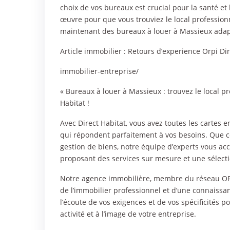
choix de vos bureaux est crucial pour la santé et
œuvre pour que vous trouviez le local professionn
maintenant des bureaux à louer à Massieux adapt
Article immobilier :
Retours d’experience Orpi Dir
immobilier-entreprise/
« Bureaux à louer à Massieux : trouvez le local p
Habitat !
Avec Direct Habitat, vous avez toutes les cartes
qui répondent parfaitement à vos besoins. Que ce
gestion de biens, notre équipe d’experts vous 
proposant des services sur mesure et une sélecti
Notre agence immobilière, membre du réseau ORP
de l’immobilier professionnel et d’une connais
l’écoute de vos exigences et de vos spécificités 
activité et à l’image de votre entreprise.