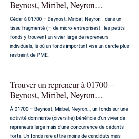
Beynost, Miribel, Neyron…
Céder à 01700 – Beynost, Miribel, Neyron… dans un
tissu fragmenté (— de micro-entreprises) : les petits
fonds y trouvent un vivier large de repreneurs
individuels, là où un fonds important vise un cercle plus
restreint de PME.
Trouver un repreneur à 01700 –
Beynost, Miribel, Neyron…
À 01700 – Beynost, Miribel, Neyron…, un fonds sur une
activité dominante (diversifié) bénéficie d'un vivier de
repreneurs large mais d'une concurrence de cédants
forte. Un fonds rare attire moins de candidats mais