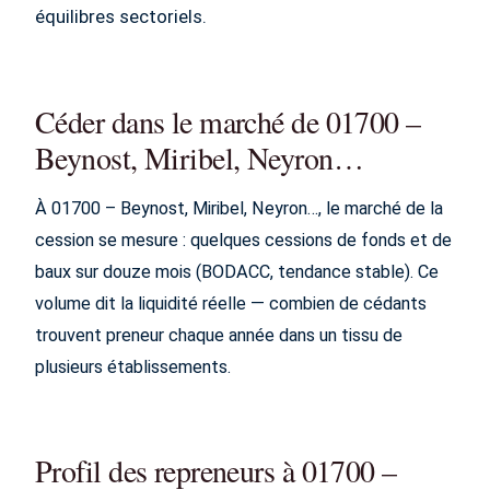
équilibres sectoriels.
Céder dans le marché de 01700 –
Beynost, Miribel, Neyron…
À 01700 – Beynost, Miribel, Neyron…, le marché de la
cession se mesure : quelques cessions de fonds et de
baux sur douze mois (BODACC, tendance stable). Ce
volume dit la liquidité réelle — combien de cédants
trouvent preneur chaque année dans un tissu de
plusieurs établissements.
Profil des repreneurs à 01700 –