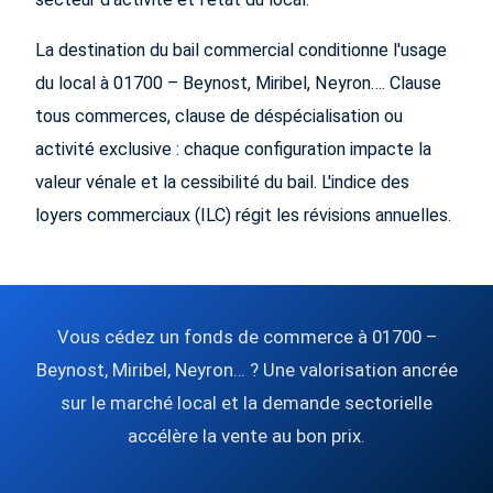
La destination du bail commercial conditionne l'usage
du local à 01700 – Beynost, Miribel, Neyron…. Clause
tous commerces, clause de déspécialisation ou
activité exclusive : chaque configuration impacte la
valeur vénale et la cessibilité du bail. L'indice des
loyers commerciaux (ILC) régit les révisions annuelles.
Vous cédez un fonds de commerce à 01700 –
Beynost, Miribel, Neyron… ? Une valorisation ancrée
sur le marché local et la demande sectorielle
accélère la vente au bon prix.