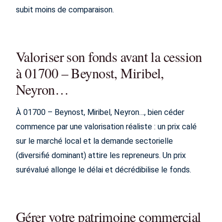
subit moins de comparaison.
Valoriser son fonds avant la cession
à 01700 – Beynost, Miribel,
Neyron…
À 01700 – Beynost, Miribel, Neyron…, bien céder
commence par une valorisation réaliste : un prix calé
sur le marché local et la demande sectorielle
(diversifié dominant) attire les repreneurs. Un prix
surévalué allonge le délai et décrédibilise le fonds.
Gérer votre patrimoine commercial