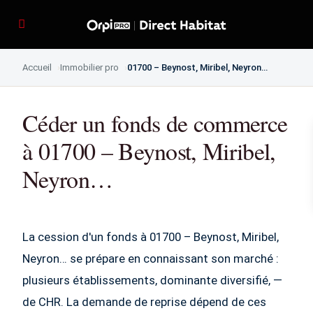
Accueil
Immobilier pro
01700 – Beynost, Miribel, Neyron…
Céder un fonds de commerce
à 01700 – Beynost, Miribel,
Neyron…
La cession d'un fonds à 01700 – Beynost, Miribel,
Neyron… se prépare en connaissant son marché :
plusieurs établissements, dominante diversifié, —
de CHR. La demande de reprise dépend de ces