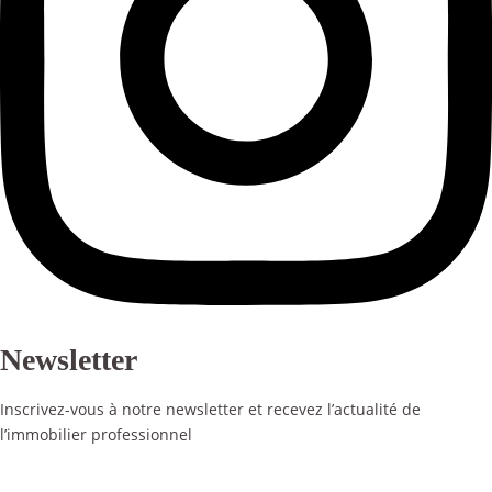
Newsletter
Inscrivez-vous à notre newsletter et recevez l’actualité de
l’immobilier professionnel