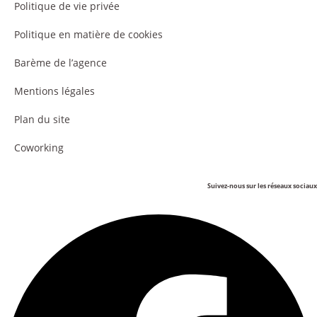
Politique de vie privée
Politique en matière de cookies
Barème de l’agence
Mentions légales
Plan du site
Coworking
Suivez-nous sur les réseaux sociaux