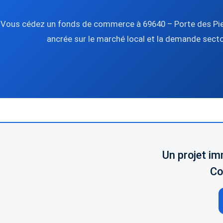
Vous cédez un fonds de commerce à 69640 – Porte des Pier
ancrée sur le marché local et la demande sector
Un projet im
Co