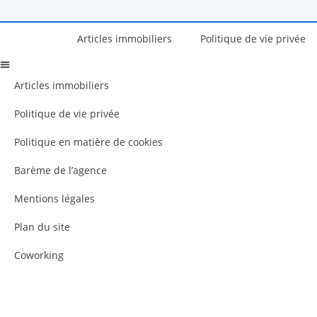
Articles immobiliers
Politique de vie privée
Articles immobiliers
Politique de vie privée
Politique en matière de cookies
Barème de l’agence
Mentions légales
Plan du site
Coworking