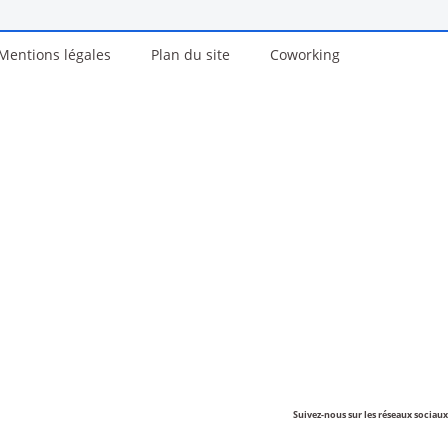
Mentions légales
Plan du site
Coworking
Suivez-nous sur les réseaux sociaux