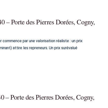
40 – Porte des Pierres Dorées, Cogny,
 commence par une valorisation réaliste : un prix
minant) attire les repreneurs. Un prix surévalué
0 – Porte des Pierres Dorées, Cogny,