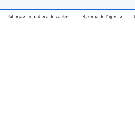
Politique en matière de cookies
Barème de l’agence