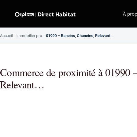
À prop
Accueil
Immobilier pro
01990 – Baneins, Chaneins, Relevant…
Commerce de proximité à 01990 –
Relevant…