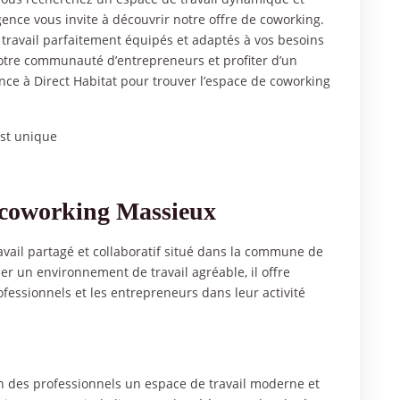
nce vous invite à découvrir notre offre de coworking.
travail parfaitement équipés et adaptés à vos besoins
notre communauté d’entrepreneurs et profiter d’un
nce à Direct Habitat pour trouver l’espace de coworking
est unique
e coworking Massieux
avail partagé et collaboratif situé dans la commune de
er un environnement de travail agréable, il offre
fessionnels et les entrepreneurs dans leur activité
n des professionnels un espace de travail moderne et