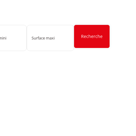
Recherche