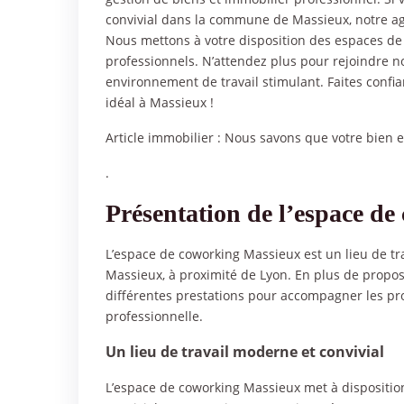
convivial dans la commune de Massieux, notre age
Nous mettons à votre disposition des espaces de 
professionnels. N’attendez plus pour rejoindre 
environnement de travail stimulant. Faites confia
idéal à Massieux !
Article immobilier :
Nous savons que votre bien 
.
Présentation de l’espace d
L’espace de coworking Massieux est un lieu de tr
Massieux, à proximité de Lyon. En plus de propos
différentes prestations pour accompagner les pro
professionnelle.
Un lieu de travail moderne et convivial
L’espace de coworking Massieux met à dispositio