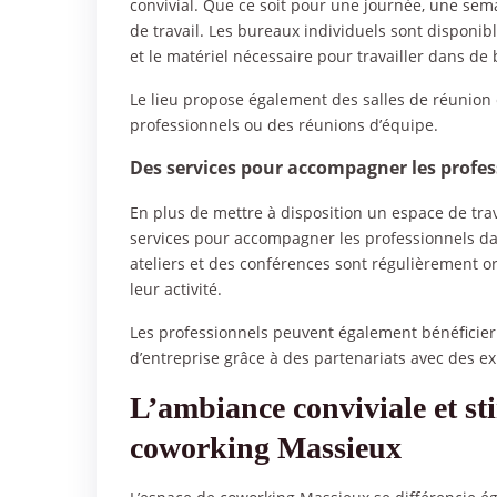
convivial. Que ce soit pour une journée, une sema
de travail. Les bureaux individuels sont disponib
et le matériel nécessaire pour travailler dans de
Le lieu propose également des salles de réunio
professionnels ou des réunions d’équipe.
Des services pour accompagner les profes
En plus de mettre à disposition un espace de tra
services pour accompagner les professionnels dan
ateliers et des conférences sont régulièrement o
leur activité.
Les professionnels peuvent également bénéficier
d’entreprise grâce à des partenariats avec des e
L’ambiance conviviale et st
coworking Massieux