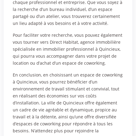
chaque professionnel et entreprise. Que vous soyez à
la recherche d’un bureau individuel, d’un espace
partagé ou d’un atelier, vous trouverez certainement
un lieu adapté à vos besoins et à votre activité.
Pour faciliter votre recherche, vous pouvez également
vous tourner vers Direct Habitat, agence immobilière
spécialisée en immobilier professionnel à Quincieux,
qui pourra vous accompagner dans votre projet de
location ou d’achat d’un espace de coworking.
En conclusion, en choisissant un espace de coworking
à Quincieux, vous pourrez bénéficier d’un
environnement de travail stimulant et convivial, tout
en réalisant des économies sur vos coûts
d’installation. La ville de Quincieux offre également
un cadre de vie agréable et dynamique, propice au
travail et à la détente, ainsi qu’une offre diversifiée
d’espaces de coworking pour répondre à tous les
besoins. N’attendez plus pour rejoindre la