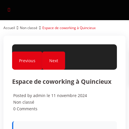
Accueil
Non classé
Espace de coworking à Quincieux
Previous
Next
Espace de coworking à Quincieux
Posted by admin le 11 novembre 2024
Non classé
0 Comments