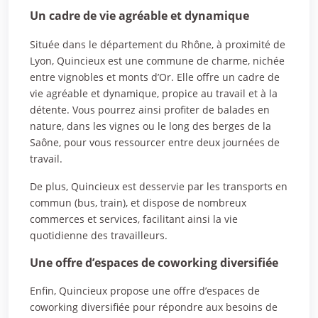
Un cadre de vie agréable et dynamique
Située dans le département du Rhône, à proximité de
Lyon, Quincieux est une commune de charme, nichée
entre vignobles et monts d’Or. Elle offre un cadre de
vie agréable et dynamique, propice au travail et à la
détente. Vous pourrez ainsi profiter de balades en
nature, dans les vignes ou le long des berges de la
Saône, pour vous ressourcer entre deux journées de
travail.
De plus, Quincieux est desservie par les transports en
commun (bus, train), et dispose de nombreux
commerces et services, facilitant ainsi la vie
quotidienne des travailleurs.
Une offre d’espaces de coworking diversifiée
Enfin, Quincieux propose une offre d’espaces de
coworking diversifiée pour répondre aux besoins de