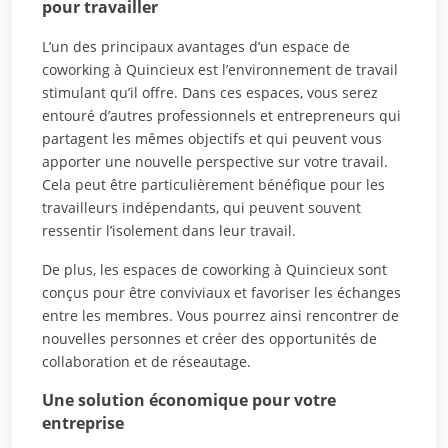
pour travailler
L’un des principaux avantages d’un espace de
coworking à Quincieux est l’environnement de travail
stimulant qu’il offre. Dans ces espaces, vous serez
entouré d’autres professionnels et entrepreneurs qui
partagent les mêmes objectifs et qui peuvent vous
apporter une nouvelle perspective sur votre travail.
Cela peut être particulièrement bénéfique pour les
travailleurs indépendants, qui peuvent souvent
ressentir l’isolement dans leur travail.
De plus, les espaces de coworking à Quincieux sont
conçus pour être conviviaux et favoriser les échanges
entre les membres. Vous pourrez ainsi rencontrer de
nouvelles personnes et créer des opportunités de
collaboration et de réseautage.
Une solution économique pour votre
entreprise