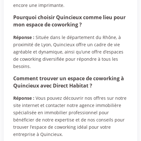
encore une imprimante.
Pourquoi choisir Quincieux comme lieu pour
mon espace de coworking ?
Réponse :
Située dans le département du Rhône, à
proximité de Lyon, Quincieux offre un cadre de vie
agréable et dynamique, ainsi qu’une offre d’espaces
de coworking diversifiée pour répondre à tous les
besoins.
Comment trouver un espace de coworking à
Quincieux avec Direct Habitat ?
Réponse :
Vous pouvez découvrir nos offres sur notre
site internet et contacter notre agence immobilière
spécialisée en immobilier professionnel pour
bénéficier de notre expertise et de nos conseils pour
trouver l’espace de coworking idéal pour votre
entreprise à Quincieux.