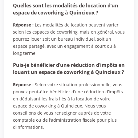
Quelles sont les modalités de location d’un
espace de coworking à Quincieux ?
Réponse :
Les modalités de location peuvent varier
selon les espaces de coworking, mais en général, vous
pourrez louer soit un bureau individuel, soit un
espace partagé, avec un engagement à court ou à
long terme.
Puis-je bénéficier d’une réduction d’impôts en
louant un espace de coworking à Quincieux ?
Réponse :
Selon votre situation professionnelle, vous
pouvez peut-être bénéficier d’une réduction d’impôts
en déduisant les frais liés à la location de votre
espace de coworking à Quincieux. Nous vous
conseillons de vous renseigner auprès de votre
comptable ou de l’administration fiscale pour plus
d’informations.