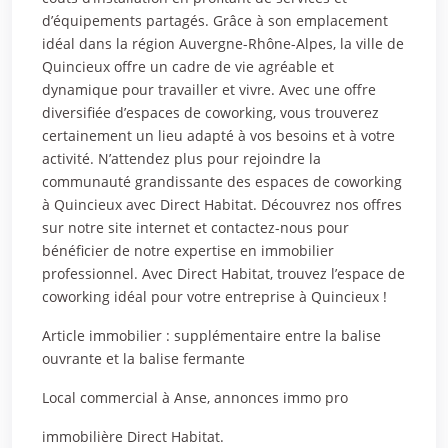
d’équipements partagés. Grâce à son emplacement
idéal dans la région Auvergne-Rhône-Alpes, la ville de
Quincieux offre un cadre de vie agréable et
dynamique pour travailler et vivre. Avec une offre
diversifiée d’espaces de coworking, vous trouverez
certainement un lieu adapté à vos besoins et à votre
activité. N’attendez plus pour rejoindre la
communauté grandissante des espaces de coworking
à Quincieux avec Direct Habitat. Découvrez nos offres
sur notre site internet et contactez-nous pour
bénéficier de notre expertise en immobilier
professionnel. Avec Direct Habitat, trouvez l’espace de
coworking idéal pour votre entreprise à Quincieux !
Article immobilier : supplémentaire entre la balise
ouvrante
et la balise fermante
Local commercial à Anse, annonces immo pro
immobilière Direct Habitat.