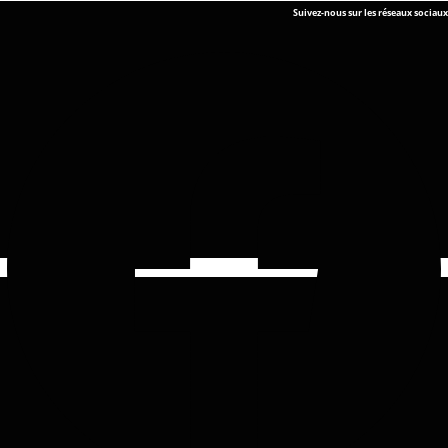
Suivez-nous sur les réseaux sociaux