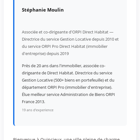
Stéphanie Moulin
Associée et co-dirigeante d'ORPI Direct Habitat —
Directrice du service Gestion Locative depuis 2010 et
du service ORPI Pro Direct Habitat (immobilier
d'entreprise) depuis 2019
Près de 20 ans dans l'immobilier, associée co-
dirigeante de Direct Habitat. Directrice du service
Gestion Locative (500+ biens en portefeuille) et du
département ORPI Pro (immobilier d'entreprise).
Élue meilleur service Administration de Biens ORPI
France 2013.
19 ans d’experience
Bienvenue à Quincieux, une ville pleine de charme