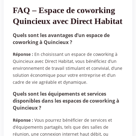
FAQ – Espace de coworking
Quincieux avec Direct Habitat
Quels sont les avantages d’un espace de
coworking à Quincieux ?
Réponse :
En choisissant un espace de coworking à
Quincieux avec Direct Habitat, vous bénéficiez d’un
environnement de travail stimulant et convivial, d’une
solution économique pour votre entreprise et d’un
cadre de vie agréable et dynamique.
Quels sont les équipements et services
disponibles dans les espaces de coworking à
Quincieux ?
Réponse :
Vous pourrez bénéficier de services et
d’équipements partagés, tels que des salles de
réunion, une connexion internet haut débit, ou