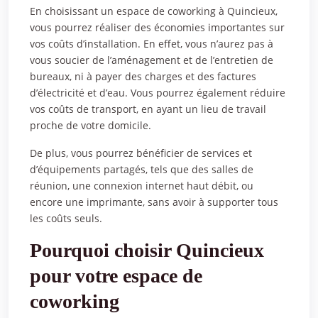
En choisissant un espace de coworking à Quincieux,
vous pourrez réaliser des économies importantes sur
vos coûts d’installation. En effet, vous n’aurez pas à
vous soucier de l’aménagement et de l’entretien de
bureaux, ni à payer des charges et des factures
d’électricité et d’eau. Vous pourrez également réduire
vos coûts de transport, en ayant un lieu de travail
proche de votre domicile.
De plus, vous pourrez bénéficier de services et
d’équipements partagés, tels que des salles de
réunion, une connexion internet haut débit, ou
encore une imprimante, sans avoir à supporter tous
les coûts seuls.
Pourquoi choisir Quincieux
pour votre espace de
coworking