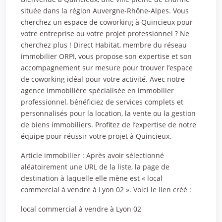
située dans la région Auvergne-Rhône-Alpes. Vous
cherchez un espace de coworking à Quincieux pour
votre entreprise ou votre projet professionnel ? Ne
cherchez plus ! Direct Habitat, membre du réseau
immobilier ORPI, vous propose son expertise et son
accompagnement sur mesure pour trouver l’espace
de coworking idéal pour votre activité. Avec notre
agence immobilière spécialisée en immobilier
professionnel, bénéficiez de services complets et
personnalisés pour la location, la vente ou la gestion
de biens immobiliers. Profitez de l’expertise de notre
équipe pour réussir votre projet à Quincieux.
Article immobilier : Après avoir sélectionné
aléatoirement une URL de la liste, la page de
destination à laquelle elle mène est « local
commercial à vendre à Lyon 02 ». Voici le lien créé :
local commercial à vendre à Lyon 02