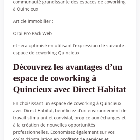
communauté grandissante des espaces de coworking
à Quincieux !
Article immobilier : .
Orpi Pro Pack Web
et sera optimisé en utilisant l’expression clé suivante :
espace de coworking Quincieux.
Découvrez les avantages d’un
espace de coworking à
Quincieux avec Direct Habitat
En choisissant un espace de coworking à Quincieux
avec Direct Habitat, bénéficiez d’un environnement de
travail stimulant et convivial, propice aux échanges et
à la création de nouvelles opportunités
professionnelles. Économisez également sur vos
coûts d’installation en profitant de services et