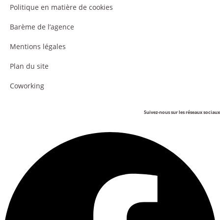
Politique en matière de cookies
Barème de l’agence
Mentions légales
Plan du site
Coworking
Suivez-nous sur les réseaux sociaux