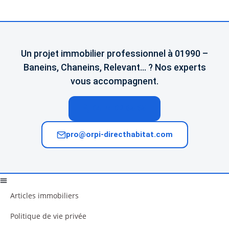
Un projet immobilier professionnel à 01990 –
Baneins, Chaneins, Relevant… ? Nos experts
vous accompagnent.
04 74 02 65 65
pro@orpi-directhabitat.com
Articles immobiliers
Politique de vie privée