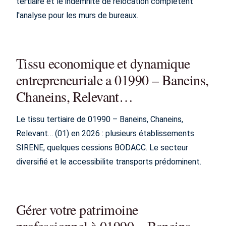
tertiaire et le indemnite de relocation complètent
l'analyse pour les murs de bureaux.
Tissu economique et dynamique
entrepreneuriale a 01990 – Baneins,
Chaneins, Relevant…
Le tissu tertiaire de 01990 – Baneins, Chaneins,
Relevant… (01) en 2026 : plusieurs établissements
SIRENE, quelques cessions BODACC. Le secteur
diversifié et le accessibilite transports prédominent.
Gérer votre patrimoine