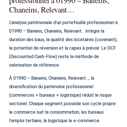
professionnel à 01990 – Baneins,
Chaneins, Relevant…
L'analyse patrimoniale d'un portefeuille professionnel à
01990 – Baneins, Chaneins, Relevant… intègre la
duration des baux, la qualité des locataires (covenant),
le potentiel de réversion et la capex à prévoir. Le DCF
(Discounted Cash-Flow) reste la méthode de
valorisation de référence.
À 01990 – Baneins, Chaneins, Relevant…, la
diversification du patrimoine professionnel
(commerces + bureaux + logistique) réduit le risque
sectoriel. Chaque segment possède son cycle propre :
le commerce suit la consommation, les bureaux
l'emploi tertiaire, la logistique le e-commerce.