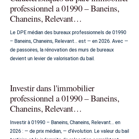
professionnel a 01990 – Baneins,
Chaneins, Relevant…
Le DPE médian des bureaux professionnels de 01990
– Baneins, Chaneins, Relevant… est — en 2026. Avec —
de passoires, la rénovation des murs de bureaux
devient un levier de valorisation du bail.
Investir dans l'immobilier
professionnel a 01990 – Baneins,
Chaneins, Relevant…
Investir à 01990 – Baneins, Chaneins, Relevant… en
2026 : — de prix médian, — d'évolution. Le valeur du bail