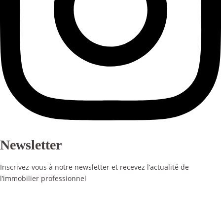
Newsletter
Inscrivez-vous à notre newsletter et recevez l’actualité de
l’immobilier professionnel