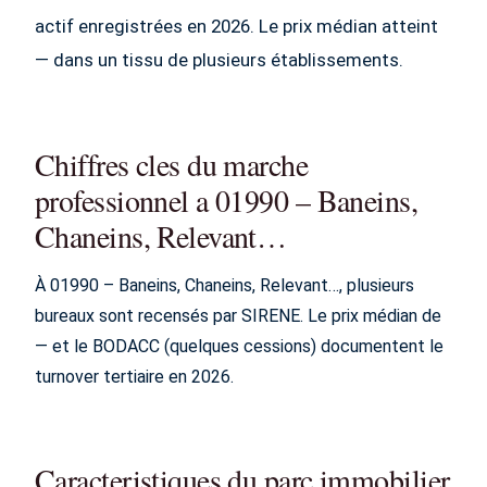
actif enregistrées en 2026. Le prix médian atteint
— dans un tissu de plusieurs établissements.
Chiffres cles du marche
professionnel a 01990 – Baneins,
Chaneins, Relevant…
À 01990 – Baneins, Chaneins, Relevant…, plusieurs
bureaux sont recensés par SIRENE. Le prix médian de
— et le BODACC (quelques cessions) documentent le
turnover tertiaire en 2026.
Caracteristiques du parc immobilier