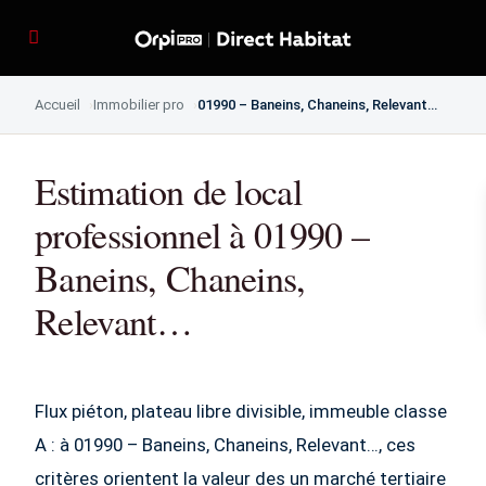
Accueil
Immobilier pro
01990 – Baneins, Chaneins, Relevant…
Estimation de local
professionnel à 01990 –
Baneins, Chaneins,
Relevant…
Flux piéton, plateau libre divisible, immeuble classe
A : à 01990 – Baneins, Chaneins, Relevant…, ces
critères orientent la valeur des un marché tertiaire