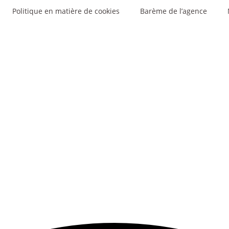
Politique en matière de cookies
Barème de l’agence