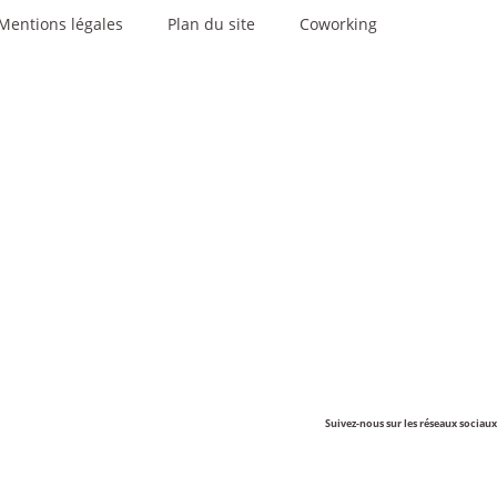
Mentions légales
Plan du site
Coworking
Suivez-nous sur les réseaux sociaux