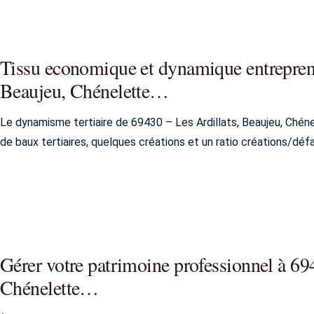
Tissu economique et dynamique entreprene
Beaujeu, Chénelette…
Le dynamisme tertiaire de 69430 – Les Ardillats, Beaujeu, Ché
de baux tertiaires, quelques créations et un ratio créations/défa
Gérer votre patrimoine professionnel à 69
Chénelette…