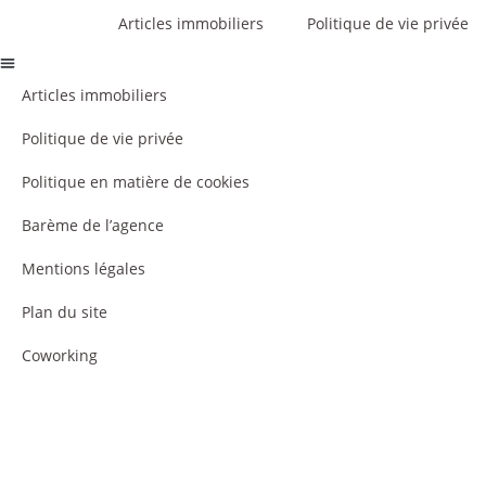
Articles immobiliers
Politique de vie privée
Articles immobiliers
Politique de vie privée
Politique en matière de cookies
Barème de l’agence
Mentions légales
Plan du site
Coworking