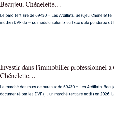
Beaujeu, Chénelette…
Le parc tertiaire de 69430 – Les Ardillats, Beaujeu, Chénelette
médian DVF de — se module selon la surface utile ponderee et 
Investir dans l'immobilier professionnel a
Chénelette…
Le marché des murs de bureaux de 69430 – Les Ardillats, Beauj
documenté par les DVF (—, un marché tertiaire actif) en 2026. Le 