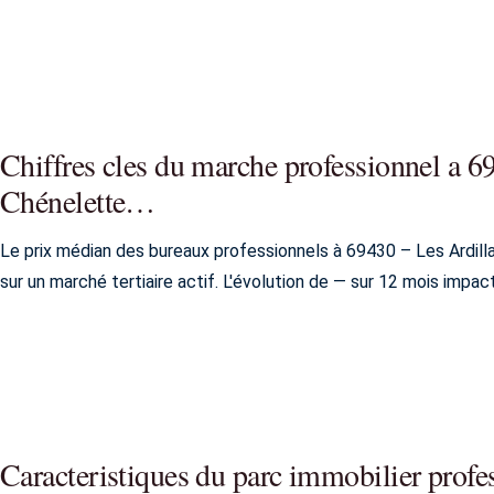
Chiffres cles du marche professionnel a 6
Chénelette…
Le prix médian des bureaux professionnels à 69430 – Les Ardilla
sur un marché tertiaire actif. L'évolution de — sur 12 mois impact
Caracteristiques du parc immobilier profe