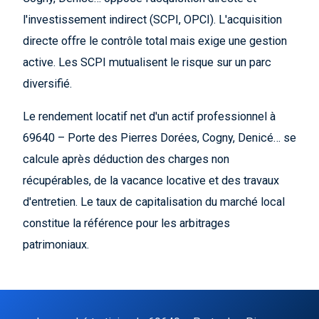
l'investissement indirect (SCPI, OPCI). L'acquisition
directe offre le contrôle total mais exige une gestion
active. Les SCPI mutualisent le risque sur un parc
diversifié.
Le rendement locatif net d'un actif professionnel à
69640 – Porte des Pierres Dorées, Cogny, Denicé… se
calcule après déduction des charges non
récupérables, de la vacance locative et des travaux
d'entretien. Le taux de capitalisation du marché local
constitue la référence pour les arbitrages
patrimoniaux.