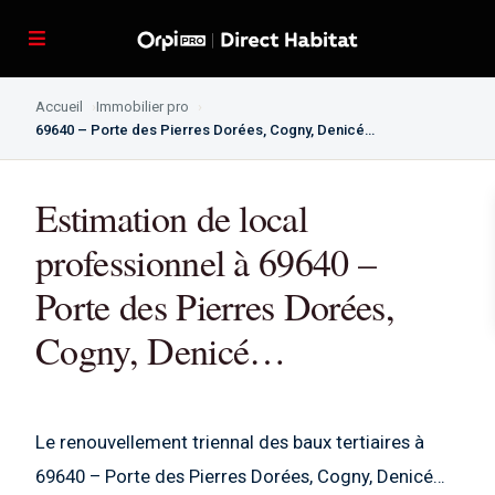
Accueil
Immobilier pro
69640 – Porte des Pierres Dorées, Cogny, Denicé…
Estimation de local
professionnel à 69640 –
Porte des Pierres Dorées,
Cogny, Denicé…
Le renouvellement triennal des baux tertiaires à
69640 – Porte des Pierres Dorées, Cogny, Denicé…