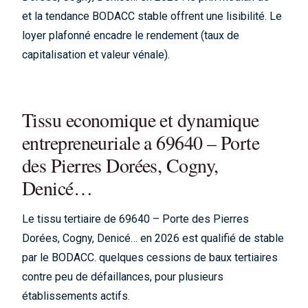
et la tendance BODACC stable offrent une lisibilité. Le
loyer plafonné encadre le rendement (taux de
capitalisation et valeur vénale).
Tissu economique et dynamique
entrepreneuriale a 69640 – Porte
des Pierres Dorées, Cogny,
Denicé…
Le tissu tertiaire de 69640 – Porte des Pierres
Dorées, Cogny, Denicé… en 2026 est qualifié de stable
par le BODACC. quelques cessions de baux tertiaires
contre peu de défaillances, pour plusieurs
établissements actifs.