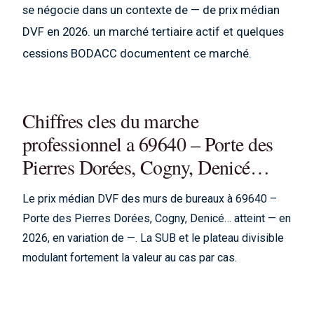
se négocie dans un contexte de — de prix médian
DVF en 2026. un marché tertiaire actif et quelques
cessions BODACC documentent ce marché.
Chiffres cles du marche
professionnel a 69640 – Porte des
Pierres Dorées, Cogny, Denicé…
Le prix médian DVF des murs de bureaux à 69640 –
Porte des Pierres Dorées, Cogny, Denicé… atteint — en
2026, en variation de —. La SUB et le plateau divisible
modulant fortement la valeur au cas par cas.