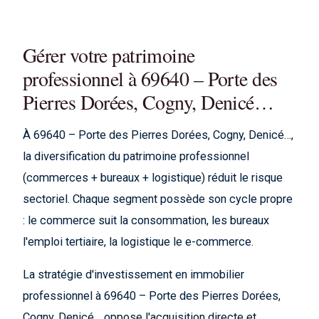
Gérer votre patrimoine
professionnel à 69640 – Porte des
Pierres Dorées, Cogny, Denicé…
À 69640 – Porte des Pierres Dorées, Cogny, Denicé…,
la diversification du patrimoine professionnel
(commerces + bureaux + logistique) réduit le risque
sectoriel. Chaque segment possède son cycle propre
: le commerce suit la consommation, les bureaux
l'emploi tertiaire, la logistique le e-commerce.
La stratégie d'investissement en immobilier
professionnel à 69640 – Porte des Pierres Dorées,
Cogny, Denicé… oppose l'acquisition directe et