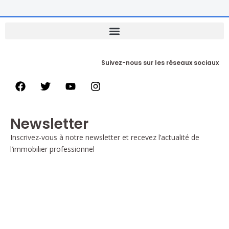
Suivez-nous sur les réseaux sociaux
Newsletter
Inscrivez-vous à notre newsletter et recevez l’actualité de
l’immobilier professionnel