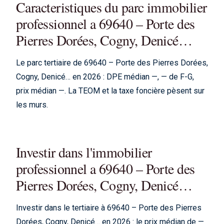
Caracteristiques du parc immobilier
professionnel a 69640 – Porte des
Pierres Dorées, Cogny, Denicé…
Le parc tertiaire de 69640 – Porte des Pierres Dorées,
Cogny, Denicé… en 2026 : DPE médian —, — de F-G,
prix médian —. La TEOM et la taxe foncière pèsent sur
les murs.
Investir dans l'immobilier
professionnel a 69640 – Porte des
Pierres Dorées, Cogny, Denicé…
Investir dans le tertiaire à 69640 – Porte des Pierres
Dorées, Cogny, Denicé… en 2026 : le prix médian de —