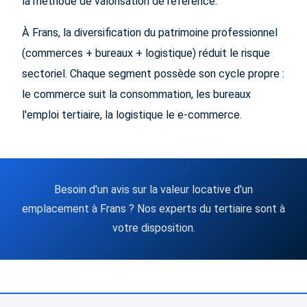
la méthode de valorisation de référence.
À Frans, la diversification du patrimoine professionnel
(commerces + bureaux + logistique) réduit le risque
sectoriel. Chaque segment possède son cycle propre :
le commerce suit la consommation, les bureaux
l'emploi tertiaire, la logistique le e-commerce.
Besoin d'un avis sur la valeur locative d'un
emplacement à Frans ? Nos experts du tertiaire sont à
votre disposition.