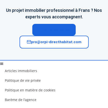
Un projet immobilier professionnel à Frans ? Nos
experts vous accompagnent.
04 74 02 65 65
pro@orpi-directhabitat.com
Articles immobiliers
Politique de vie privée
Politique en matière de cookies
Barème de l’agence