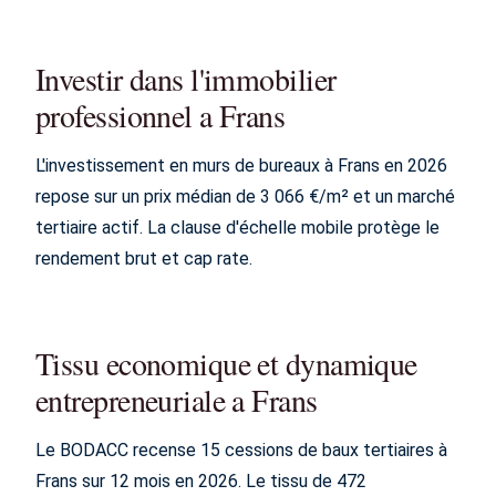
Investir dans l'immobilier
professionnel a Frans
L'investissement en murs de bureaux à Frans en 2026
repose sur un prix médian de 3 066 €/m² et un marché
tertiaire actif. La clause d'échelle mobile protège le
rendement brut et cap rate.
Tissu economique et dynamique
entrepreneuriale a Frans
Le BODACC recense 15 cessions de baux tertiaires à
Frans sur 12 mois en 2026. Le tissu de 472