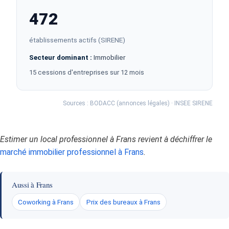
472
établissements actifs (SIRENE)
Secteur dominant :
Immobilier
15 cessions d'entreprises sur 12 mois
Sources : BODACC (annonces légales) · INSEE SIRENE
Estimer un local professionnel à Frans revient à déchiffrer le
marché immobilier professionnel à Frans
.
Aussi à Frans
Coworking à Frans
Prix des bureaux à Frans