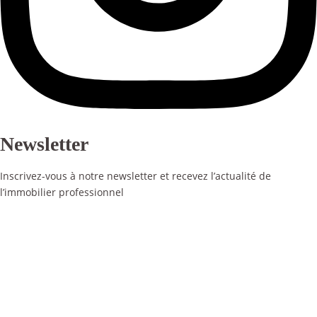
Newsletter
Inscrivez-vous à notre newsletter et recevez l’actualité de
l’immobilier professionnel