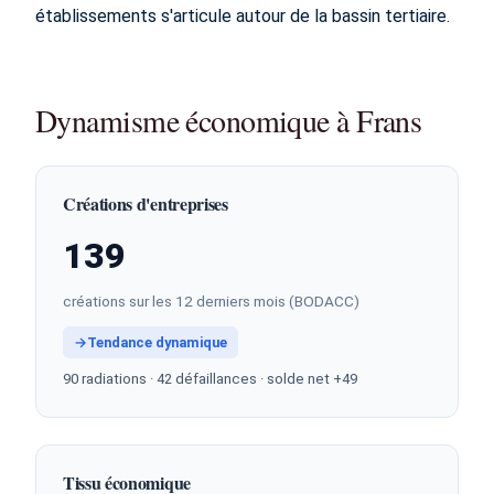
établissements s'articule autour de la bassin tertiaire.
Dynamisme économique à Frans
Créations d'entreprises
139
créations sur les 12 derniers mois (BODACC)
→
Tendance dynamique
90 radiations · 42 défaillances · solde net +49
Tissu économique