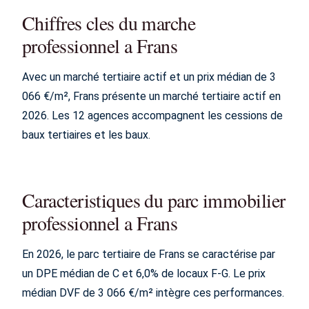
Chiffres cles du marche
professionnel a Frans
Avec un marché tertiaire actif et un prix médian de 3
066 €/m², Frans présente un marché tertiaire actif en
2026. Les 12 agences accompagnent les cessions de
baux tertiaires et les baux.
Caracteristiques du parc immobilier
professionnel a Frans
En 2026, le parc tertiaire de Frans se caractérise par
un DPE médian de C et 6,0% de locaux F-G. Le prix
médian DVF de 3 066 €/m² intègre ces performances.