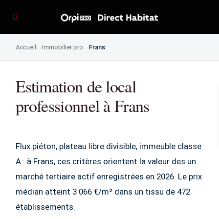
Accueil
Immobilier pro
Frans
Estimation de local
professionnel à Frans
Flux piéton, plateau libre divisible, immeuble classe
A : à Frans, ces critères orientent la valeur des un
marché tertiaire actif enregistrées en 2026. Le prix
médian atteint 3 066 €/m² dans un tissu de 472
établissements.