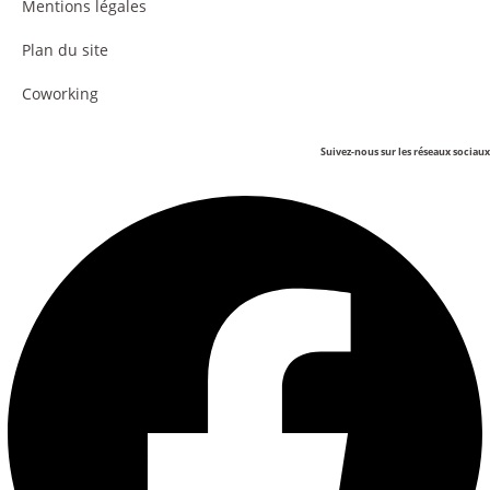
Mentions légales
Plan du site
Coworking
Suivez-nous sur les réseaux sociaux