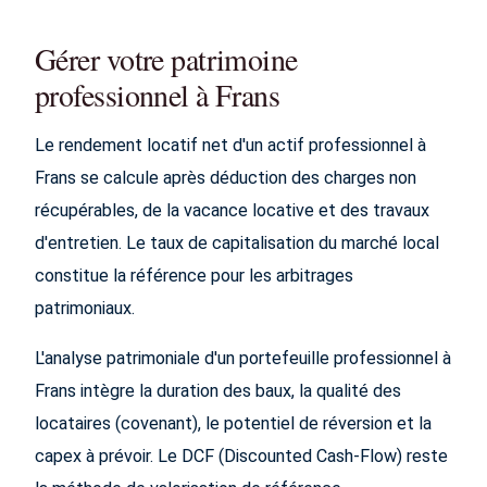
Gérer votre patrimoine
professionnel à Frans
Le rendement locatif net d'un actif professionnel à
Frans se calcule après déduction des charges non
récupérables, de la vacance locative et des travaux
d'entretien. Le taux de capitalisation du marché local
constitue la référence pour les arbitrages
patrimoniaux.
L'analyse patrimoniale d'un portefeuille professionnel à
Frans intègre la duration des baux, la qualité des
locataires (covenant), le potentiel de réversion et la
capex à prévoir. Le DCF (Discounted Cash-Flow) reste