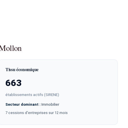
-Mollon
Tissu économique
663
établissements actifs (SIRENE)
Secteur dominant :
Immobilier
7 cessions d'entreprises sur 12 mois