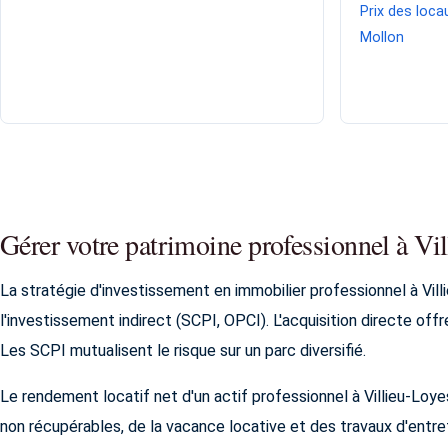
Prix des locau
Mollon
Gérer votre patrimoine professionnel à V
La stratégie d'investissement en immobilier professionnel à Vill
l'investissement indirect (SCPI, OPCI). L'acquisition directe off
Les SCPI mutualisent le risque sur un parc diversifié.
Le rendement locatif net d'un actif professionnel à Villieu-Lo
non récupérables, de la vacance locative et des travaux d'entret