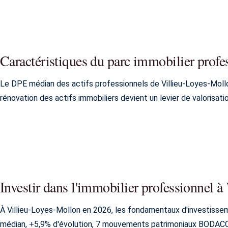
Caractéristiques du parc immobilier profe
Le DPE médian des actifs professionnels de Villieu-Loyes-Mollo
rénovation des actifs immobiliers devient un levier de valorisatio
Investir dans l'immobilier professionnel 
À Villieu-Loyes-Mollon en 2026, les fondamentaux d'investissem
médian, +5,9% d'évolution, 7 mouvements patrimoniaux BODACC