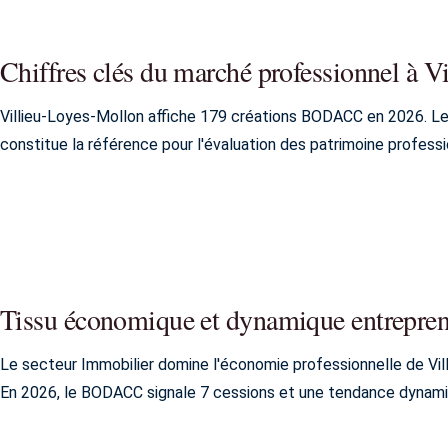
Chiffres clés du marché professionnel à 
Villieu-Loyes-Mollon affiche 179 créations BODACC en 2026. Le
constitue la référence pour l'évaluation des patrimoine professi
Tissu économique et dynamique entrepren
Le secteur Immobilier domine l'économie professionnelle de Vil
En 2026, le BODACC signale 7 cessions et une tendance dynami