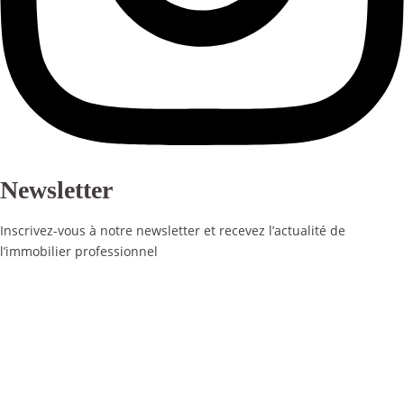
Newsletter
Inscrivez-vous à notre newsletter et recevez l’actualité de
l’immobilier professionnel