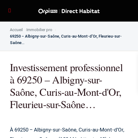
Accueil
Immobilier pro
69250 – Albigny-sur-Saône, Curis-au-Mont-d'Or, Fleurieu-sur-
Saône…
Investissement professionnel
à 69250 – Albigny-sur-
Saône, Curis-au-Mont-d'Or,
Fleurieu-sur-Saône…
À 69250 – Albigny-sur-Saône, Curis-au-Mont-d'Or,