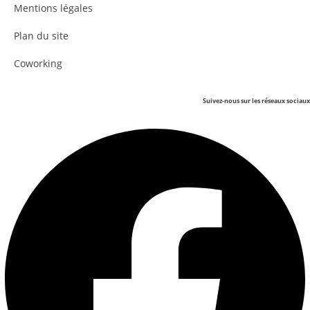
Mentions légales
Plan du site
Coworking
Suivez-nous sur les réseaux sociaux