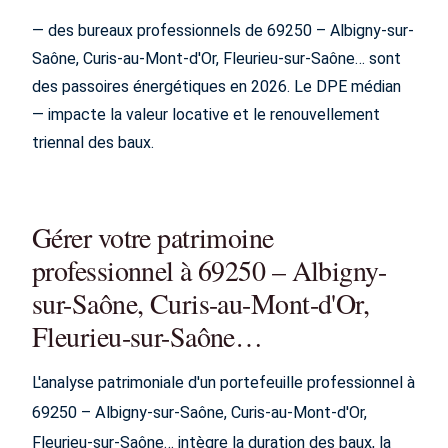
— des bureaux professionnels de 69250 – Albigny-sur-
Saône, Curis-au-Mont-d'Or, Fleurieu-sur-Saône… sont
des passoires énergétiques en 2026. Le DPE médian
— impacte la valeur locative et le renouvellement
triennal des baux.
Gérer votre patrimoine
professionnel à 69250 – Albigny-
sur-Saône, Curis-au-Mont-d'Or,
Fleurieu-sur-Saône…
L'analyse patrimoniale d'un portefeuille professionnel à
69250 – Albigny-sur-Saône, Curis-au-Mont-d'Or,
Fleurieu-sur-Saône… intègre la duration des baux, la