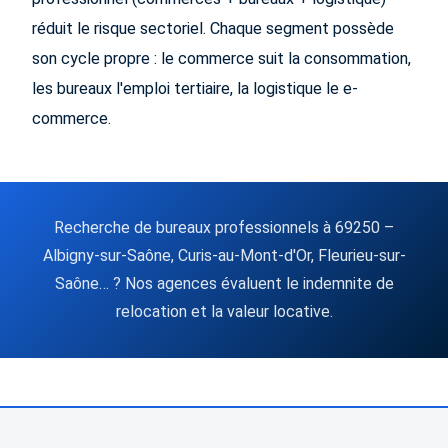
réduit le risque sectoriel. Chaque segment possède
son cycle propre : le commerce suit la consommation,
les bureaux l'emploi tertiaire, la logistique le e-
commerce.
Recherche de bureaux professionnels à 69250 –
Albigny-sur-Saône, Curis-au-Mont-d'Or, Fleurieu-sur-
Saône… ? Nos agences évaluent le indemnite de
relocation et la valeur locative.