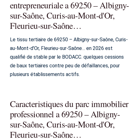
entrepreneuriale a 69250 – Albigny-
sur-Saône, Curis-au-Mont-d'Or,
Fleurieu-sur-Saône…
Le tissu tertiaire de 69250 – Albigny-sur-Saône, Curis-
au-Mont-d'Or, Fleurieu-sur-Saône… en 2026 est
qualifié de stable par le BODACC. quelques cessions
de baux tertiaires contre peu de défaillances, pour
plusieurs établissements actifs.
Caracteristiques du parc immobilier
professionnel a 69250 – Albigny-
sur-Saône, Curis-au-Mont-d'Or,
Fleurieu-sur-Saône…