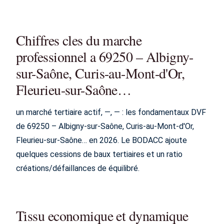
Chiffres cles du marche
professionnel a 69250 – Albigny-
sur-Saône, Curis-au-Mont-d'Or,
Fleurieu-sur-Saône…
un marché tertiaire actif, —, — : les fondamentaux DVF
de 69250 – Albigny-sur-Saône, Curis-au-Mont-d'Or,
Fleurieu-sur-Saône… en 2026. Le BODACC ajoute
quelques cessions de baux tertiaires et un ratio
créations/défaillances de équilibré.
Tissu economique et dynamique