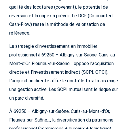
qualité des locataires (covenant), le potentiel de
réversion et la capex à prévoir. Le DCF (Discounted
Cash-Flow) reste la méthode de valorisation de
référence.
La stratégie d'investissement en immobilier
professionnel à 69250 – Albigny-sur-Saône, Curis-au-
Mont-d'Or, Fleurieu-sur-Saône… oppose l'acquisition
directe et l'investissement indirect (SCPI, OPCI).
L'acquisition directe offre le contrôle total mais exige
une gestion active. Les SCPI mutualisent le risque sur
un parc diversifié.
À 69250 – Albigny-sur-Saône, Curis-au-Mont-d'Or,
Fleurieu-sur-Saône…, la diversification du patrimoine
professionnel (commerces + bureaux + logistique)