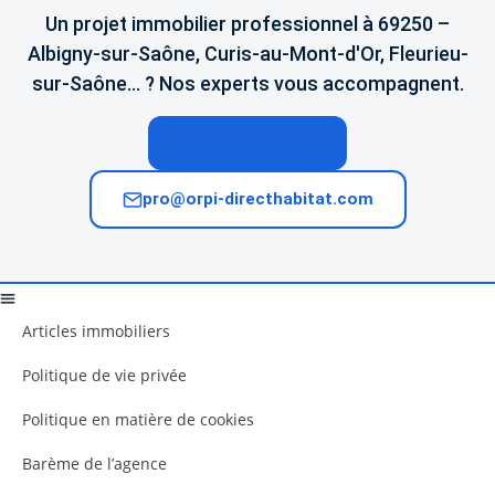
Un projet immobilier professionnel à 69250 –
Albigny-sur-Saône, Curis-au-Mont-d'Or, Fleurieu-
sur-Saône… ? Nos experts vous accompagnent.
04 74 02 65 65
pro@orpi-directhabitat.com
Articles immobiliers
Politique de vie privée
Politique en matière de cookies
Barème de l’agence