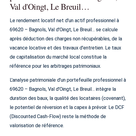
Val d'Oingt, Le Breuil…
Le rendement locatif net d'un actif professionnel à
69620 – Bagnols, Val d'Oingt, Le Breuil… se calcule
après déduction des charges non récupérables, de la
vacance locative et des travaux d'entretien. Le taux
de capitalisation du marché local constitue la
référence pour les arbitrages patrimoniaux.
L'analyse patrimoniale d'un portefeuille professionnel à
69620 – Bagnols, Val d'Oingt, Le Breuil… intègre la
duration des baux, la qualité des locataires (covenant),
le potentiel de réversion et la capex à prévoir. Le DCF
(Discounted Cash-Flow) reste la méthode de
valorisation de référence.