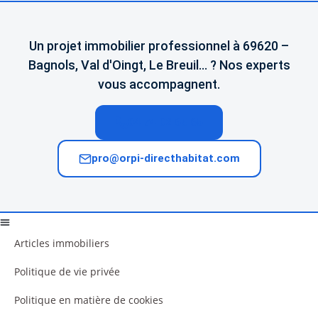
Un projet immobilier professionnel à 69620 –
Bagnols, Val d'Oingt, Le Breuil… ? Nos experts
vous accompagnent.
04 74 02 65 65
pro@orpi-directhabitat.com
Articles immobiliers
Politique de vie privée
Politique en matière de cookies