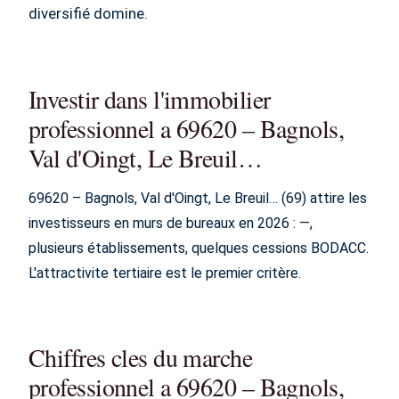
diversifié domine.
Investir dans l'immobilier
professionnel a 69620 – Bagnols,
Val d'Oingt, Le Breuil…
69620 – Bagnols, Val d'Oingt, Le Breuil… (69) attire les
investisseurs en murs de bureaux en 2026 : —,
plusieurs établissements, quelques cessions BODACC.
L'attractivite tertiaire est le premier critère.
Chiffres cles du marche
professionnel a 69620 – Bagnols,