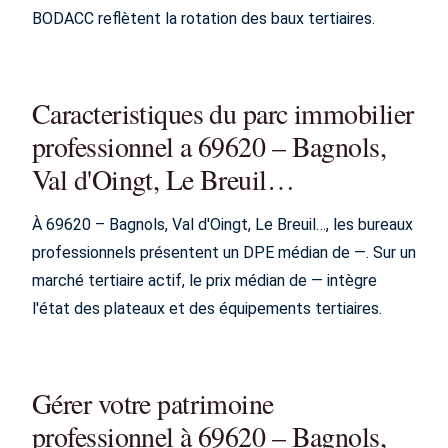
BODACC reflètent la rotation des baux tertiaires.
Caracteristiques du parc immobilier
professionnel a 69620 – Bagnols,
Val d'Oingt, Le Breuil…
À 69620 – Bagnols, Val d'Oingt, Le Breuil…, les bureaux
professionnels présentent un DPE médian de —. Sur un
marché tertiaire actif, le prix médian de — intègre
l'état des plateaux et des équipements tertiaires.
Gérer votre patrimoine
professionnel à 69620 – Bagnols,