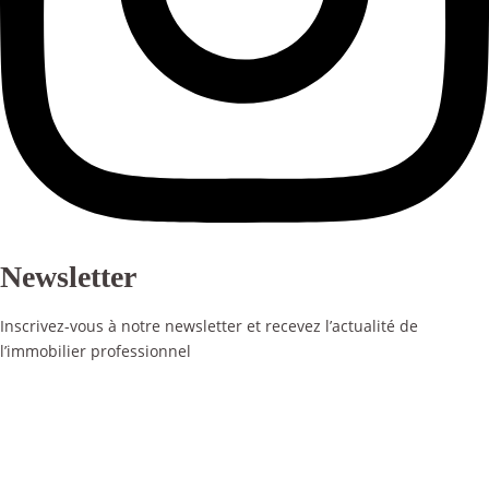
Newsletter
Inscrivez-vous à notre newsletter et recevez l’actualité de
l’immobilier professionnel