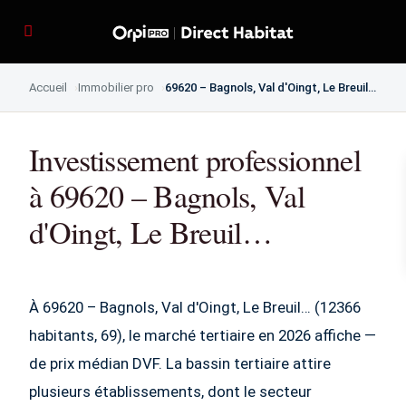
Accueil
Immobilier pro
69620 – Bagnols, Val d'Oingt, Le Breuil…
Investissement professionnel
à 69620 – Bagnols, Val
d'Oingt, Le Breuil…
À 69620 – Bagnols, Val d'Oingt, Le Breuil… (12366
habitants, 69), le marché tertiaire en 2026 affiche —
de prix médian DVF. La bassin tertiaire attire
plusieurs établissements, dont le secteur