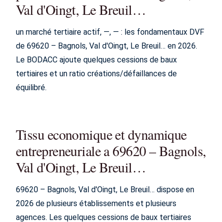
Val d'Oingt, Le Breuil…
un marché tertiaire actif, —, — : les fondamentaux DVF
de 69620 – Bagnols, Val d'Oingt, Le Breuil… en 2026.
Le BODACC ajoute quelques cessions de baux
tertiaires et un ratio créations/défaillances de
équilibré.
Tissu economique et dynamique
entrepreneuriale a 69620 – Bagnols,
Val d'Oingt, Le Breuil…
69620 – Bagnols, Val d'Oingt, Le Breuil… dispose en
2026 de plusieurs établissements et plusieurs
agences. Les quelques cessions de baux tertiaires