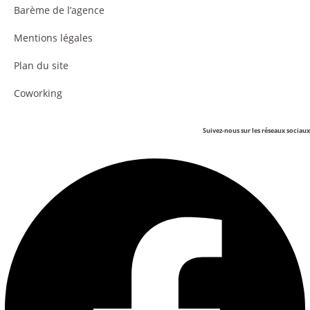
Barème de l’agence
Mentions légales
Plan du site
Coworking
Suivez-nous sur les réseaux sociaux