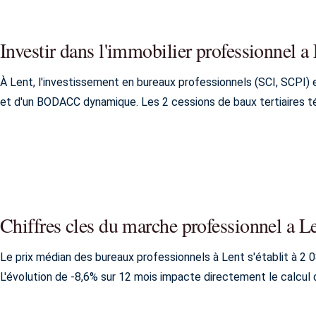
Investir dans l'immobilier professionnel a
À Lent, l'investissement en bureaux professionnels (SCI, SCPI)
et d'un BODACC dynamique. Les 2 cessions de baux tertiaires té
Chiffres cles du marche professionnel a L
Le prix médian des bureaux professionnels à Lent s'établit à 2 0
L'évolution de -8,6% sur 12 mois impacte directement le calcul du