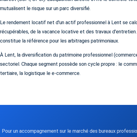
mutualisent le risque sur un parc diversifié.
Le rendement locatif net d'un actif professionnel à Lent se ca
récupérables, de la vacance locative et des travaux d'entretien.
constitue la référence pour les arbitrages patrimoniaux.
À Lent, la diversification du patrimoine professionnel (commerce
sectoriel. Chaque segment possède son cycle propre : le comme
tertiaire, la logistique le e-commerce.
Pour un accompagnement sur le marché des bureaux profession