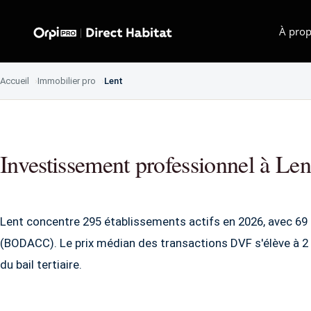
À prop
Accueil
Immobilier pro
Lent
Investissement professionnel à Len
Lent concentre 295 établissements actifs en 2026, avec 69 
(BODACC). Le prix médian des transactions DVF s'élève à 2 
du bail tertiaire.