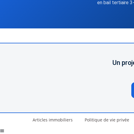
en bail tertiaire 3
Un proj
Articles immobiliers
Politique de vie privée