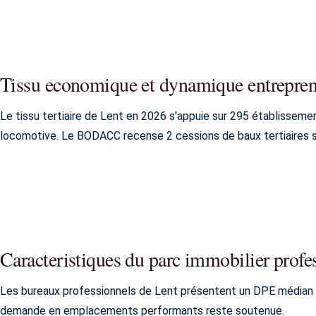
Tissu economique et dynamique entrepren
Le tissu tertiaire de Lent en 2026 s'appuie sur 295 établisse
locomotive. Le BODACC recense 2 cessions de baux tertiaires sur
Caracteristiques du parc immobilier profe
Les bureaux professionnels de Lent présentent un DPE médian 
demande en emplacements performants reste soutenue.