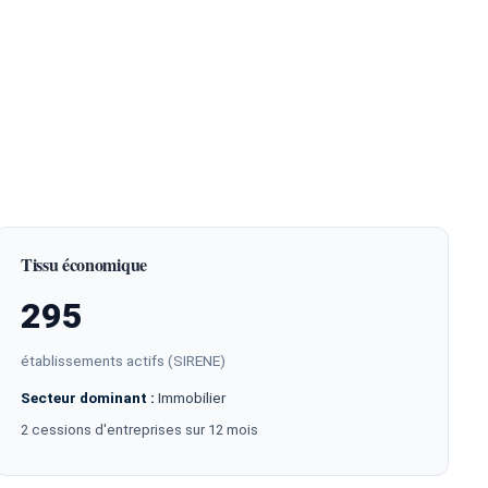
Tissu économique
295
établissements actifs (SIRENE)
Secteur dominant :
Immobilier
2 cessions d'entreprises sur 12 mois