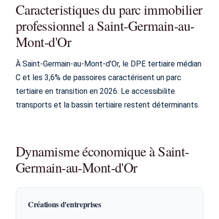
Caracteristiques du parc immobilier
professionnel a Saint-Germain-au-
Mont-d'Or
À Saint-Germain-au-Mont-d'Or, le DPE tertiaire médian
C et les 3,6% de passoires caractérisent un parc
tertiaire en transition en 2026. Le accessibilite
transports et la bassin tertiaire restent déterminants.
Dynamisme économique à Saint-
Germain-au-Mont-d'Or
Créations d'entreprises