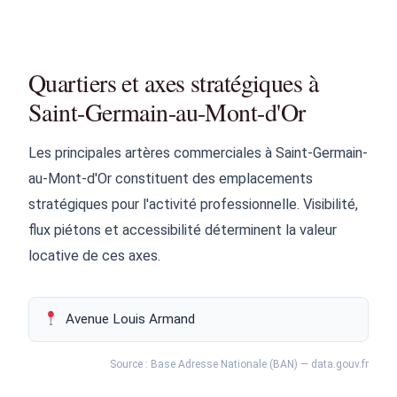
Quartiers et axes stratégiques à
Saint-Germain-au-Mont-d'Or
Les principales artères commerciales à Saint-Germain-
au-Mont-d'Or constituent des emplacements
stratégiques pour l'activité professionnelle. Visibilité,
flux piétons et accessibilité déterminent la valeur
locative de ces axes.
Avenue Louis Armand
Source : Base Adresse Nationale (BAN) — data.gouv.fr