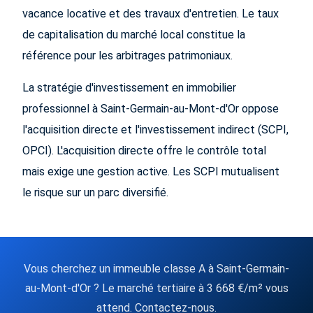
vacance locative et des travaux d'entretien. Le taux
de capitalisation du marché local constitue la
référence pour les arbitrages patrimoniaux.
La stratégie d'investissement en immobilier
professionnel à Saint-Germain-au-Mont-d'Or oppose
l'acquisition directe et l'investissement indirect (SCPI,
OPCI). L'acquisition directe offre le contrôle total
mais exige une gestion active. Les SCPI mutualisent
le risque sur un parc diversifié.
Vous cherchez un immeuble classe A à Saint-Germain-
au-Mont-d'Or ? Le marché tertiaire à 3 668 €/m² vous
attend. Contactez-nous.