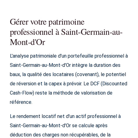
Gérer votre patrimoine
professionnel à Saint-Germain-au-
Mont-d'Or
L'analyse patrimoniale d'un portefeuille professionnel à
Saint-Germain-au-Mont-d'Or intègre la duration des
baux, la qualité des locataires (covenant), le potentiel
de réversion et la capex à prévoir. Le DCF (Discounted
Cash-Flow) reste la méthode de valorisation de
référence.
Le rendement locatif net d'un actif professionnel à
Saint-Germain-au-Mont-d'Or se calcule après
déduction des charges non récupérables, de la