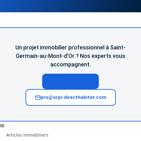
Un projet immobilier professionnel à Saint-
Germain-au-Mont-d'Or ? Nos experts vous
accompagnent.
04 74 02 65 65
pro@orpi-directhabitat.com
Articles immobiliers