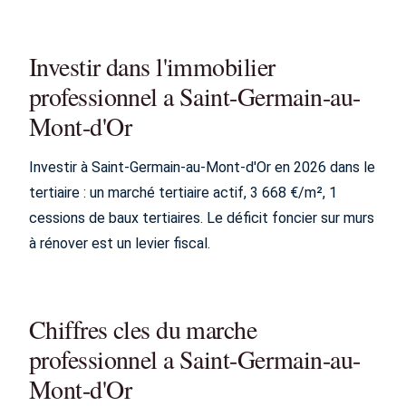
Investir dans l'immobilier
professionnel a Saint-Germain-au-
Mont-d'Or
Investir à Saint-Germain-au-Mont-d'Or en 2026 dans le
tertiaire : un marché tertiaire actif, 3 668 €/m², 1
cessions de baux tertiaires. Le déficit foncier sur murs
à rénover est un levier fiscal.
Chiffres cles du marche
professionnel a Saint-Germain-au-
Mont-d'Or