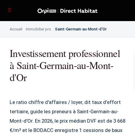
Accueil
Immobilier pro
Saint-Germain-au-Mont-d'Or
Investissement professionnel
à Saint-Germain-au-Mont-
d'Or
Le ratio chiffre d'affaires / loyer, dit taux d'effort
tertiaire, guide les preneurs à Saint-Germain-au-
Mont-d'Or. En 2026, le prix médian DVF est de 3 668
€/m² et le BODACC enregistre 1 cessions de baux