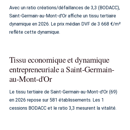
Avec un ratio créations/défaillances de 3,3 (BODACC),
Saint-Germain-au-Mont-d'Or affiche un tissu tertiaire
dynamique en 2026. Le prix médian DVF de 3 668 €/m²
reflète cette dynamique.
Tissu economique et dynamique
entrepreneuriale a Saint-Germain-
au-Mont-d'Or
Le tissu tertiaire de Saint-Germain-au-Mont-d'Or (69)
en 2026 repose sur 581 établissements. Les 1
cessions BODACC et le ratio 3,3 mesurent la vitalité.