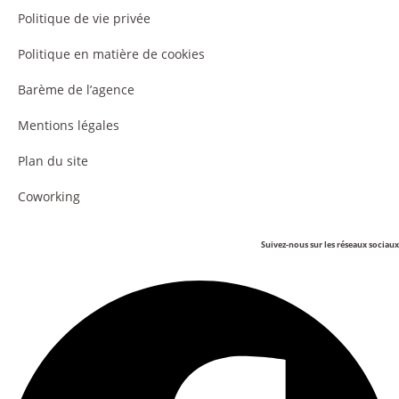
Politique de vie privée
Politique en matière de cookies
Barème de l’agence
Mentions légales
Plan du site
Coworking
Suivez-nous sur les réseaux sociaux