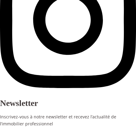
Newsletter
Inscrivez-vous à notre newsletter et recevez l’actualité de
l’immobilier professionnel