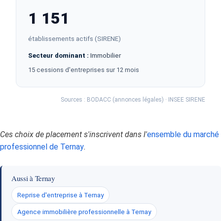
1 151
établissements actifs (SIRENE)
Secteur dominant :
Immobilier
15 cessions d'entreprises sur 12 mois
Sources : BODACC (annonces légales) · INSEE SIRENE
Ces choix de placement s'inscrivent dans l'
ensemble du marché
professionnel de Ternay
.
Aussi à Ternay
Reprise d'entreprise à Ternay
Agence immobilière professionnelle à Ternay