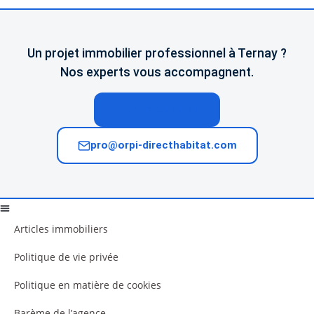
Un projet immobilier professionnel à Ternay ?
Nos experts vous accompagnent.
04 74 02 65 65
pro@orpi-directhabitat.com
Articles immobiliers
Politique de vie privée
Politique en matière de cookies
Barème de l’agence