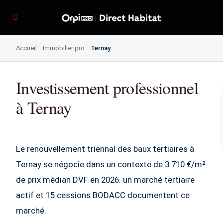
Accueil
Immobilier pro
Ternay
Investissement professionnel
à Ternay
Le renouvellement triennal des baux tertiaires à
Ternay se négocie dans un contexte de 3 710 €/m²
de prix médian DVF en 2026. un marché tertiaire
actif et 15 cessions BODACC documentent ce
marché.