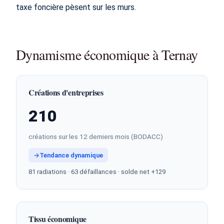
taxe foncière pèsent sur les murs.
Dynamisme économique à Ternay
Créations d'entreprises
210
créations sur les 12 derniers mois (BODACC)
→
Tendance dynamique
81 radiations · 63 défaillances · solde net +129
Tissu économique