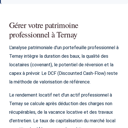
Gérer votre patrimoine
professionnel à Ternay
L'analyse patrimoniale d'un portefeuille professionnel à
Ternay intègre la duration des baux, la qualité des
locataires (covenant), le potentiel de réversion et la
capex à prévoir. Le DCF (Discounted Cash-Flow) reste
la méthode de valorisation de référence.
Le rendement locatif net d'un actif professionnel à
Ternay se calcule après déduction des charges non
récupérables, de la vacance locative et des travaux
d'entretien. Le taux de capitalisation du marché local