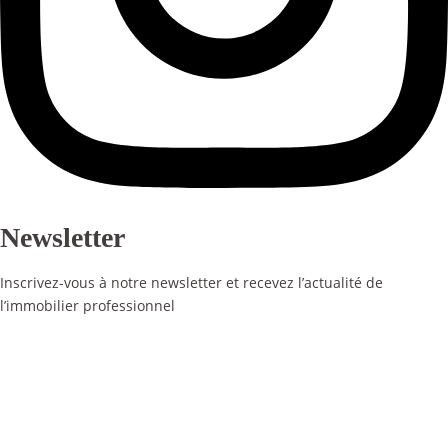
Newsletter
Inscrivez-vous à notre newsletter et recevez l’actualité de
l’immobilier professionnel