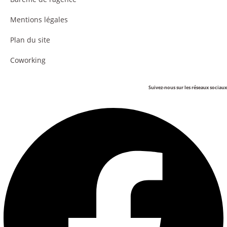
Mentions légales
Plan du site
Coworking
Suivez-nous sur les réseaux sociaux