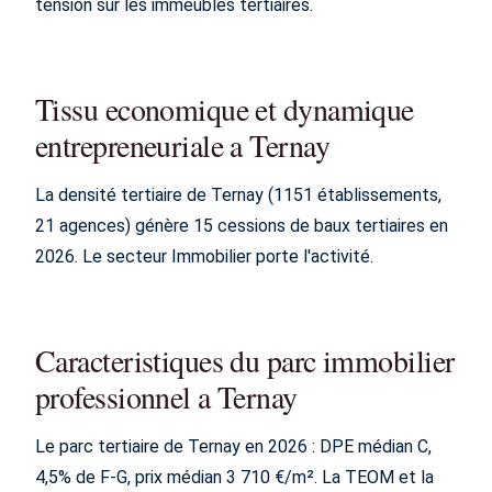
tension sur les immeubles tertiaires.
Tissu economique et dynamique
entrepreneuriale a Ternay
La densité tertiaire de Ternay (1151 établissements,
21 agences) génère 15 cessions de baux tertiaires en
2026. Le secteur Immobilier porte l'activité.
Caracteristiques du parc immobilier
professionnel a Ternay
Le parc tertiaire de Ternay en 2026 : DPE médian C,
4,5% de F-G, prix médian 3 710 €/m². La TEOM et la