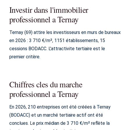
Investir dans l'immobilier
professionnel a Ternay
Ternay (69) attire les investisseurs en murs de bureaux
en 2026 : 3 710 €/m², 1151 établissements, 15
cessions BODACC. L'attractivite tertiaire est le
premier critère.
Chiffres cles du marche
professionnel a Ternay
En 2026, 210 entreprises ont été créées à Ternay
(BODACC) et un marché tertiaire actif ont été
conclues. Le prix médian de 3 710 €/m² reflète la