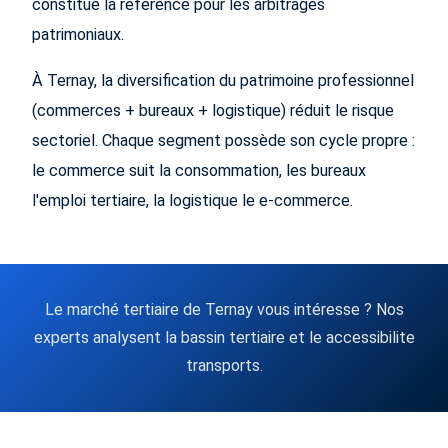
constitue la référence pour les arbitrages
patrimoniaux.
À Ternay, la diversification du patrimoine professionnel
(commerces + bureaux + logistique) réduit le risque
sectoriel. Chaque segment possède son cycle propre :
le commerce suit la consommation, les bureaux
l'emploi tertiaire, la logistique le e-commerce.
Le marché tertiaire de Ternay vous intéresse ? Nos
experts analysent la bassin tertiaire et le accessibilite
transports.