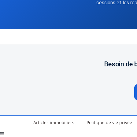
cessions et les rep
Besoin de 
Articles immobiliers
Politique de vie privée