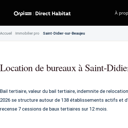
À prop
Accueil
Immobilier pro
Saint-Didier-sur-Beaujeu
Location de bureaux à Saint-Didie
Bail tertiaire, valeur du bail tertiaire, indemnite de relocati
2026 se structure autour de 138 établissements actifs et 
recense 7 cessions de baux tertiaires sur 12 mois.