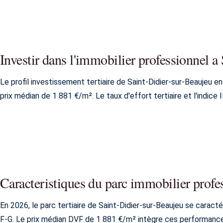
Investir dans l'immobilier professionnel a
Le profil investissement tertiaire de Saint-Didier-sur-Beaujeu e
prix médian de 1 881 €/m². Le taux d'effort tertiaire et l'indice
Caracteristiques du parc immobilier profe
En 2026, le parc tertiaire de Saint-Didier-sur-Beaujeu se carac
F-G. Le prix médian DVF de 1 881 €/m² intègre ces performanc