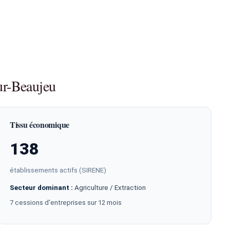
ur-Beaujeu
Tissu économique
138
établissements actifs (SIRENE)
Secteur dominant :
Agriculture / Extraction
7 cessions d'entreprises sur 12 mois