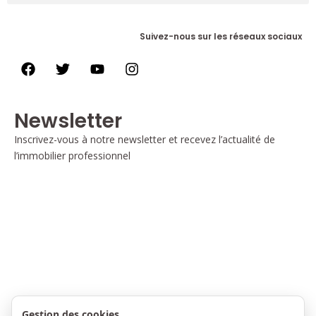
Suivez-nous sur les réseaux sociaux
Newsletter
Inscrivez-vous à notre newsletter et recevez l’actualité de
l’immobilier professionnel
Gestion des cookies