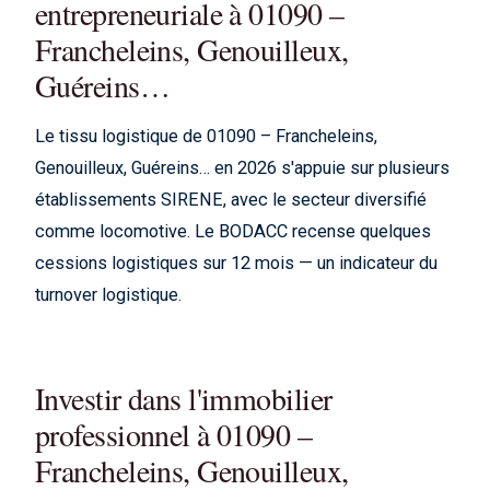
entrepreneuriale à 01090 –
Francheleins, Genouilleux,
Guéreins…
Le tissu logistique de 01090 – Francheleins,
Genouilleux, Guéreins… en 2026 s'appuie sur plusieurs
établissements SIRENE, avec le secteur diversifié
comme locomotive. Le BODACC recense quelques
cessions logistiques sur 12 mois — un indicateur du
turnover logistique.
Investir dans l'immobilier
professionnel à 01090 –
Francheleins, Genouilleux,