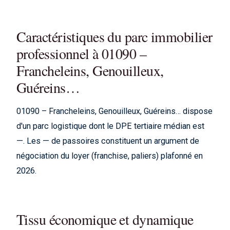
Caractéristiques du parc immobilier
professionnel à 01090 –
Francheleins, Genouilleux,
Guéreins…
01090 – Francheleins, Genouilleux, Guéreins… dispose
d'un parc logistique dont le DPE tertiaire médian est
—. Les — de passoires constituent un argument de
négociation du loyer (franchise, paliers) plafonné en
2026.
Tissu économique et dynamique