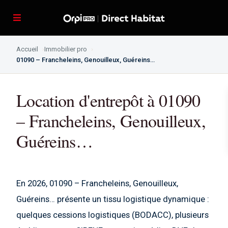
Accueil
Immobilier pro
01090 – Francheleins, Genouilleux, Guéreins…
Location d'entrepôt à 01090
– Francheleins, Genouilleux,
Guéreins…
En 2026, 01090 – Francheleins, Genouilleux,
Guéreins… présente un tissu logistique dynamique :
quelques cessions logistiques (BODACC), plusieurs