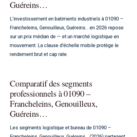
Guéreins…
L'investissement en batiments industriels à 01090 –
Francheleins, Genouilleux, Guéreins… en 2026 repose
sur un prix médian de — et un marché logistique en
mouvement. La clause d'échelle mobile protège le
rendement brut et cap rate.
Comparatif des segments
professionnels à 01090 –
Francheleins, Genouilleux,
Guéreins…
Les segments logistique et bureau de 01090 –
Francheleins, Genouilleux, Guéreins… (2026) partagent