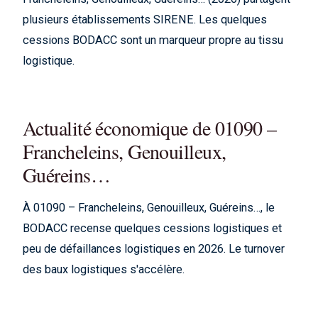
plusieurs établissements SIRENE. Les quelques
cessions BODACC sont un marqueur propre au tissu
logistique.
Actualité économique de 01090 –
Francheleins, Genouilleux,
Guéreins…
À 01090 – Francheleins, Genouilleux, Guéreins…, le
BODACC recense quelques cessions logistiques et
peu de défaillances logistiques en 2026. Le turnover
des baux logistiques s'accélère.