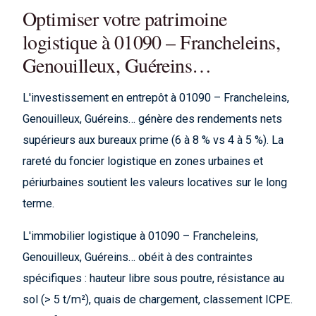
Optimiser votre patrimoine
logistique à 01090 – Francheleins,
Genouilleux, Guéreins…
L'investissement en entrepôt à 01090 – Francheleins,
Genouilleux, Guéreins… génère des rendements nets
supérieurs aux bureaux prime (6 à 8 % vs 4 à 5 %). La
rareté du foncier logistique en zones urbaines et
périurbaines soutient les valeurs locatives sur le long
terme.
L'immobilier logistique à 01090 – Francheleins,
Genouilleux, Guéreins… obéit à des contraintes
spécifiques : hauteur libre sous poutre, résistance au
sol (> 5 t/m²), quais de chargement, classement ICPE.