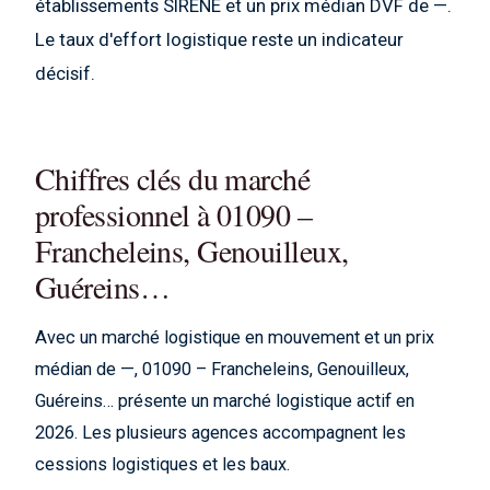
établissements SIRENE et un prix médian DVF de —.
Le taux d'effort logistique reste un indicateur
décisif.
Chiffres clés du marché
professionnel à 01090 –
Francheleins, Genouilleux,
Guéreins…
Avec un marché logistique en mouvement et un prix
médian de —, 01090 – Francheleins, Genouilleux,
Guéreins… présente un marché logistique actif en
2026. Les plusieurs agences accompagnent les
cessions logistiques et les baux.