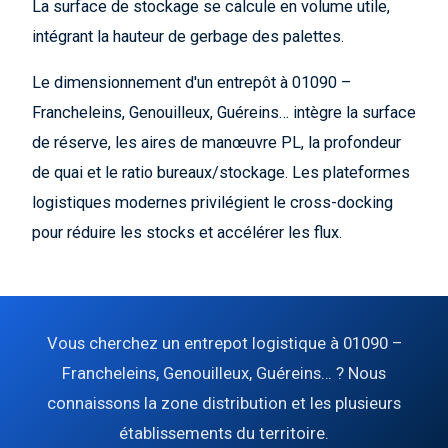
La surface de stockage se calcule en volume utile,
intégrant la hauteur de gerbage des palettes.
Le dimensionnement d'un entrepôt à 01090 –
Francheleins, Genouilleux, Guéreins… intègre la surface
de réserve, les aires de manœuvre PL, la profondeur
de quai et le ratio bureaux/stockage. Les plateformes
logistiques modernes privilégient le cross-docking
pour réduire les stocks et accélérer les flux.
Vous cherchez un entrepot logistique à 01090 –
Francheleins, Genouilleux, Guéreins… ? Nous
connaissons la zone distribution et les plusieurs
établissements du territoire.