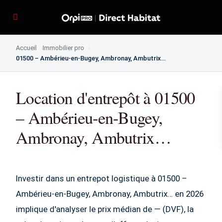
Accueil
Immobilier pro
01500 – Ambérieu-en-Bugey, Ambronay, Ambutrix…
Location d'entrepôt à 01500
– Ambérieu-en-Bugey,
Ambronay, Ambutrix…
Investir dans un entrepot logistique à 01500 –
Ambérieu-en-Bugey, Ambronay, Ambutrix… en 2026
implique d'analyser le prix médian de — (DVF), la