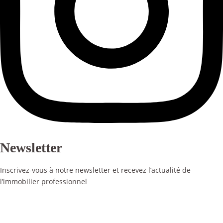
Newsletter
Inscrivez-vous à notre newsletter et recevez l’actualité de
l’immobilier professionnel