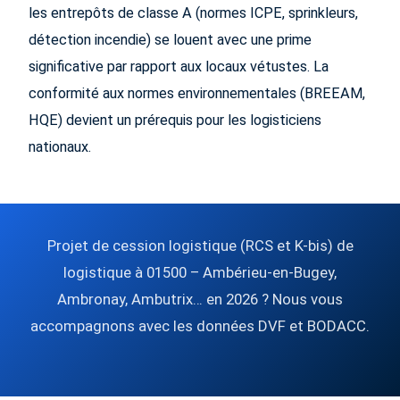
les entrepôts de classe A (normes ICPE, sprinkleurs,
détection incendie) se louent avec une prime
significative par rapport aux locaux vétustes. La
conformité aux normes environnementales (BREEAM,
HQE) devient un prérequis pour les logisticiens
nationaux.
Projet de cession logistique (RCS et K-bis) de
logistique à 01500 – Ambérieu-en-Bugey,
Ambronay, Ambutrix… en 2026 ? Nous vous
accompagnons avec les données DVF et BODACC.