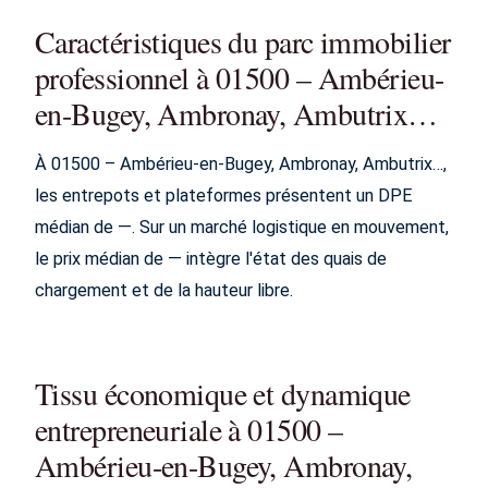
Caractéristiques du parc immobilier
professionnel à 01500 – Ambérieu-
en-Bugey, Ambronay, Ambutrix…
À 01500 – Ambérieu-en-Bugey, Ambronay, Ambutrix…,
les entrepots et plateformes présentent un DPE
médian de —. Sur un marché logistique en mouvement,
le prix médian de — intègre l'état des quais de
chargement et de la hauteur libre.
Tissu économique et dynamique
entrepreneuriale à 01500 –
Ambérieu-en-Bugey, Ambronay,