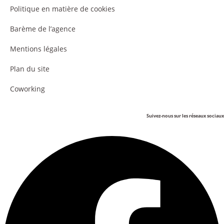
Politique en matière de cookies
Barème de l’agence
Mentions légales
Plan du site
Coworking
Suivez-nous sur les réseaux sociaux