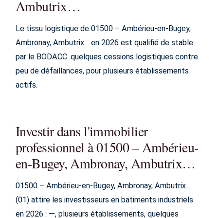
Ambutrix…
Le tissu logistique de 01500 – Ambérieu-en-Bugey,
Ambronay, Ambutrix… en 2026 est qualifié de stable
par le BODACC. quelques cessions logistiques contre
peu de défaillances, pour plusieurs établissements
actifs.
Investir dans l'immobilier
professionnel à 01500 – Ambérieu-
en-Bugey, Ambronay, Ambutrix…
01500 – Ambérieu-en-Bugey, Ambronay, Ambutrix…
(01) attire les investisseurs en batiments industriels
en 2026 : —, plusieurs établissements, quelques