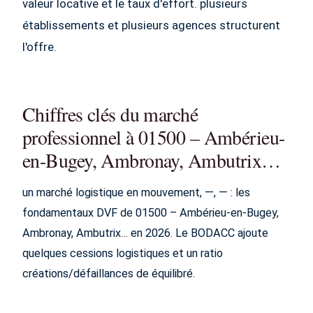
valeur locative et le taux d'effort. plusieurs
établissements et plusieurs agences structurent
l'offre.
Chiffres clés du marché
professionnel à 01500 – Ambérieu-
en-Bugey, Ambronay, Ambutrix…
un marché logistique en mouvement, —, — : les
fondamentaux DVF de 01500 – Ambérieu-en-Bugey,
Ambronay, Ambutrix… en 2026. Le BODACC ajoute
quelques cessions logistiques et un ratio
créations/défaillances de équilibré.