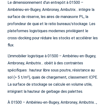
Le dimensionnement d'un entrepôt à 01500 –
Ambérieu-en-Bugey, Ambronay, Ambutrix… intègre la
surface de réserve, les aires de manœuvre PL, la
profondeur de quai et le ratio bureaux/stockage. Les
plateformes logistiques modernes privilégient le
cross-docking pour réduire les stocks et accélérer les
flux.
L'immobilier logistique à 01500 – Ambérieu-en-Bugey,
Ambronay, Ambutrix… obéit à des contraintes
spécifiques : hauteur libre sous poutre, résistance au
sol (> 5 t/m²), quais de chargement, classement ICPE.
La surface de stockage se calcule en volume utile,
intégrant la hauteur de gerbage des palettes.
À 01500 – Ambérieu-en-Bugey, Ambronay, Ambutrix…,