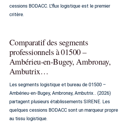
cessions BODACC. L'flux logistique est le premier
critère.
Comparatif des segments
professionnels à 01500 –
Ambérieu-en-Bugey, Ambronay,
Ambutrix…
Les segments logistique et bureau de 01500 –
Ambérieu-en-Bugey, Ambronay, Ambutrix… (2026)
partagent plusieurs établissements SIRENE. Les
quelques cessions BODACC sont un marqueur propre
au tissu logistique.