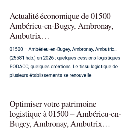
Actualité économique de 01500 –
Ambérieu-en-Bugey, Ambronay,
Ambutrix…
01500 – Ambérieu-en-Bugey, Ambronay, Ambutrix…
(25581 hab.) en 2026 : quelques cessions logistiques
BODACC, quelques créations. Le tissu logistique de
plusieurs établissements se renouvelle.
Optimiser votre patrimoine
logistique à 01500 – Ambérieu-en-
Bugey, Ambronay, Ambutrix…