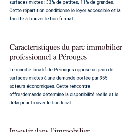
surfaces mixtes : 33% de petites, 11% de grandes.
Cette répartition conditionne le loyer accessible et la
facilité à trouver le bon format.
Caracteristiques du parc immobilier
professionnel a Pérouges
Le marché locatif de Pérouges oppose un parc de
surfaces mixtes à une demande portée par 355
acteurs économiques. Cette rencontre
offre/demande détermine la disponibilité réelle et le
délai pour trouver le bon local.
Investir dans l'immobilier