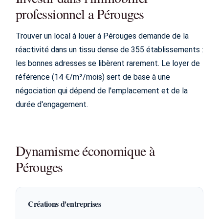
professionnel a Pérouges
Trouver un local à louer à Pérouges demande de la
réactivité dans un tissu dense de 355 établissements :
les bonnes adresses se libèrent rarement. Le loyer de
référence (14 €/m²/mois) sert de base à une
négociation qui dépend de l'emplacement et de la
durée d'engagement.
Dynamisme économique à
Pérouges
Créations d'entreprises