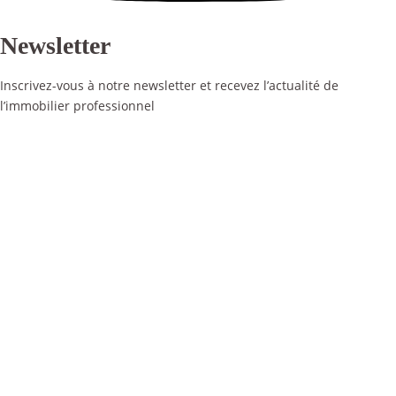
Newsletter
Inscrivez-vous à notre newsletter et recevez l’actualité de
l’immobilier professionnel