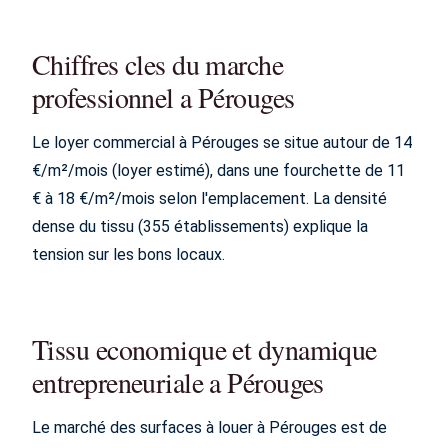
Chiffres cles du marche
professionnel a Pérouges
Le loyer commercial à Pérouges se situe autour de 14
€/m²/mois (loyer estimé), dans une fourchette de 11
€ à 18 €/m²/mois selon l'emplacement. La densité
dense du tissu (355 établissements) explique la
tension sur les bons locaux.
Tissu economique et dynamique
entrepreneuriale a Pérouges
Le marché des surfaces à louer à Pérouges est de