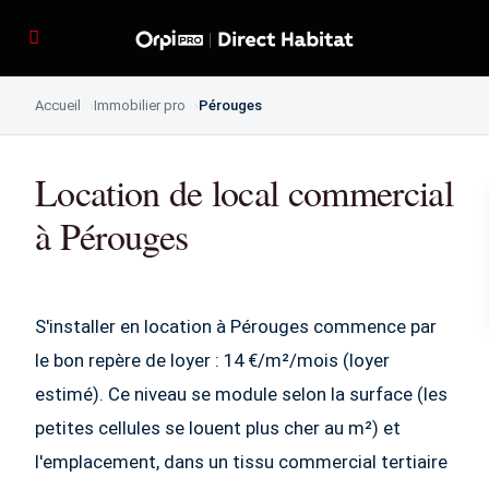
Accueil
Immobilier pro
Pérouges
Location de local commercial
à Pérouges
S'installer en location à Pérouges commence par
le bon repère de loyer : 14 €/m²/mois (loyer
estimé). Ce niveau se module selon la surface (les
petites cellules se louent plus cher au m²) et
l'emplacement, dans un tissu commercial tertiaire