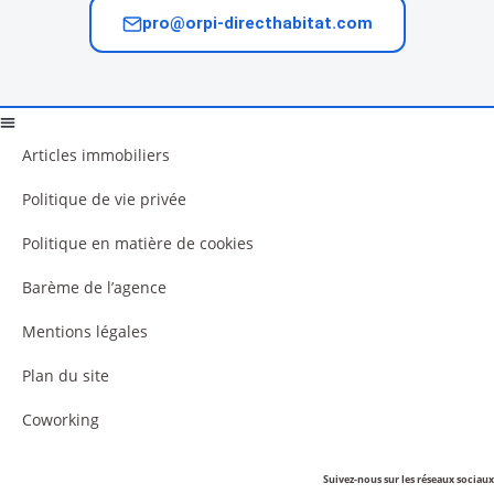
pro@orpi-directhabitat.com
Articles immobiliers
Politique de vie privée
Politique en matière de cookies
Barème de l’agence
Mentions légales
Plan du site
Coworking
Suivez-nous sur les réseaux sociaux