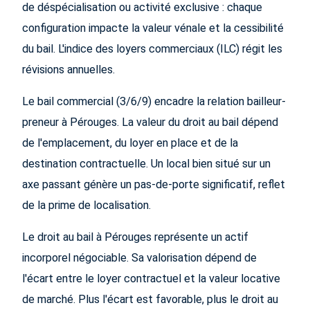
de déspécialisation ou activité exclusive : chaque
configuration impacte la valeur vénale et la cessibilité
du bail. L'indice des loyers commerciaux (ILC) régit les
révisions annuelles.
Le bail commercial (3/6/9) encadre la relation bailleur-
preneur à Pérouges. La valeur du droit au bail dépend
de l'emplacement, du loyer en place et de la
destination contractuelle. Un local bien situé sur un
axe passant génère un pas-de-porte significatif, reflet
de la prime de localisation.
Le droit au bail à Pérouges représente un actif
incorporel négociable. Sa valorisation dépend de
l'écart entre le loyer contractuel et la valeur locative
de marché. Plus l'écart est favorable, plus le droit au