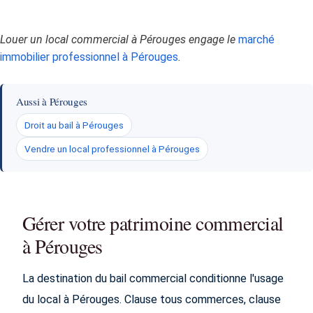
Louer un local commercial à Pérouges engage le
marché
immobilier professionnel à Pérouges
.
Aussi à Pérouges
Droit au bail à Pérouges
Vendre un local professionnel à Pérouges
Gérer votre patrimoine commercial
à Pérouges
La destination du bail commercial conditionne l'usage
du local à Pérouges. Clause tous commerces, clause