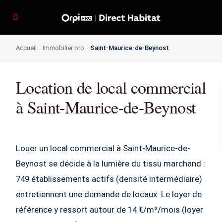
Accueil
Immobilier pro
Saint-Maurice-de-Beynost
Location de local commercial
à Saint-Maurice-de-Beynost
Louer un local commercial à Saint-Maurice-de-
Beynost se décide à la lumière du tissu marchand :
749 établissements actifs (densité intermédiaire)
entretiennent une demande de locaux. Le loyer de
référence y ressort autour de 14 €/m²/mois (loyer