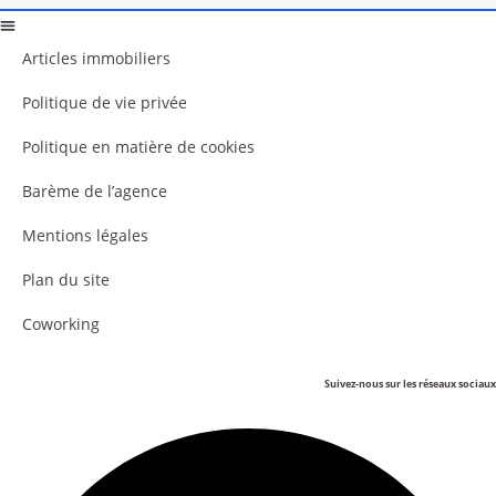
Articles immobiliers
Politique de vie privée
Politique en matière de cookies
Barème de l’agence
Mentions légales
Plan du site
Coworking
Suivez-nous sur les réseaux sociaux