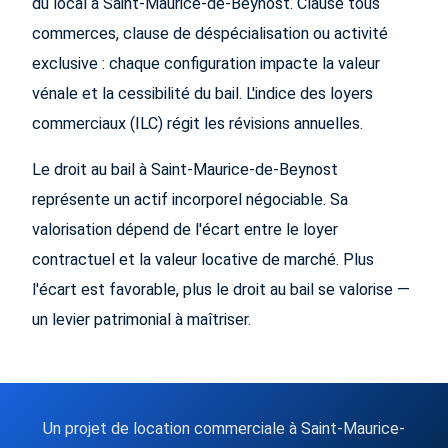
du local à Saint-Maurice-de-Beynost. Clause tous
commerces, clause de déspécialisation ou activité
exclusive : chaque configuration impacte la valeur
vénale et la cessibilité du bail. L'indice des loyers
commerciaux (ILC) régit les révisions annuelles.
Le droit au bail à Saint-Maurice-de-Beynost
représente un actif incorporel négociable. Sa
valorisation dépend de l'écart entre le loyer
contractuel et la valeur locative de marché. Plus
l'écart est favorable, plus le droit au bail se valorise —
un levier patrimonial à maîtriser.
Un projet de location commerciale à Saint-Maurice-