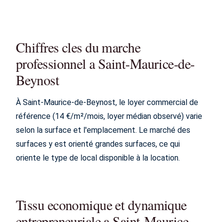
Chiffres cles du marche
professionnel a Saint-Maurice-de-
Beynost
À Saint-Maurice-de-Beynost, le loyer commercial de
référence (14 €/m²/mois, loyer médian observé) varie
selon la surface et l'emplacement. Le marché des
surfaces y est orienté grandes surfaces, ce qui
oriente le type de local disponible à la location.
Tissu economique et dynamique
entrepreneuriale a Saint-Maurice-