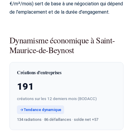
€/m²/mois) sert de base à une négociation qui dépend
de l'emplacement et de la durée d'engagement.
Dynamisme économique à Saint-
Maurice-de-Beynost
Créations d'entreprises
191
créations sur les 12 derniers mois (BODACC)
→
Tendance dynamique
134 radiations · 86 défaillances · solde net +57