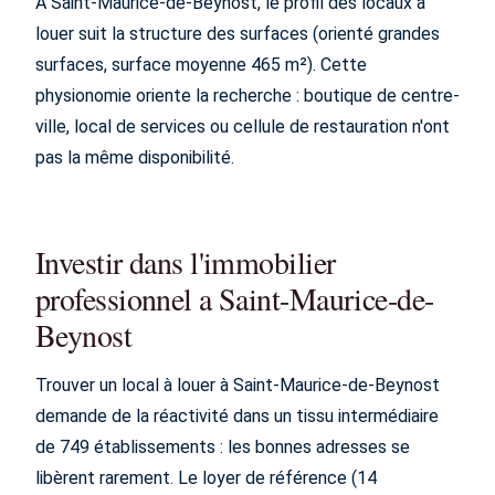
À Saint-Maurice-de-Beynost, le profil des locaux à
louer suit la structure des surfaces (orienté grandes
surfaces, surface moyenne 465 m²). Cette
physionomie oriente la recherche : boutique de centre-
ville, local de services ou cellule de restauration n'ont
pas la même disponibilité.
Investir dans l'immobilier
professionnel a Saint-Maurice-de-
Beynost
Trouver un local à louer à Saint-Maurice-de-Beynost
demande de la réactivité dans un tissu intermédiaire
de 749 établissements : les bonnes adresses se
libèrent rarement. Le loyer de référence (14