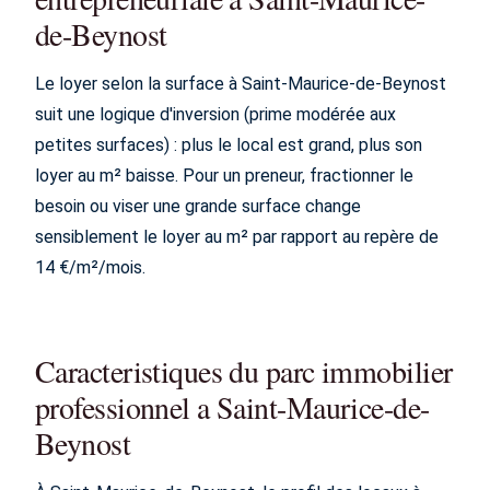
de-Beynost
Le loyer selon la surface à Saint-Maurice-de-Beynost
suit une logique d'inversion (prime modérée aux
petites surfaces) : plus le local est grand, plus son
loyer au m² baisse. Pour un preneur, fractionner le
besoin ou viser une grande surface change
sensiblement le loyer au m² par rapport au repère de
14 €/m²/mois.
Caracteristiques du parc immobilier
professionnel a Saint-Maurice-de-
Beynost