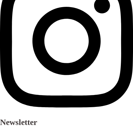
Newsletter