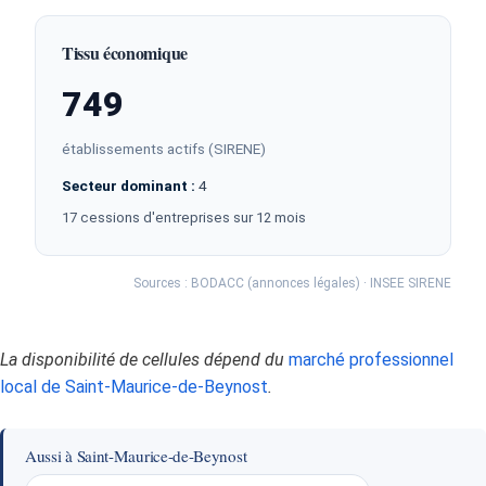
Tissu économique
749
établissements actifs (SIRENE)
Secteur dominant :
4
17 cessions d'entreprises sur 12 mois
Sources : BODACC (annonces légales) · INSEE SIRENE
La disponibilité de cellules dépend du
marché professionnel
local de Saint-Maurice-de-Beynost
.
Aussi à Saint-Maurice-de-Beynost