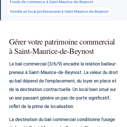
Fonds de commerce à Saint-Maurice-de-Beynost
Vendre un local professionnel à Saint-Maurice-de-Beynost
Gérer votre patrimoine commercial
à Saint-Maurice-de-Beynost
Le bail commercial (3/6/9) encadre la relation bailleur-
preneur à Saint-Maurice-de-Beynost. La valeur du droit
au bail dépend de l'emplacement, du loyer en place et
de la destination contractuelle. Un local bien situé sur
un axe passant génère un pas-de-porte significatif,
reflet de la prime de localisation.
La destination du bail commercial conditionne l'usage