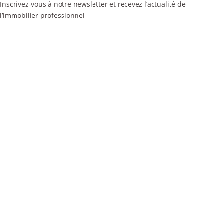
Inscrivez-vous à notre newsletter et recevez l’actualité de
l’immobilier professionnel