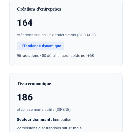
Créations d'entreprises
164
créations sur les 12 derniers mois (BODACC)
→
Tendance dynamique
96 radiations · 50 défaillances · solde net +68
Tissu économique
186
établissements actifs (SIRENE)
Secteur dominant :
Immobilier
22 cessions d'entreprises sur 12 mois