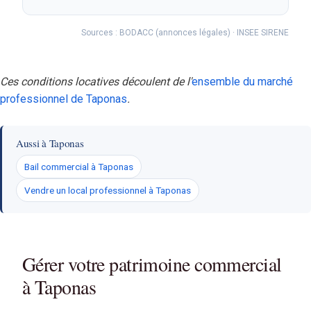
Sources : BODACC (annonces légales) · INSEE SIRENE
Ces conditions locatives découlent de l'
ensemble du marché
professionnel de Taponas
.
Aussi à Taponas
Bail commercial à Taponas
Vendre un local professionnel à Taponas
Gérer votre patrimoine commercial
à Taponas