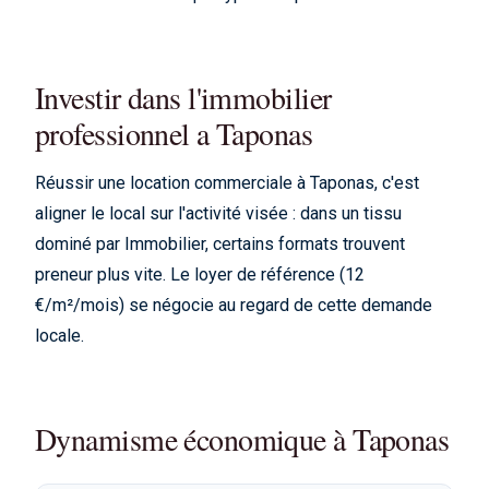
Investir dans l'immobilier
professionnel a Taponas
Réussir une location commerciale à Taponas, c'est
aligner le local sur l'activité visée : dans un tissu
dominé par Immobilier, certains formats trouvent
preneur plus vite. Le loyer de référence (12
€/m²/mois) se négocie au regard de cette demande
locale.
Dynamisme économique à Taponas