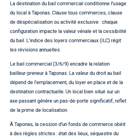
La destination du bail commercial conditionne l'usage
du local à Taponas. Clause tous commerces, clause
de déspécialisation ou activité exclusive : chaque
configuration impacte la valeur vénale et la cessibilité
du bail. L'indice des loyers commerciaux (ILC) régit
les révisions annuelles.
Le bail commercial (3/6/9) encadre la relation
bailleur-preneur à Taponas. La valeur du droit au bail
dépend de l'emplacement, du loyer en place et de la
destination contractuelle. Un local bien situé sur un
axe passant génère un pas-de-porte significatif, reflet
de la prime de localisation.
À Taponas, la cession d'un fonds de commerce obéit
à des règles strictes : état des lieux, séquestre du