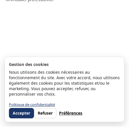
Gestion des cookies
Nous utilisons des cookies nécessaires au
fonctionnement du site. Avec votre accord, nous utilisons
également des cookies pour les statistiques et/ou le
marketing. Vous pouvez accepter, refuser, ou
personnaliser vos choix.
Politique de confidentialité
Accepter
Refuser
Préférences