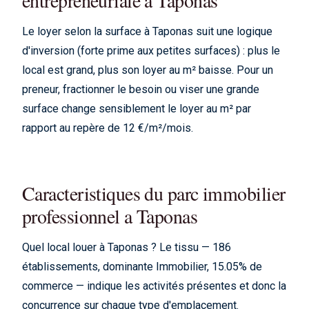
entrepreneuriale a Taponas
Le loyer selon la surface à Taponas suit une logique
d'inversion (forte prime aux petites surfaces) : plus le
local est grand, plus son loyer au m² baisse. Pour un
preneur, fractionner le besoin ou viser une grande
surface change sensiblement le loyer au m² par
rapport au repère de 12 €/m²/mois.
Caracteristiques du parc immobilier
professionnel a Taponas
Quel local louer à Taponas ? Le tissu — 186
établissements, dominante Immobilier, 15.05% de
commerce — indique les activités présentes et donc la
concurrence sur chaque type d'emplacement.