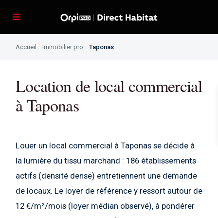
Accueil
Immobilier pro
Taponas
Location de local commercial
à Taponas
Louer un local commercial à Taponas se décide à
la lumière du tissu marchand : 186 établissements
actifs (densité dense) entretiennent une demande
de locaux. Le loyer de référence y ressort autour de
12 €/m²/mois (loyer médian observé), à pondérer