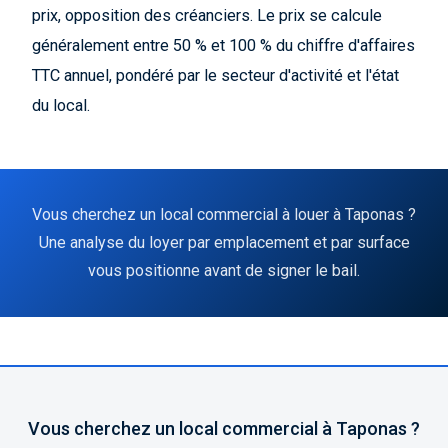
prix, opposition des créanciers. Le prix se calcule
généralement entre 50 % et 100 % du chiffre d'affaires
TTC annuel, pondéré par le secteur d'activité et l'état
du local.
Vous cherchez un local commercial à louer à Taponas ?
Une analyse du loyer par emplacement et par surface
vous positionne avant de signer le bail.
Vous cherchez un local commercial à Taponas ?