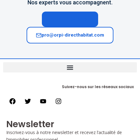
Nos experts vous accompagnent.
04 74 02 65 65
pro@orpi-directhabitat.com
Suivez-nous sur les réseaux sociaux
Newsletter
Inscrivez-vous à notre newsletter et recevez l’actualité de
l’immobilier professionnel