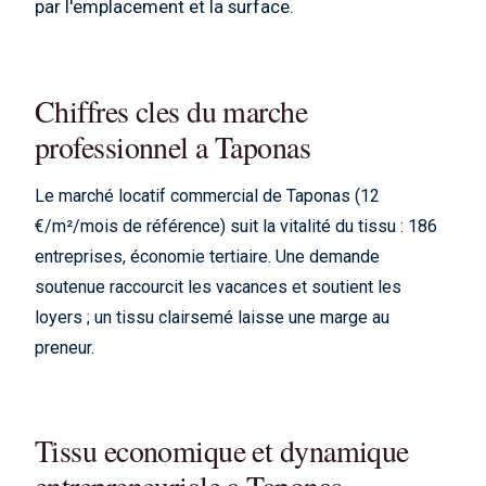
par l'emplacement et la surface.
Chiffres cles du marche
professionnel a Taponas
Le marché locatif commercial de Taponas (12
€/m²/mois de référence) suit la vitalité du tissu : 186
entreprises, économie tertiaire. Une demande
soutenue raccourcit les vacances et soutient les
loyers ; un tissu clairsemé laisse une marge au
preneur.
Tissu economique et dynamique