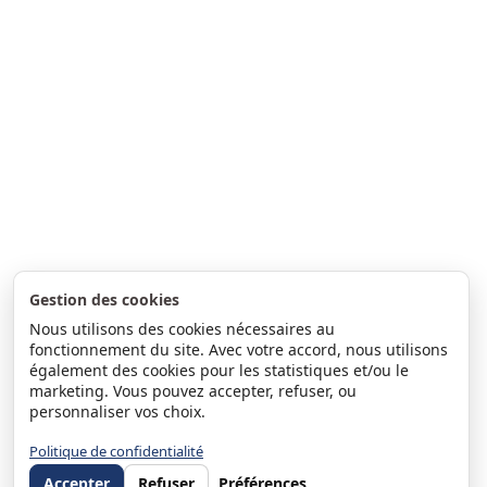
Gestion des cookies
Nous utilisons des cookies nécessaires au
fonctionnement du site. Avec votre accord, nous utilisons
également des cookies pour les statistiques et/ou le
marketing. Vous pouvez accepter, refuser, ou
personnaliser vos choix.
Politique de confidentialité
Accepter
Refuser
Préférences