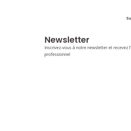
Su
Newsletter
Inscrivez-vous à notre newsletter et recevez l’
professionnel