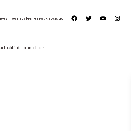
ivez-nous sur les réseaux sociaux
actualité de l’immobilier