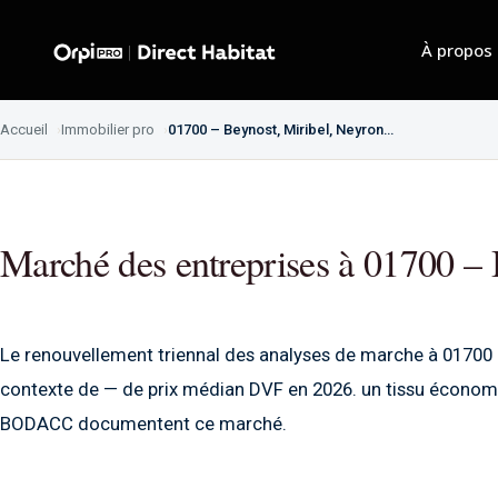
À propos
Accueil
Immobilier pro
01700 – Beynost, Miribel, Neyron…
Marché des entreprises à 01700 –
Le renouvellement triennal des analyses de marche à 01700 
contexte de — de prix médian DVF en 2026. un tissu écono
BODACC documentent ce marché.