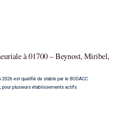
uriale à 01700 – Beynost, Miribel,
 2026 est qualifié de stable par le BODACC.
pour plusieurs établissements actifs.