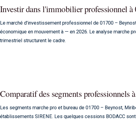
Investir dans l'immobilier professionnel
Le marché d'investissement professionnel de 01700 – Beynost, 
économique en mouvement à — en 2026. Le analyse marche profe
trimestriel structurent le cadre.
Comparatif des segments professionnels 
Les segments marche pro et bureau de 01700 – Beynost, Miribe
établissements SIRENE. Les quelques cessions BODACC sont un