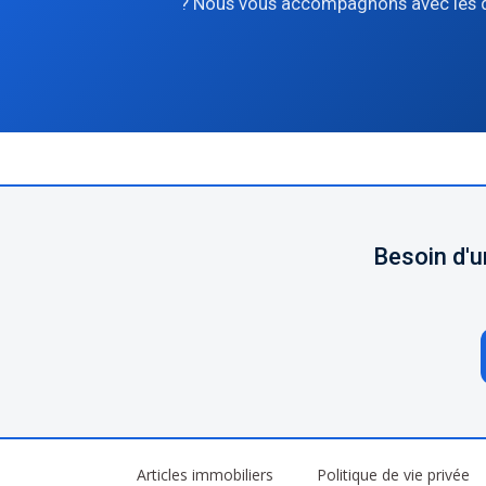
? Nous vous accompagnons avec les
Besoin d'u
Articles immobiliers
Politique de vie privée