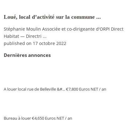
Loué, local d’activité sur la commune ...
Stéphanie Moulin Associée et co-dirigeante d'ORPI Direct
Habitat — Directri
...
published on 17 octobre 2022
Dernières annonces
A louer local rue de Belleville &#...
€7,800
Euros NET / an
Bureau à louer
€4,650
Euros NET / an