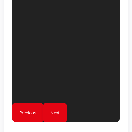
Previous
Next