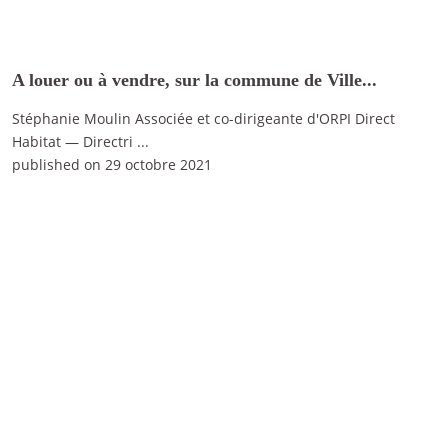
A louer ou à vendre, sur la commune de Ville...
Stéphanie Moulin Associée et co-dirigeante d'ORPI Direct
Habitat — Directri
...
published on 29 octobre 2021