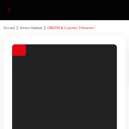
Accueil
Direct Habitat
ORIZON & Cuisines Thévenet !