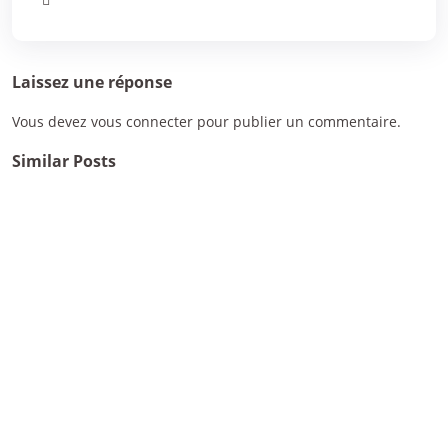
Laissez une réponse
Vous devez
vous connecter
pour publier un commentaire.
Similar Posts