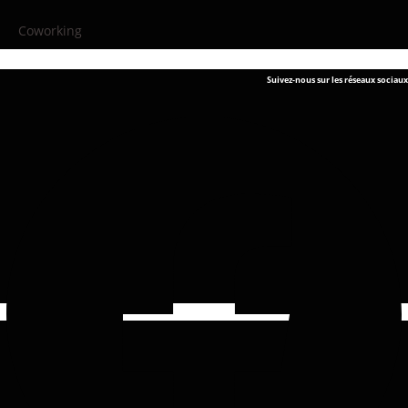
Coworking
Suivez-nous sur les réseaux sociaux