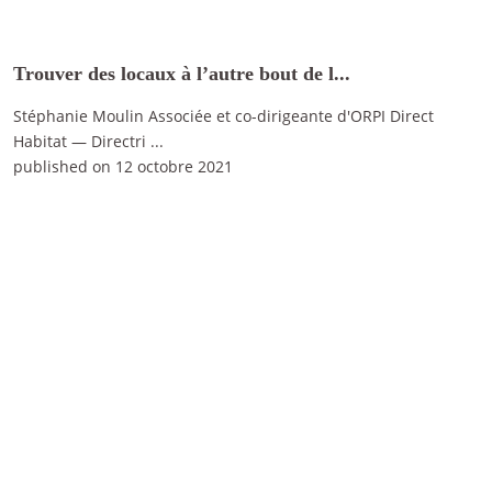
Trouver des locaux à l’autre bout de l...
Stéphanie Moulin Associée et co-dirigeante d'ORPI Direct
Habitat — Directri
...
published on 12 octobre 2021