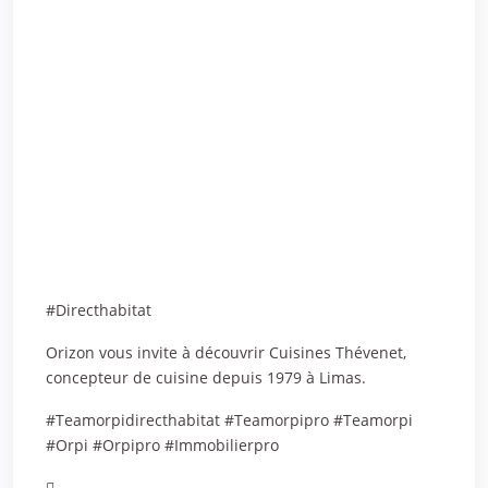
#Directhabitat
Orizon vous invite à découvrir Cuisines Thévenet,
concepteur de cuisine depuis 1979 à Limas.
#Teamorpidirecthabitat #Teamorpipro #Teamorpi
#Orpi #Orpipro #Immobilierpro