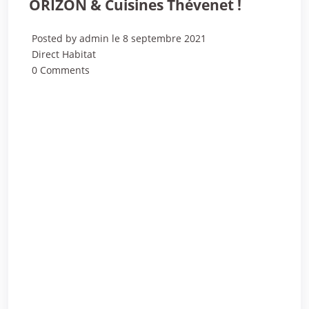
ORIZON & Cuisines Thévenet !
Posted by admin le 8 septembre 2021
Direct Habitat
0 Comments