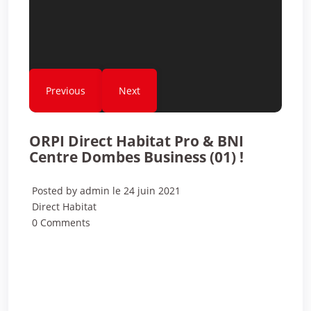
Previous
Next
ORPI Direct Habitat Pro & BNI
Centre Dombes Business (01) !
Posted by admin le 24 juin 2021
Direct Habitat
0 Comments