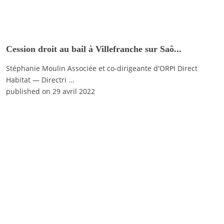
Cession droit au bail à Villefranche sur Saô...
Stéphanie Moulin Associée et co-dirigeante d'ORPI Direct
Habitat — Directri
...
published on 29 avril 2022