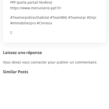
PPF (porte portail fenêtre)
https://www.menuiserie-ppf.fr/
#Teamorpidirecthabitat #TeamBNI #Teamorpi #Orpi
#Immobilierpro #Civrieux
Laissez une réponse
Vous devez
vous connecter
pour publier un commentaire.
Similar Posts