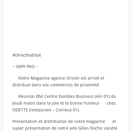
#Directhabitat
~ ORPI PRO ~
Notre Magazine agence Orizon est arrivé et
distribué dans vos commerces de proximité.
Réunion BNI Centre Dombes Business (Ain 01) du
Jeudi matin dans la joie et la bonne humeur
chez
ODETTE (restaurant – Civrieux 01).
Présentation et distribution de notre magazine
et
super présentation de notre ami Gilles Roche société