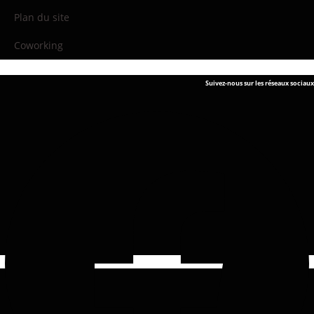
Plan du site
Coworking
Suivez-nous sur les réseaux sociaux