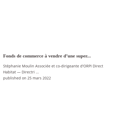
Fonds de commerce à vendre d’une super...
Stéphanie Moulin Associée et co-dirigeante d'ORPI Direct
Habitat — Directri
...
published on 25 mars 2022