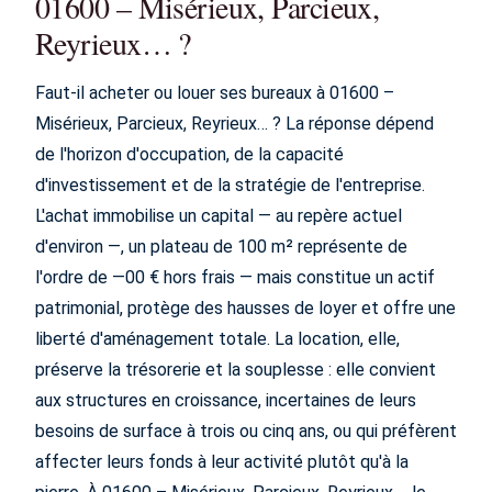
01600 – Misérieux, Parcieux,
Reyrieux… ?
Faut-il acheter ou louer ses bureaux à 01600 –
Misérieux, Parcieux, Reyrieux… ? La réponse dépend
de l'horizon d'occupation, de la capacité
d'investissement et de la stratégie de l'entreprise.
L'achat immobilise un capital — au repère actuel
d'environ —, un plateau de 100 m² représente de
l'ordre de —00 € hors frais — mais constitue un actif
patrimonial, protège des hausses de loyer et offre une
liberté d'aménagement totale. La location, elle,
préserve la trésorerie et la souplesse : elle convient
aux structures en croissance, incertaines de leurs
besoins de surface à trois ou cinq ans, ou qui préfèrent
affecter leurs fonds à leur activité plutôt qu'à la