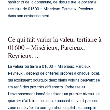
habitants de la commune, ce tissu situe le potentiel
tertiaire de 01600 – Misérieux, Parcieux, Reyrieux…
dans son environnement.
Ce qui fait varier la valeur tertiaire à
01600 – Misérieux, Parcieux,
Reyrieux…
La valeur tertiaire à 01600 – Misérieux, Parcieux,
Reyrieux… dépend de critères propres à chaque local,
qui expliquent pourquoi deux biens voisins peuvent se
traiter à des prix très différents. L'adresse et
l'environnement immédiat fixent un premier niveau : un
quartier d'affaires ou un axe passant ne vaut pas une
zone enclavée. La configuration du plateau compte