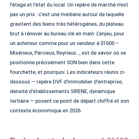
l'étage et l'état du local. Un repère de marché n'est
pas un prix : c'est une médiane autour de laquelle
gravitent des biens très hétérogènes, du plateau
brut à rénover au bureau clé en main. L'enjeu, pour
un acheteur comme pour un vendeur à 01600 –
Misérieux, Parcieux, Reyrieux…, est de savoir où se
positionne précisément SON bien dans cette
fourchette, et pourquoi. Les indicateurs réunis ci-
dessous — repère DVF d'immobilier d'entreprise,
densité d'établissements SIRENE, dynamique
tertiaire — posent ce point de départ chiffré et son
contexte économique en 2026.