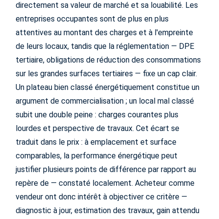
directement sa valeur de marché et sa louabilité. Les
entreprises occupantes sont de plus en plus
attentives au montant des charges et à l'empreinte
de leurs locaux, tandis que la réglementation — DPE
tertiaire, obligations de réduction des consommations
sur les grandes surfaces tertiaires — fixe un cap clair.
Un plateau bien classé énergétiquement constitue un
argument de commercialisation ; un local mal classé
subit une double peine : charges courantes plus
lourdes et perspective de travaux. Cet écart se
traduit dans le prix : à emplacement et surface
comparables, la performance énergétique peut
justifier plusieurs points de différence par rapport au
repère de — constaté localement. Acheteur comme
vendeur ont donc intérêt à objectiver ce critère —
diagnostic à jour, estimation des travaux, gain attendu