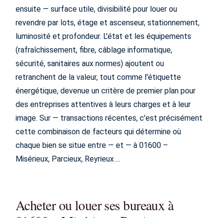
ensuite — surface utile, divisibilité pour louer ou
revendre par lots, étage et ascenseur, stationnement,
luminosité et profondeur. L'état et les équipements
(rafraîchissement, fibre, câblage informatique,
sécurité, sanitaires aux normes) ajoutent ou
retranchent de la valeur, tout comme l'étiquette
énergétique, devenue un critère de premier plan pour
des entreprises attentives à leurs charges et à leur
image. Sur — transactions récentes, c'est précisément
cette combinaison de facteurs qui détermine où
chaque bien se situe entre — et — à 01600 –
Misérieux, Parcieux, Reyrieux….
Acheter ou louer ses bureaux à