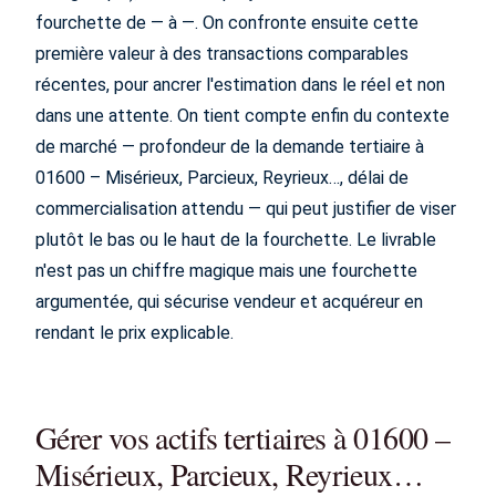
fourchette de — à —. On confronte ensuite cette
première valeur à des transactions comparables
récentes, pour ancrer l'estimation dans le réel et non
dans une attente. On tient compte enfin du contexte
de marché — profondeur de la demande tertiaire à
01600 – Misérieux, Parcieux, Reyrieux…, délai de
commercialisation attendu — qui peut justifier de viser
plutôt le bas ou le haut de la fourchette. Le livrable
n'est pas un chiffre magique mais une fourchette
argumentée, qui sécurise vendeur et acquéreur en
rendant le prix explicable.
Gérer vos actifs tertiaires à 01600 –
Misérieux, Parcieux, Reyrieux…