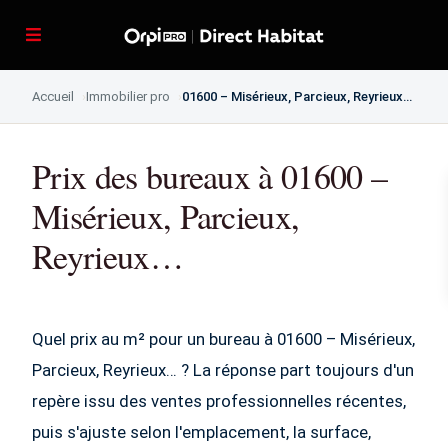
Accueil
Immobilier pro
01600 – Misérieux, Parcieux, Reyrieux…
Prix des bureaux à 01600 –
Misérieux, Parcieux,
Reyrieux…
Quel prix au m² pour un bureau à 01600 – Misérieux,
Parcieux, Reyrieux… ? La réponse part toujours d'un
repère issu des ventes professionnelles récentes,
puis s'ajuste selon l'emplacement, la surface,