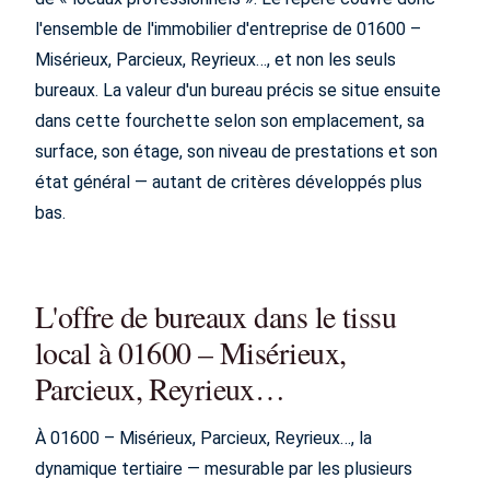
l'ensemble de l'immobilier d'entreprise de 01600 –
Misérieux, Parcieux, Reyrieux…, et non les seuls
bureaux. La valeur d'un bureau précis se situe ensuite
dans cette fourchette selon son emplacement, sa
surface, son étage, son niveau de prestations et son
état général — autant de critères développés plus
bas.
L'offre de bureaux dans le tissu
local à 01600 – Misérieux,
Parcieux, Reyrieux…
À 01600 – Misérieux, Parcieux, Reyrieux…, la
dynamique tertiaire — mesurable par les plusieurs