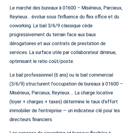
Le marché des bureaux à 01600 – Misérieux, Parcieux,
Reyrieux… évolue sous l'influence du flex office et du
coworking. Le bail 3/6/9 classique cède
progressivement du terrain face aux baux
dérogatoires et aux contrats de prestation de
services. La surface utile par collaborateur diminue,
optimisant le ratio coût/poste.
Le bail professionnel (6 ans) ou le bail commercial
(3/6/9) structurent l'occupation de bureaux à 01600 –
Misérieux, Parcieux, Reyrieux…. La charge locative
(loyer + charges + taxes) détermine le taux d'effort
immobilier de l'entreprise — un indicateur clé pour les
directeurs financiers.