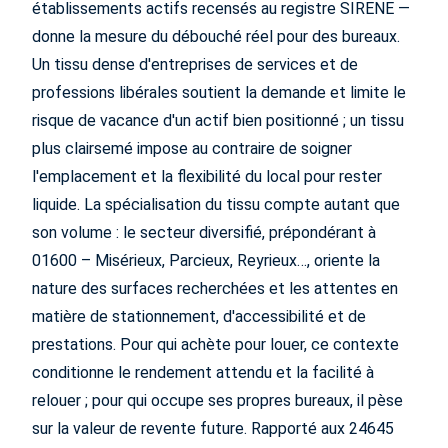
établissements actifs recensés au registre SIRENE —
donne la mesure du débouché réel pour des bureaux.
Un tissu dense d'entreprises de services et de
professions libérales soutient la demande et limite le
risque de vacance d'un actif bien positionné ; un tissu
plus clairsemé impose au contraire de soigner
l'emplacement et la flexibilité du local pour rester
liquide. La spécialisation du tissu compte autant que
son volume : le secteur diversifié, prépondérant à
01600 – Misérieux, Parcieux, Reyrieux…, oriente la
nature des surfaces recherchées et les attentes en
matière de stationnement, d'accessibilité et de
prestations. Pour qui achète pour louer, ce contexte
conditionne le rendement attendu et la facilité à
relouer ; pour qui occupe ses propres bureaux, il pèse
sur la valeur de revente future. Rapporté aux 24645