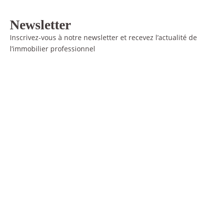
Newsletter
Inscrivez-vous à notre newsletter et recevez l’actualité de
l’immobilier professionnel