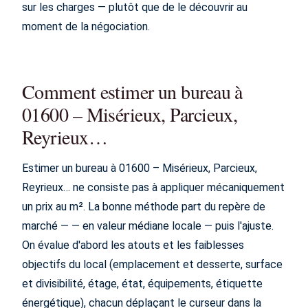
sur les charges — plutôt que de le découvrir au
moment de la négociation.
Comment estimer un bureau à
01600 – Misérieux, Parcieux,
Reyrieux…
Estimer un bureau à 01600 – Misérieux, Parcieux,
Reyrieux… ne consiste pas à appliquer mécaniquement
un prix au m². La bonne méthode part du repère de
marché — — en valeur médiane locale — puis l'ajuste.
On évalue d'abord les atouts et les faiblesses
objectifs du local (emplacement et desserte, surface
et divisibilité, étage, état, équipements, étiquette
énergétique), chacun déplaçant le curseur dans la