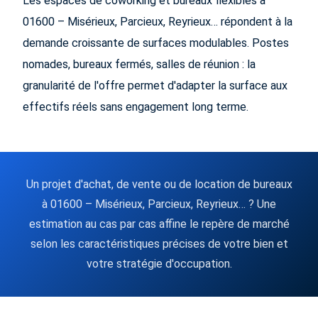
Les espaces de coworking et bureaux flexibles à
01600 – Misérieux, Parcieux, Reyrieux… répondent à la
demande croissante de surfaces modulables. Postes
nomades, bureaux fermés, salles de réunion : la
granularité de l'offre permet d'adapter la surface aux
effectifs réels sans engagement long terme.
Un projet d'achat, de vente ou de location de bureaux
à 01600 – Misérieux, Parcieux, Reyrieux… ? Une
estimation au cas par cas affine le repère de marché
selon les caractéristiques précises de votre bien et
votre stratégie d'occupation.