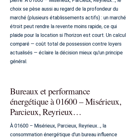
pierre. À 01600 – Misérieux, Parcieux, Reyrieux…, le
choix se pèse aussi au regard de la profondeur du
marché (plusieurs établissements actifs) : un marché
étroit peut rendre la revente moins rapide, ce qui
plaide pour la location si l'horizon est court. Un calcul
comparé — coût total de possession contre loyers
actualisés — éclaire la décision mieux qu'un principe
général.
Bureaux et performance
énergétique à 01600 – Misérieux,
Parcieux, Reyrieux…
À 01600 – Misérieux, Parcieux, Reyrieux…, la
consommation énergétique d'un bureau influence