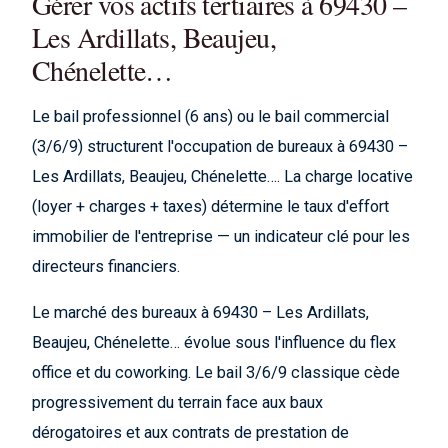
Gérer vos actifs tertiaires à 69430 –
Les Ardillats, Beaujeu,
Chénelette…
Le bail professionnel (6 ans) ou le bail commercial
(3/6/9) structurent l'occupation de bureaux à 69430 –
Les Ardillats, Beaujeu, Chénelette…. La charge locative
(loyer + charges + taxes) détermine le taux d'effort
immobilier de l'entreprise — un indicateur clé pour les
directeurs financiers.
Le marché des bureaux à 69430 – Les Ardillats,
Beaujeu, Chénelette… évolue sous l'influence du flex
office et du coworking. Le bail 3/6/9 classique cède
progressivement du terrain face aux baux
dérogatoires et aux contrats de prestation de