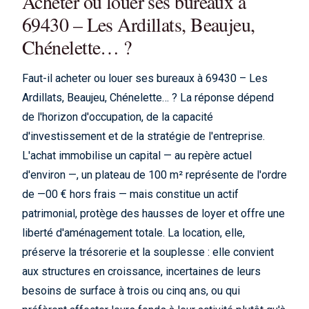
Acheter ou louer ses bureaux à
69430 – Les Ardillats, Beaujeu,
Chénelette… ?
Faut-il acheter ou louer ses bureaux à 69430 – Les
Ardillats, Beaujeu, Chénelette… ? La réponse dépend
de l'horizon d'occupation, de la capacité
d'investissement et de la stratégie de l'entreprise.
L'achat immobilise un capital — au repère actuel
d'environ —, un plateau de 100 m² représente de l'ordre
de —00 € hors frais — mais constitue un actif
patrimonial, protège des hausses de loyer et offre une
liberté d'aménagement totale. La location, elle,
préserve la trésorerie et la souplesse : elle convient
aux structures en croissance, incertaines de leurs
besoins de surface à trois ou cinq ans, ou qui