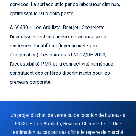
services. La surface utile par collaborateur diminue,
optimisant le ratio coût/poste.
À 69430 – Les Ardillats, Beaujeu, Chénelette…,
l'investissement en bureaux se valorise par le
rendement locatif brut (loyer annuel / prix
d'acquisition). Les normes RT 2012/RE 2020,
l'accessibilité PMR et la connectivité numérique
constituent des critères discriminants pour les
preneurs corporate.
Un projet d'achat, de vente ou de location de bureaux à
69430 – Les Ardillats, Beaujeu, Chénelette… ? Une
estimation au cas par cas affine le repère de marché