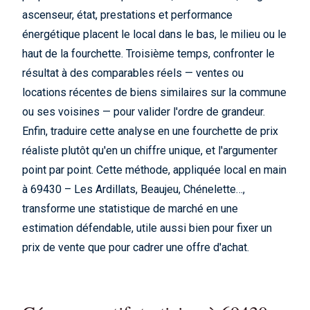
ascenseur, état, prestations et performance
énergétique placent le local dans le bas, le milieu ou le
haut de la fourchette. Troisième temps, confronter le
résultat à des comparables réels — ventes ou
locations récentes de biens similaires sur la commune
ou ses voisines — pour valider l'ordre de grandeur.
Enfin, traduire cette analyse en une fourchette de prix
réaliste plutôt qu'en un chiffre unique, et l'argumenter
point par point. Cette méthode, appliquée local en main
à 69430 – Les Ardillats, Beaujeu, Chénelette…,
transforme une statistique de marché en une
estimation défendable, utile aussi bien pour fixer un
prix de vente que pour cadrer une offre d'achat.