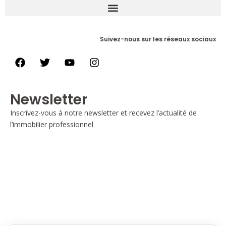
Suivez-nous sur les réseaux sociaux
Newsletter
Inscrivez-vous à notre newsletter et recevez l’actualité de
l’immobilier professionnel