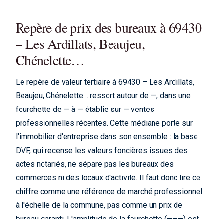
Repère de prix des bureaux à 69430
– Les Ardillats, Beaujeu,
Chénelette…
Le repère de valeur tertiaire à 69430 – Les Ardillats,
Beaujeu, Chénelette… ressort autour de —, dans une
fourchette de — à — établie sur — ventes
professionnelles récentes. Cette médiane porte sur
l'immobilier d'entreprise dans son ensemble : la base
DVF, qui recense les valeurs foncières issues des
actes notariés, ne sépare pas les bureaux des
commerces ni des locaux d'activité. Il faut donc lire ce
chiffre comme une référence de marché professionnel
à l'échelle de la commune, pas comme un prix de
bureau garanti. L'amplitude de la fourchette (—–—) est