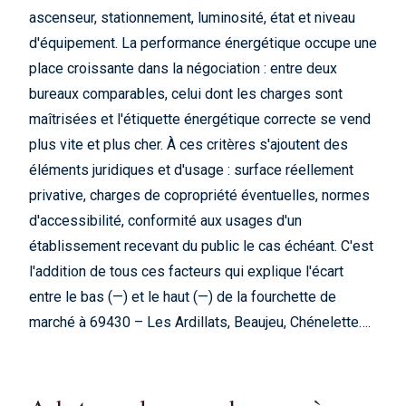
ascenseur, stationnement, luminosité, état et niveau
d'équipement. La performance énergétique occupe une
place croissante dans la négociation : entre deux
bureaux comparables, celui dont les charges sont
maîtrisées et l'étiquette énergétique correcte se vend
plus vite et plus cher. À ces critères s'ajoutent des
éléments juridiques et d'usage : surface réellement
privative, charges de copropriété éventuelles, normes
d'accessibilité, conformité aux usages d'un
établissement recevant du public le cas échéant. C'est
l'addition de tous ces facteurs qui explique l'écart
entre le bas (—) et le haut (—) de la fourchette de
marché à 69430 – Les Ardillats, Beaujeu, Chénelette….