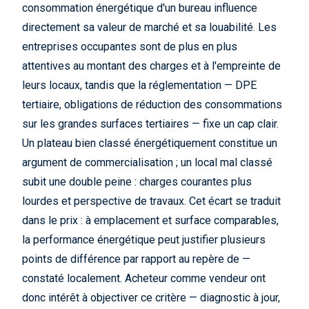
consommation énergétique d'un bureau influence
directement sa valeur de marché et sa louabilité. Les
entreprises occupantes sont de plus en plus
attentives au montant des charges et à l'empreinte de
leurs locaux, tandis que la réglementation — DPE
tertiaire, obligations de réduction des consommations
sur les grandes surfaces tertiaires — fixe un cap clair.
Un plateau bien classé énergétiquement constitue un
argument de commercialisation ; un local mal classé
subit une double peine : charges courantes plus
lourdes et perspective de travaux. Cet écart se traduit
dans le prix : à emplacement et surface comparables,
la performance énergétique peut justifier plusieurs
points de différence par rapport au repère de —
constaté localement. Acheteur comme vendeur ont
donc intérêt à objectiver ce critère — diagnostic à jour,