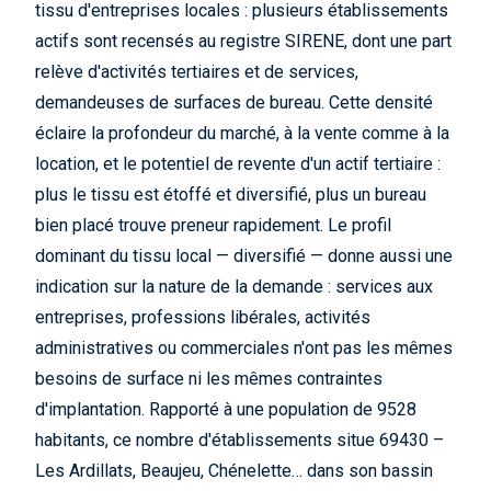
tissu d'entreprises locales : plusieurs établissements
actifs sont recensés au registre SIRENE, dont une part
relève d'activités tertiaires et de services,
demandeuses de surfaces de bureau. Cette densité
éclaire la profondeur du marché, à la vente comme à la
location, et le potentiel de revente d'un actif tertiaire :
plus le tissu est étoffé et diversifié, plus un bureau
bien placé trouve preneur rapidement. Le profil
dominant du tissu local — diversifié — donne aussi une
indication sur la nature de la demande : services aux
entreprises, professions libérales, activités
administratives ou commerciales n'ont pas les mêmes
besoins de surface ni les mêmes contraintes
d'implantation. Rapporté à une population de 9528
habitants, ce nombre d'établissements situe 69430 –
Les Ardillats, Beaujeu, Chénelette… dans son bassin