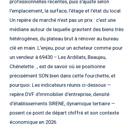
professionnelles récentes, puis s'ajuste selon
l'emplacement, la surface, l'étage et l'état du local.
Un repère de marché n'est pas un prix : c'est une
médiane autour de laquelle gravitent des biens très
hétérogènes, du plateau brut à rénover au bureau
clé en main. L'enjeu, pour un acheteur comme pour
un vendeur à 69430 – Les Ardillats, Beaujeu,
Chénelette…, est de savoir où se positionne
précisément SON bien dans cette fourchette, et
pourquoi. Les indicateurs réunis ci-dessous —
repère DVF d'immobilier d'entreprise, densité
d'établissements SIRENE, dynamique tertiaire —
posent ce point de départ chiffré et son contexte
économique en 2026.