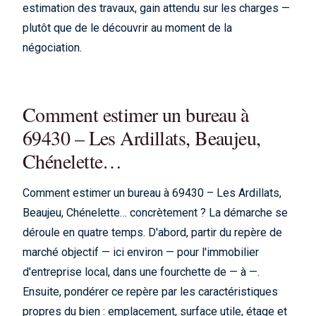
estimation des travaux, gain attendu sur les charges —
plutôt que de le découvrir au moment de la
négociation.
Comment estimer un bureau à
69430 – Les Ardillats, Beaujeu,
Chénelette…
Comment estimer un bureau à 69430 – Les Ardillats,
Beaujeu, Chénelette… concrètement ? La démarche se
déroule en quatre temps. D'abord, partir du repère de
marché objectif — ici environ — pour l'immobilier
d'entreprise local, dans une fourchette de — à —.
Ensuite, pondérer ce repère par les caractéristiques
propres du bien : emplacement, surface utile, étage et