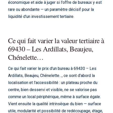
économique et aide à juger si l'offre de bureaux y est
rare ou abondante — un paramètre décisif pour la
liquidité d'un investissement tertiaire.
Ce qui fait varier la valeur tertiaire à
69430 – Les Ardillats, Beaujeu,
Chénelette…
Ce qui fait varier le prix d'un bureau à 69430 – Les
Ardillats, Beaujeu, Chénelette…, ce sont d'abord la
localisation et l'accessibilité : un plateau proche du
centre, bien desservi et visible, ne se valorise pas
comme un local périphérique, même à surface égale.
Vient ensuite la qualité intrinsèque du bien — surface
utile, modularité et possibilité de redécoupage, étage,