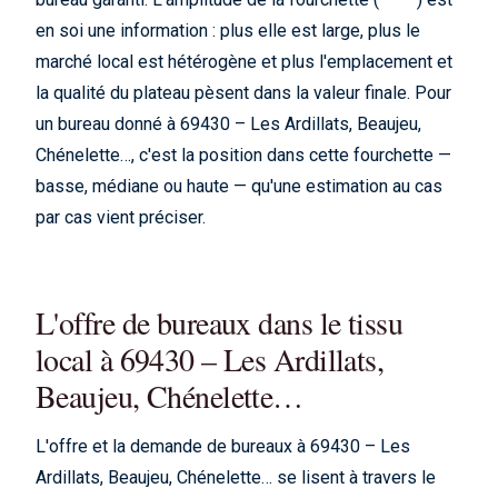
en soi une information : plus elle est large, plus le
marché local est hétérogène et plus l'emplacement et
la qualité du plateau pèsent dans la valeur finale. Pour
un bureau donné à 69430 – Les Ardillats, Beaujeu,
Chénelette…, c'est la position dans cette fourchette —
basse, médiane ou haute — qu'une estimation au cas
par cas vient préciser.
L'offre de bureaux dans le tissu
local à 69430 – Les Ardillats,
Beaujeu, Chénelette…
L'offre et la demande de bureaux à 69430 – Les
Ardillats, Beaujeu, Chénelette… se lisent à travers le