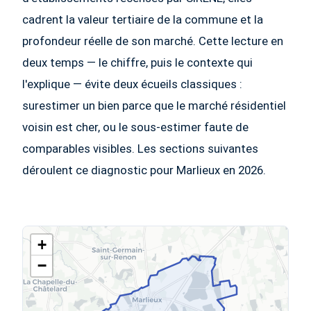
cadrent la valeur tertiaire de la commune et la
profondeur réelle de son marché. Cette lecture en
deux temps — le chiffre, puis le contexte qui
l'explique — évite deux écueils classiques :
surestimer un bien parce que le marché résidentiel
voisin est cher, ou le sous-estimer faute de
comparables visibles. Les sections suivantes
déroulent ce diagnostic pour Marlieux en 2026.
+
−