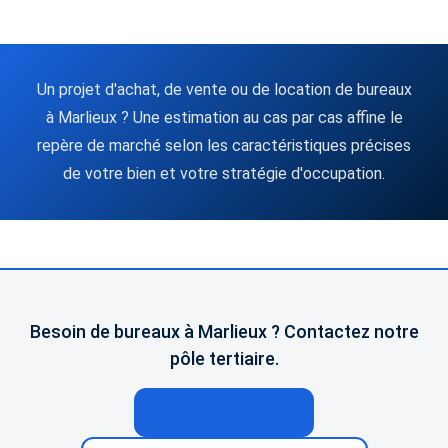
Un projet d'achat, de vente ou de location de bureaux
à Marlieux ? Une estimation au cas par cas affine le
repère de marché selon les caractéristiques précises
de votre bien et votre stratégie d'occupation.
Besoin de bureaux à Marlieux ? Contactez notre
pôle tertiaire.
04 74 02 65 65