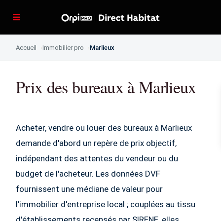
Accueil
Immobilier pro
Marlieux
Prix des bureaux à Marlieux
Acheter, vendre ou louer des bureaux à Marlieux
demande d'abord un repère de prix objectif,
indépendant des attentes du vendeur ou du
budget de l'acheteur. Les données DVF
fournissent une médiane de valeur pour
l'immobilier d'entreprise local ; couplées au tissu
d'établissements recensés par SIRENE, elles