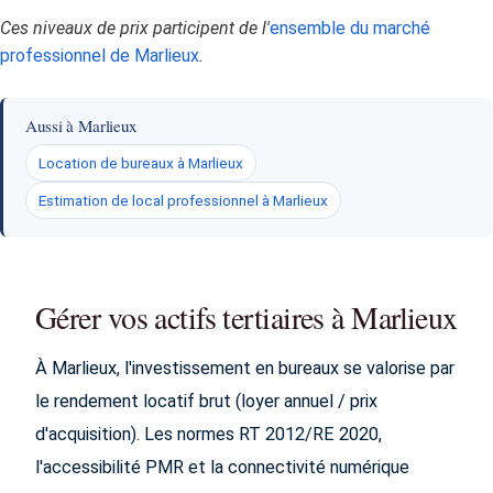
Ces niveaux de prix participent de l'
ensemble du marché
professionnel de Marlieux
.
Aussi à Marlieux
Location de bureaux à Marlieux
Estimation de local professionnel à Marlieux
Gérer vos actifs tertiaires à Marlieux
À Marlieux, l'investissement en bureaux se valorise par
le rendement locatif brut (loyer annuel / prix
d'acquisition). Les normes RT 2012/RE 2020,
l'accessibilité PMR et la connectivité numérique