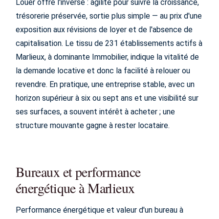
Louer offre l'inverse : agilité pour suivre la croissance,
trésorerie préservée, sortie plus simple — au prix d'une
exposition aux révisions de loyer et de l'absence de
capitalisation. Le tissu de 231 établissements actifs à
Marlieux, à dominante Immobilier, indique la vitalité de
la demande locative et donc la facilité à relouer ou
revendre. En pratique, une entreprise stable, avec un
horizon supérieur à six ou sept ans et une visibilité sur
ses surfaces, a souvent intérêt à acheter ; une
structure mouvante gagne à rester locataire.
Bureaux et performance
énergétique à Marlieux
Performance énergétique et valeur d'un bureau à