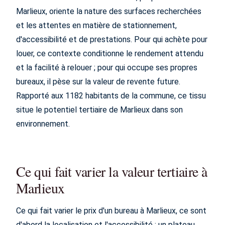
Marlieux, oriente la nature des surfaces recherchées
et les attentes en matière de stationnement,
d'accessibilité et de prestations. Pour qui achète pour
louer, ce contexte conditionne le rendement attendu
et la facilité à relouer ; pour qui occupe ses propres
bureaux, il pèse sur la valeur de revente future.
Rapporté aux 1182 habitants de la commune, ce tissu
situe le potentiel tertiaire de Marlieux dans son
environnement.
Ce qui fait varier la valeur tertiaire à
Marlieux
Ce qui fait varier le prix d'un bureau à Marlieux, ce sont
d'abord la localisation et l'accessibilité : un plateau