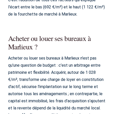
l'écart entre le bas (692 €/m²) et le haut (1 122 €/m²)
de la fourchette de marché à Marlieux.
Acheter ou louer ses bureaux à
Marlieux ?
Acheter ou louer ses bureaux à Marlieux n'est pas
qu'une question de budget : c'est un arbitrage entre
patrimoine et flexibilité. Acquérir, autour de 1 028
€/m², transforme une charge de loyer en constitution
d'actif, sécurise l'implantation sur le long terme et
autorise tous les aménagements ; en contrepartie, le
capital est immobilisé, les frais d'acquisition s'ajoutent
et la revente dépend de la liquidité du marché local.