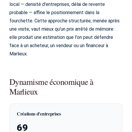
local — densité d'entreprises, délai de revente
probable — affine le positionnement dans la
fourchette. Cette approche structurée, menée après
une visite, vaut mieux qu'un prix arrêté de mémoire :
elle produit une estimation que l'on peut défendre
face à un acheteur, un vendeur ou un financeur à
Marlieux.
Dynamisme économique à
Marlieux
Créations d'entreprises
69