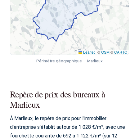
Leaflet
|
©
OSM
©
CARTO
Périmètre géographique — Marlieux
Repère de prix des bureaux à
Marlieux
À Marlieux, le repère de prix pour l'immobilier
d'entreprise s'établit autour de 1 028 €/m², avec une
fourchette courante de 692 à 1 122 €/m² (sur 12