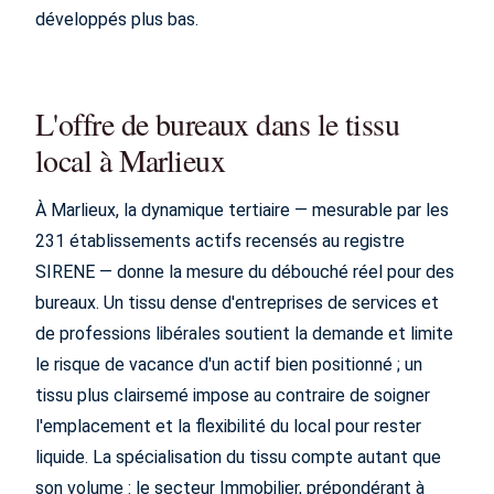
développés plus bas.
L'offre de bureaux dans le tissu
local à Marlieux
À Marlieux, la dynamique tertiaire — mesurable par les
231 établissements actifs recensés au registre
SIRENE — donne la mesure du débouché réel pour des
bureaux. Un tissu dense d'entreprises de services et
de professions libérales soutient la demande et limite
le risque de vacance d'un actif bien positionné ; un
tissu plus clairsemé impose au contraire de soigner
l'emplacement et la flexibilité du local pour rester
liquide. La spécialisation du tissu compte autant que
son volume : le secteur Immobilier, prépondérant à