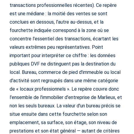
transactions professionnelles récentes). Ce repère
est une médiane : la moitié des ventes se sont
conclues en dessous, l'autre au-dessus, et la
fourchette indiquée correspond à la zone où se
concentre l'essentiel des transactions, écartant les
valeurs extrêmes peu représentatives. Point
important pour interpréter ce chiffre : les données
publiques DVF ne distinguent pas la destination du
local. Bureau, commerce de pied d'immeuble ou local
d'activité sont regroupés dans une même catégorie
de « locaux professionnels ». Le repère couvre donc
l'ensemble de l'immobilier d'entreprise de Marlieux, et
non les seuls bureaux. La valeur d'un bureau précis se
situe ensuite dans cette fourchette selon son
emplacement, sa surface, son étage, son niveau de
prestations et son état général — autant de critères