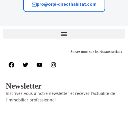
pro@orpi-directhabitat.com
Suivez-nous sur les réseaux sociaux
Newsletter
Inscrivez-vous à notre newsletter et recevez l’actualité de
l’immobilier professionnel