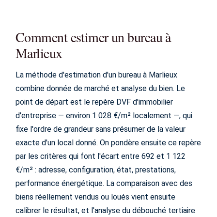
Comment estimer un bureau à
Marlieux
La méthode d'estimation d'un bureau à Marlieux
combine donnée de marché et analyse du bien. Le
point de départ est le repère DVF d'immobilier
d'entreprise — environ 1 028 €/m² localement —, qui
fixe l'ordre de grandeur sans présumer de la valeur
exacte d'un local donné. On pondère ensuite ce repère
par les critères qui font l'écart entre 692 et 1 122
€/m² : adresse, configuration, état, prestations,
performance énergétique. La comparaison avec des
biens réellement vendus ou loués vient ensuite
calibrer le résultat, et l'analyse du débouché tertiaire