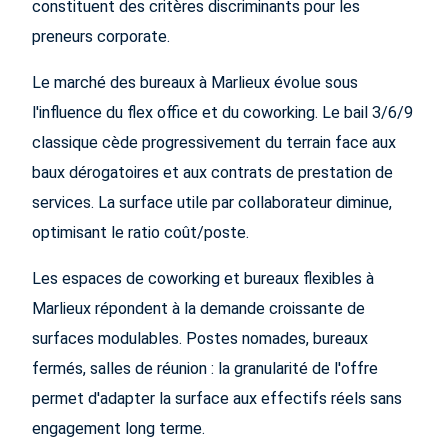
constituent des critères discriminants pour les
preneurs corporate.
Le marché des bureaux à Marlieux évolue sous
l'influence du flex office et du coworking. Le bail 3/6/9
classique cède progressivement du terrain face aux
baux dérogatoires et aux contrats de prestation de
services. La surface utile par collaborateur diminue,
optimisant le ratio coût/poste.
Les espaces de coworking et bureaux flexibles à
Marlieux répondent à la demande croissante de
surfaces modulables. Postes nomades, bureaux
fermés, salles de réunion : la granularité de l'offre
permet d'adapter la surface aux effectifs réels sans
engagement long terme.