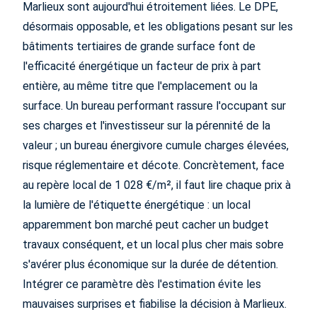
Marlieux sont aujourd'hui étroitement liées. Le DPE,
désormais opposable, et les obligations pesant sur les
bâtiments tertiaires de grande surface font de
l'efficacité énergétique un facteur de prix à part
entière, au même titre que l'emplacement ou la
surface. Un bureau performant rassure l'occupant sur
ses charges et l'investisseur sur la pérennité de la
valeur ; un bureau énergivore cumule charges élevées,
risque réglementaire et décote. Concrètement, face
au repère local de 1 028 €/m², il faut lire chaque prix à
la lumière de l'étiquette énergétique : un local
apparemment bon marché peut cacher un budget
travaux conséquent, et un local plus cher mais sobre
s'avérer plus économique sur la durée de détention.
Intégrer ce paramètre dès l'estimation évite les
mauvaises surprises et fiabilise la décision à Marlieux.