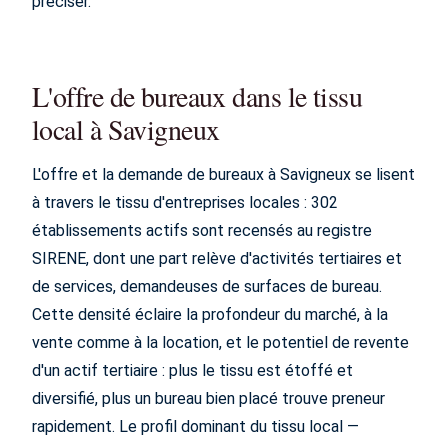
préciser.
L'offre de bureaux dans le tissu
local à Savigneux
L'offre et la demande de bureaux à Savigneux se lisent
à travers le tissu d'entreprises locales : 302
établissements actifs sont recensés au registre
SIRENE, dont une part relève d'activités tertiaires et
de services, demandeuses de surfaces de bureau.
Cette densité éclaire la profondeur du marché, à la
vente comme à la location, et le potentiel de revente
d'un actif tertiaire : plus le tissu est étoffé et
diversifié, plus un bureau bien placé trouve preneur
rapidement. Le profil dominant du tissu local —