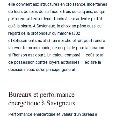
elle convient aux structures en croissance, incertaines
de leurs besoins de surface à trois ou cinq ans, ou qui
préfèrent affecter leurs fonds à leur activité plutôt
qu'à la pierre. À Savigneux, le choix se pèse aussi au
regard de la profondeur du marché (302
établissements actifs) : un marché étroit peut rendre
la revente moins rapide, ce qui plaide pour la location
si l'horizon est court. Un calcul comparé — coût total
de possession contre loyers actualisés — éclaire la
décision mieux qu'un principe général.
Bureaux et performance
énergétique à Savigneux
Performance énergétique et valeur d'un bureau à