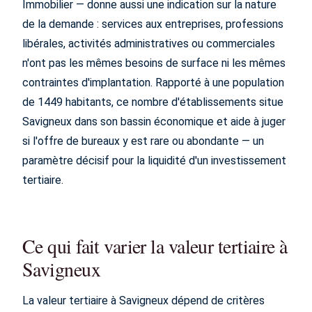
Immobilier — donne aussi une indication sur la nature
de la demande : services aux entreprises, professions
libérales, activités administratives ou commerciales
n'ont pas les mêmes besoins de surface ni les mêmes
contraintes d'implantation. Rapporté à une population
de 1449 habitants, ce nombre d'établissements situe
Savigneux dans son bassin économique et aide à juger
si l'offre de bureaux y est rare ou abondante — un
paramètre décisif pour la liquidité d'un investissement
tertiaire.
Ce qui fait varier la valeur tertiaire à
Savigneux
La valeur tertiaire à Savigneux dépend de critères