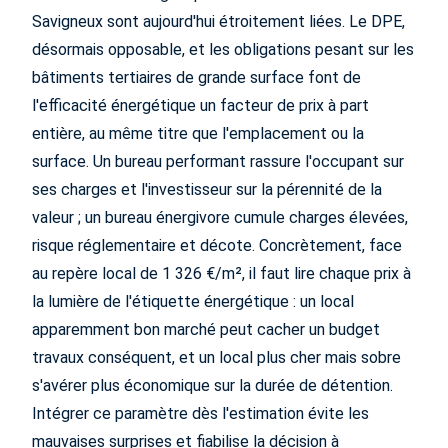
Savigneux sont aujourd'hui étroitement liées. Le DPE,
désormais opposable, et les obligations pesant sur les
bâtiments tertiaires de grande surface font de
l'efficacité énergétique un facteur de prix à part
entière, au même titre que l'emplacement ou la
surface. Un bureau performant rassure l'occupant sur
ses charges et l'investisseur sur la pérennité de la
valeur ; un bureau énergivore cumule charges élevées,
risque réglementaire et décote. Concrètement, face
au repère local de 1 326 €/m², il faut lire chaque prix à
la lumière de l'étiquette énergétique : un local
apparemment bon marché peut cacher un budget
travaux conséquent, et un local plus cher mais sobre
s'avérer plus économique sur la durée de détention.
Intégrer ce paramètre dès l'estimation évite les
mauvaises surprises et fiabilise la décision à