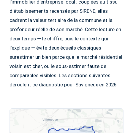
l'immobilier d'entreprise local ; couplées au tissu
d'établissements recensés par SIRENE, elles
cadrent la valeur tertiaire de la commune et la
profondeur réelle de son marché. Cette lecture en
deux temps — le chiffre, puis le contexte qui
l'explique — évite deux écueils classiques :
surestimer un bien parce que le marché résidentiel
voisin est cher, ou le sous-estimer faute de
comparables visibles. Les sections suivantes
déroulent ce diagnostic pour Savigneux en 2026.