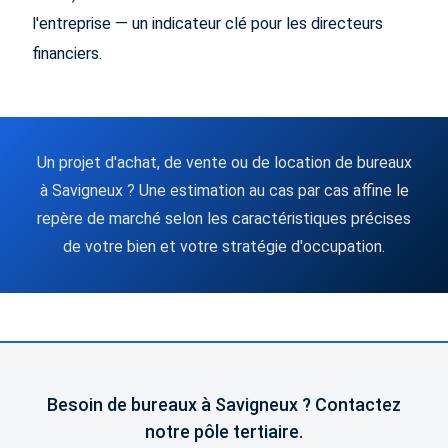
l'entreprise — un indicateur clé pour les directeurs
financiers.
Un projet d'achat, de vente ou de location de bureaux
à Savigneux ? Une estimation au cas par cas affine le
repère de marché selon les caractéristiques précises
de votre bien et votre stratégie d'occupation.
Besoin de bureaux à Savigneux ? Contactez
notre pôle tertiaire.