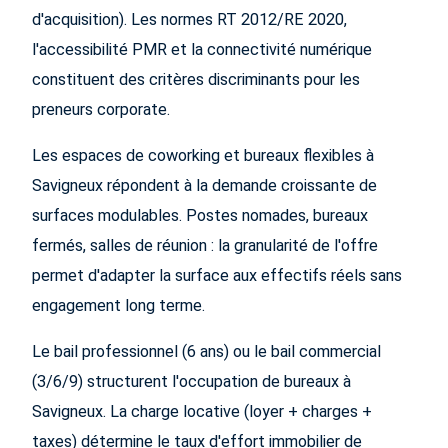
d'acquisition). Les normes RT 2012/RE 2020,
l'accessibilité PMR et la connectivité numérique
constituent des critères discriminants pour les
preneurs corporate.
Les espaces de coworking et bureaux flexibles à
Savigneux répondent à la demande croissante de
surfaces modulables. Postes nomades, bureaux
fermés, salles de réunion : la granularité de l'offre
permet d'adapter la surface aux effectifs réels sans
engagement long terme.
Le bail professionnel (6 ans) ou le bail commercial
(3/6/9) structurent l'occupation de bureaux à
Savigneux. La charge locative (loyer + charges +
taxes) détermine le taux d'effort immobilier de