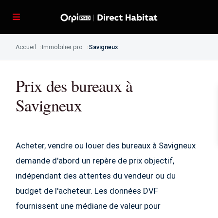
Accueil
Immobilier pro
Savigneux
Prix des bureaux à
Savigneux
Acheter, vendre ou louer des bureaux à Savigneux
demande d'abord un repère de prix objectif,
indépendant des attentes du vendeur ou du
budget de l'acheteur. Les données DVF
fournissent une médiane de valeur pour