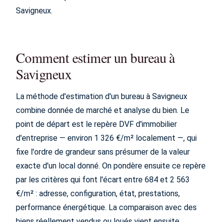
Savigneux.
Comment estimer un bureau à
Savigneux
La méthode d'estimation d'un bureau à Savigneux
combine donnée de marché et analyse du bien. Le
point de départ est le repère DVF d'immobilier
d'entreprise — environ 1 326 €/m² localement —, qui
fixe l'ordre de grandeur sans présumer de la valeur
exacte d'un local donné. On pondère ensuite ce repère
par les critères qui font l'écart entre 684 et 2 563
€/m² : adresse, configuration, état, prestations,
performance énergétique. La comparaison avec des
biens réellement vendus ou loués vient ensuite