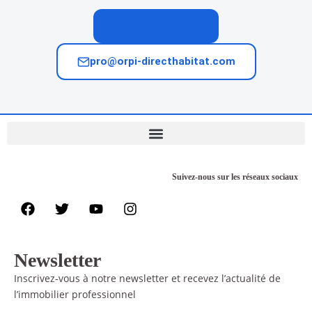
04 74 02 65 65
pro@orpi-directhabitat.com
Suivez-nous sur les réseaux sociaux
Newsletter
Inscrivez-vous à notre newsletter et recevez l’actualité de
l’immobilier professionnel