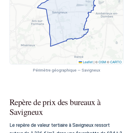
Leaflet
|
©
OSM
©
CARTO
Périmètre géographique — Savigneux
Repère de prix des bureaux à
Savigneux
Le repère de valeur tertiaire à Savigneux ressort