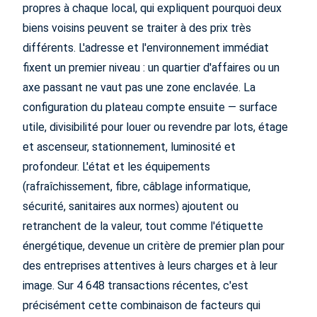
propres à chaque local, qui expliquent pourquoi deux
biens voisins peuvent se traiter à des prix très
différents. L'adresse et l'environnement immédiat
fixent un premier niveau : un quartier d'affaires ou un
axe passant ne vaut pas une zone enclavée. La
configuration du plateau compte ensuite — surface
utile, divisibilité pour louer ou revendre par lots, étage
et ascenseur, stationnement, luminosité et
profondeur. L'état et les équipements
(rafraîchissement, fibre, câblage informatique,
sécurité, sanitaires aux normes) ajoutent ou
retranchent de la valeur, tout comme l'étiquette
énergétique, devenue un critère de premier plan pour
des entreprises attentives à leurs charges et à leur
image. Sur 4 648 transactions récentes, c'est
précisément cette combinaison de facteurs qui