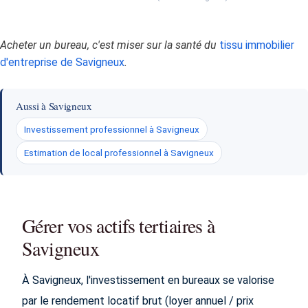
Acheter un bureau, c'est miser sur la santé du
tissu immobilier
d'entreprise de Savigneux
.
Aussi à Savigneux
Investissement professionnel à Savigneux
Estimation de local professionnel à Savigneux
Gérer vos actifs tertiaires à
Savigneux
À Savigneux, l'investissement en bureaux se valorise
par le rendement locatif brut (loyer annuel / prix