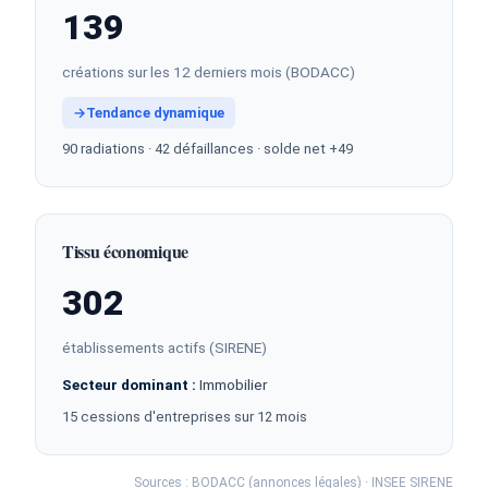
139
créations sur les 12 derniers mois (BODACC)
→
Tendance dynamique
90 radiations · 42 défaillances · solde net +49
Tissu économique
302
établissements actifs (SIRENE)
Secteur dominant :
Immobilier
15 cessions d'entreprises sur 12 mois
Sources : BODACC (annonces légales) · INSEE SIRENE