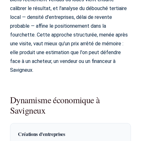
calibrer le résultat, et l'analyse du débouché tertiaire
local — densité d'entreprises, délai de revente
probable — affine le positionnement dans la
fourchette. Cette approche structurée, menée après
une visite, vaut mieux qu'un prix arrêté de mémoire :
elle produit une estimation que l'on peut défendre
face à un acheteur, un vendeur ou un financeur à
Savigneux.
Dynamisme économique à
Savigneux
Créations d'entreprises