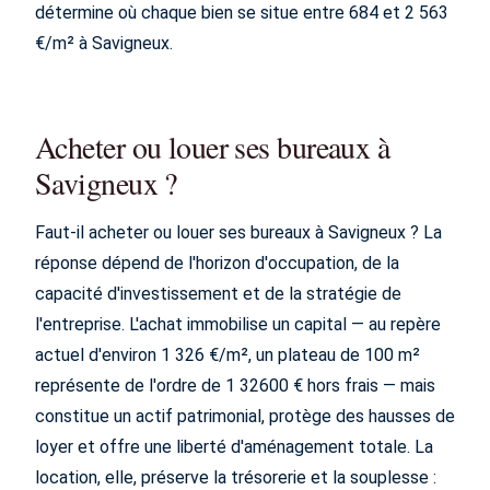
détermine où chaque bien se situe entre 684 et 2 563
€/m² à Savigneux.
Acheter ou louer ses bureaux à
Savigneux ?
Faut-il acheter ou louer ses bureaux à Savigneux ? La
réponse dépend de l'horizon d'occupation, de la
capacité d'investissement et de la stratégie de
l'entreprise. L'achat immobilise un capital — au repère
actuel d'environ 1 326 €/m², un plateau de 100 m²
représente de l'ordre de 1 32600 € hors frais — mais
constitue un actif patrimonial, protège des hausses de
loyer et offre une liberté d'aménagement totale. La
location, elle, préserve la trésorerie et la souplesse :