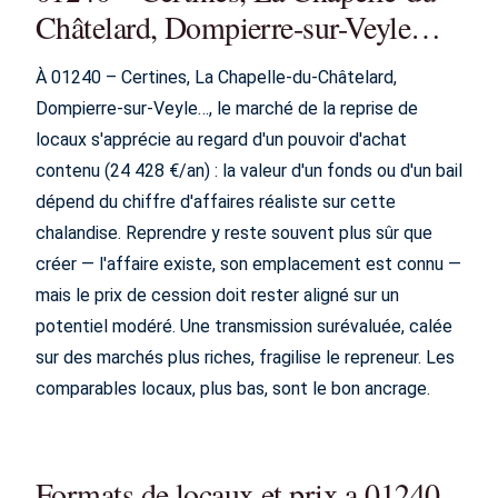
Châtelard, Dompierre-sur-Veyle…
À 01240 – Certines, La Chapelle-du-Châtelard,
Dompierre-sur-Veyle…, le marché de la reprise de
locaux s'apprécie au regard d'un pouvoir d'achat
contenu (24 428 €/an) : la valeur d'un fonds ou d'un bail
dépend du chiffre d'affaires réaliste sur cette
chalandise. Reprendre y reste souvent plus sûr que
créer — l'affaire existe, son emplacement est connu —
mais le prix de cession doit rester aligné sur un
potentiel modéré. Une transmission surévaluée, calée
sur des marchés plus riches, fragilise le repreneur. Les
comparables locaux, plus bas, sont le bon ancrage.
Formats de locaux et prix a 01240 –