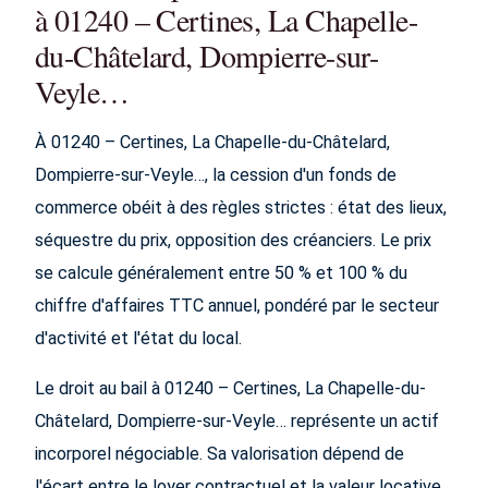
à 01240 – Certines, La Chapelle-
du-Châtelard, Dompierre-sur-
Veyle…
À 01240 – Certines, La Chapelle-du-Châtelard,
Dompierre-sur-Veyle…, la cession d'un fonds de
commerce obéit à des règles strictes : état des lieux,
séquestre du prix, opposition des créanciers. Le prix
se calcule généralement entre 50 % et 100 % du
chiffre d'affaires TTC annuel, pondéré par le secteur
d'activité et l'état du local.
Le droit au bail à 01240 – Certines, La Chapelle-du-
Châtelard, Dompierre-sur-Veyle… représente un actif
incorporel négociable. Sa valorisation dépend de
l'écart entre le loyer contractuel et la valeur locative