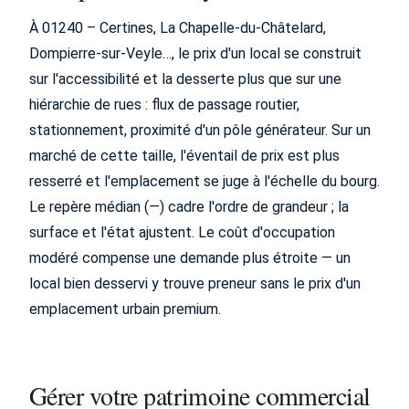
À 01240 – Certines, La Chapelle-du-Châtelard,
Dompierre-sur-Veyle…, le prix d'un local se construit
sur l'accessibilité et la desserte plus que sur une
hiérarchie de rues : flux de passage routier,
stationnement, proximité d'un pôle générateur. Sur un
marché de cette taille, l'éventail de prix est plus
resserré et l'emplacement se juge à l'échelle du bourg.
Le repère médian (—) cadre l'ordre de grandeur ; la
surface et l'état ajustent. Le coût d'occupation
modéré compense une demande plus étroite — un
local bien desservi y trouve preneur sans le prix d'un
emplacement urbain premium.
Gérer votre patrimoine commercial