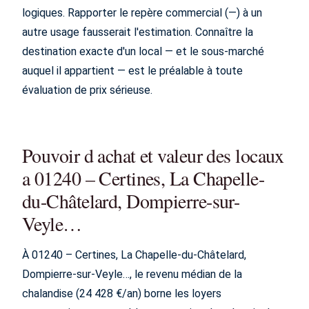
logiques. Rapporter le repère commercial (—) à un
autre usage fausserait l'estimation. Connaître la
destination exacte d'un local — et le sous-marché
auquel il appartient — est le préalable à toute
évaluation de prix sérieuse.
Pouvoir d achat et valeur des locaux
a 01240 – Certines, La Chapelle-
du-Châtelard, Dompierre-sur-
Veyle…
À 01240 – Certines, La Chapelle-du-Châtelard,
Dompierre-sur-Veyle…, le revenu médian de la
chalandise (24 428 €/an) borne les loyers