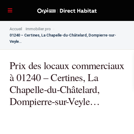
Accueil
Immobilier pro
01240 – Certines, La Chapelle-du-Châtelard, Dompierre-sur-
Veyle…
Prix des locaux commerciaux
à 01240 – Certines, La
Chapelle-du-Châtelard,
Dompierre-sur-Veyle…