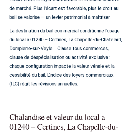
de marché. Plus l'écart est favorable, plus le droit au
bail se valorise — un levier patrimonial à maîtriser.
La destination du bail commercial conditionne l'usage
du local à 01240 – Certines, La Chapelle-du-Châtelard,
Dompierre-sur-Veyle…. Clause tous commerces,
clause de déspécialisation ou activité exclusive :
chaque configuration impacte la valeur vénale et la
cessibilité du bail. L'indice des loyers commerciaux
(ILC) régit les révisions annuelles.
Chalandise et valeur du local a
01240 – Certines, La Chapelle-du-