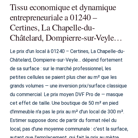
Tissu economique et dynamique
entrepreneuriale a 01240 –
Certines, La Chapelle-du-
Châtelard, Dompierre-sur-Veyle…
Le prix d'un local à 01240 – Certines, La Chapelle-du-
Châtelard, Dompierre-sur-Veyle… dépend fortement
de sa surface : sur le marché professionnel, les
petites cellules se paient plus cher au m² que les
grands volumes — une inversion prix/surface classique
du commercial. Le prix moyen DVF Pro de — masque
cet effet de taille. Une boutique de 50 m² en pied
d'immeuble n'a pas le prix au m² d'un local de 300 m².
Estimer suppose donc de partir du format réel du
local, pas d'une moyenne communale : c'est la surface,
autant que l'emplacement, qui fait le prix au mètre