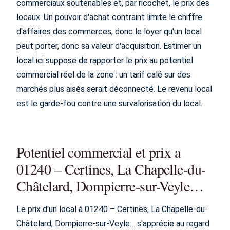
commerciaux soutenables et, par ricochet, le prix des
locaux. Un pouvoir d'achat contraint limite le chiffre
d'affaires des commerces, donc le loyer qu'un local
peut porter, donc sa valeur d'acquisition. Estimer un
local ici suppose de rapporter le prix au potentiel
commercial réel de la zone : un tarif calé sur des
marchés plus aisés serait déconnecté. Le revenu local
est le garde-fou contre une survalorisation du local.
Potentiel commercial et prix a
01240 – Certines, La Chapelle-du-
Châtelard, Dompierre-sur-Veyle…
Le prix d'un local à 01240 – Certines, La Chapelle-du-
Châtelard, Dompierre-sur-Veyle… s'apprécie au regard