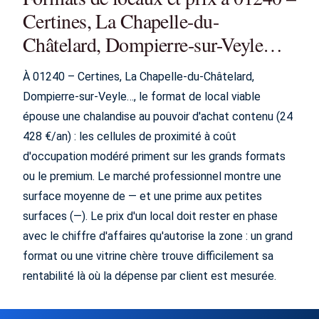
Certines, La Chapelle-du-
Châtelard, Dompierre-sur-Veyle…
À 01240 – Certines, La Chapelle-du-Châtelard,
Dompierre-sur-Veyle…, le format de local viable
épouse une chalandise au pouvoir d'achat contenu (24
428 €/an) : les cellules de proximité à coût
d'occupation modéré priment sur les grands formats
ou le premium. Le marché professionnel montre une
surface moyenne de — et une prime aux petites
surfaces (—). Le prix d'un local doit rester en phase
avec le chiffre d'affaires qu'autorise la zone : un grand
format ou une vitrine chère trouve difficilement sa
rentabilité là où la dépense par client est mesurée.