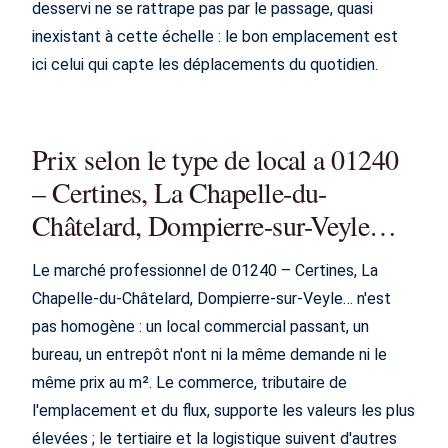
desservi ne se rattrape pas par le passage, quasi
inexistant à cette échelle : le bon emplacement est
ici celui qui capte les déplacements du quotidien.
Prix selon le type de local a 01240
– Certines, La Chapelle-du-
Châtelard, Dompierre-sur-Veyle…
Le marché professionnel de 01240 – Certines, La
Chapelle-du-Châtelard, Dompierre-sur-Veyle… n'est
pas homogène : un local commercial passant, un
bureau, un entrepôt n'ont ni la même demande ni le
même prix au m². Le commerce, tributaire de
l'emplacement et du flux, supporte les valeurs les plus
élevées ; le tertiaire et la logistique suivent d'autres