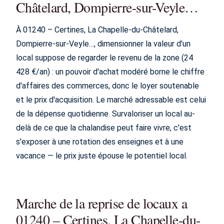
Châtelard, Dompierre-sur-Veyle…
À 01240 – Certines, La Chapelle-du-Châtelard,
Dompierre-sur-Veyle…, dimensionner la valeur d'un
local suppose de regarder le revenu de la zone (24
428 €/an) : un pouvoir d'achat modéré borne le chiffre
d'affaires des commerces, donc le loyer soutenable
et le prix d'acquisition. Le marché adressable est celui
de la dépense quotidienne. Survaloriser un local au-
delà de ce que la chalandise peut faire vivre, c'est
s'exposer à une rotation des enseignes et à une
vacance — le prix juste épouse le potentiel local.
Marche de la reprise de locaux a
01240 – Certines, La Chapelle-du-