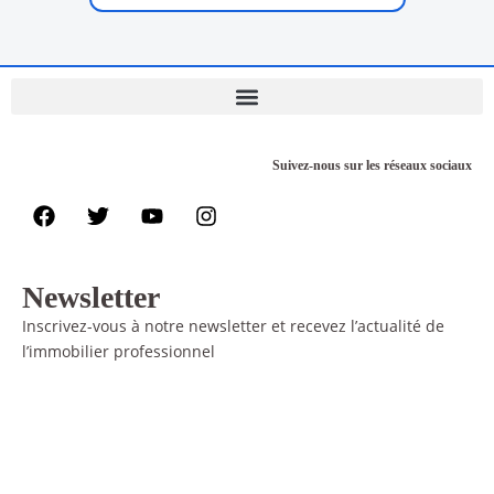
Suivez-nous sur les réseaux sociaux
Newsletter
Inscrivez-vous à notre newsletter et recevez l’actualité de
l’immobilier professionnel