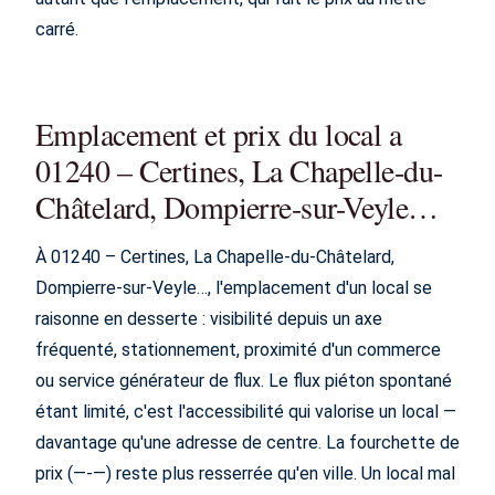
carré.
Emplacement et prix du local a
01240 – Certines, La Chapelle-du-
Châtelard, Dompierre-sur-Veyle…
À 01240 – Certines, La Chapelle-du-Châtelard,
Dompierre-sur-Veyle…, l'emplacement d'un local se
raisonne en desserte : visibilité depuis un axe
fréquenté, stationnement, proximité d'un commerce
ou service générateur de flux. Le flux piéton spontané
étant limité, c'est l'accessibilité qui valorise un local —
davantage qu'une adresse de centre. La fourchette de
prix (—-—) reste plus resserrée qu'en ville. Un local mal