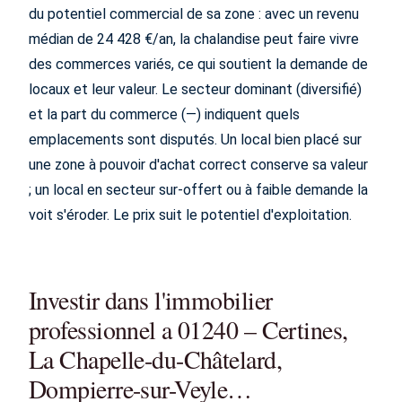
du potentiel commercial de sa zone : avec un revenu
médian de 24 428 €/an, la chalandise peut faire vivre
des commerces variés, ce qui soutient la demande de
locaux et leur valeur. Le secteur dominant (diversifié)
et la part du commerce (—) indiquent quels
emplacements sont disputés. Un local bien placé sur
une zone à pouvoir d'achat correct conserve sa valeur
; un local en secteur sur-offert ou à faible demande la
voit s'éroder. Le prix suit le potentiel d'exploitation.
Investir dans l'immobilier
professionnel a 01240 – Certines,
La Chapelle-du-Châtelard,
Dompierre-sur-Veyle…