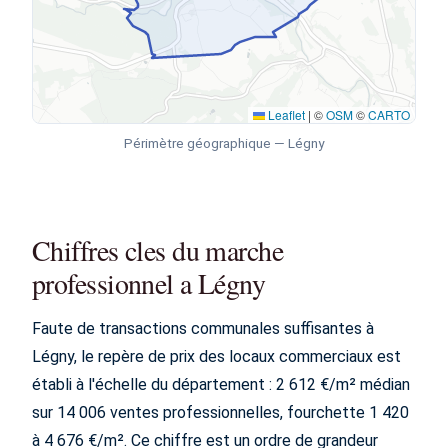
Leaflet
|
©
OSM
©
CARTO
Périmètre géographique — Légny
Chiffres cles du marche
professionnel a Légny
Faute de transactions communales suffisantes à
Légny, le repère de prix des locaux commerciaux est
établi à l'échelle du département : 2 612 €/m² médian
sur 14 006 ventes professionnelles, fourchette 1 420
à 4 676 €/m². Ce chiffre est un ordre de grandeur