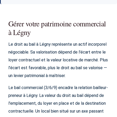
Gérer votre patrimoine commercial
à Légny
Le droit au bail à Légny représente un actif incorporel
négociable. Sa valorisation dépend de l'écart entre le
loyer contractuel et la valeur locative de marché. Plus
l'écart est favorable, plus le droit au bail se valorise —
un levier patrimonial à maîtriser.
Le bail commercial (3/6/9) encadre la relation bailleur-
preneur à Légny. La valeur du droit au bail dépend de
l'emplacement, du loyer en place et de la destination
contractuelle. Un local bien situé sur un axe passant