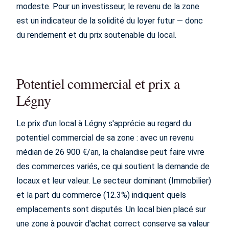
modeste. Pour un investisseur, le revenu de la zone
est un indicateur de la solidité du loyer futur — donc
du rendement et du prix soutenable du local.
Potentiel commercial et prix a
Légny
Le prix d'un local à Légny s'apprécie au regard du
potentiel commercial de sa zone : avec un revenu
médian de 26 900 €/an, la chalandise peut faire vivre
des commerces variés, ce qui soutient la demande de
locaux et leur valeur. Le secteur dominant (Immobilier)
et la part du commerce (12.3%) indiquent quels
emplacements sont disputés. Un local bien placé sur
une zone à pouvoir d'achat correct conserve sa valeur