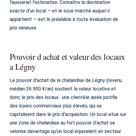
fausserait l'estimation. Connaître la destination
exacte d'un local — et le sous-marché auquel il
appartient — est le préalable à toute évaluation de
prix sérieuse.
Pouvoir d achat et valeur des locaux
a Légny
Le pouvoir d'achat de la chalandise de Légny (revenu
médian 26 900 €/an) soutient la valeur locative et
donc le prix des locaux : une clientèle aisée justifie
des loyers commerciaux plus élevés, qui se
capitalisent dans le prix d'acquisition. Un local situé sur
une zone de chalandise au fort pouvoir d'achat se
valorise davantage qu'un local équivalent en secteur