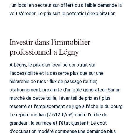
; un local en secteur sur-offert ou à faible demande la
voit s'éroder. Le prix suit le potentiel d'exploitation.
Investir dans l'immobilier
professionnel a Légny
À Légny, le prix d'un local se construit sur
l'accessibilité et la desserte plus que sur une
hiérarchie de rues : flux de passage routier,
stationnement, proximité d'un pôle générateur. Sur un
marché de cette taille, l'éventail de prix est plus
resserré et l'emplacement se juge à l'échelle du bourg.
Le repère médian (2 612 €/m²) cadre l'ordre de
grandeur ; la surface et l'état ajustent. Le coût
d'occupation modéré compense une demande plus