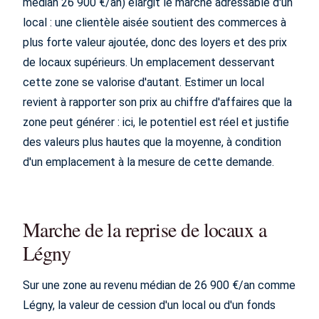
médian 26 900 €/an) élargit le marché adressable d'un
local : une clientèle aisée soutient des commerces à
plus forte valeur ajoutée, donc des loyers et des prix
de locaux supérieurs. Un emplacement desservant
cette zone se valorise d'autant. Estimer un local
revient à rapporter son prix au chiffre d'affaires que la
zone peut générer : ici, le potentiel est réel et justifie
des valeurs plus hautes que la moyenne, à condition
d'un emplacement à la mesure de cette demande.
Marche de la reprise de locaux a
Légny
Sur une zone au revenu médian de 26 900 €/an comme
Légny, la valeur de cession d'un local ou d'un fonds