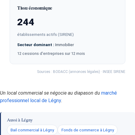
Tissu économique
244
établissements actifs (SIRENE)
Secteur dominant :
Immobilier
12 cessions d'entreprises sur 12 mois
Sources : BODACC (annonces légales) · INSEE SIRENE
Un local commercial se négocie au diapason du
marché
professionnel local de Légny
.
Aussi à Légny
Bail commercial à Légny
Fonds de commerce à Légny