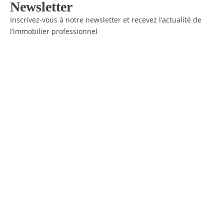
Newsletter
Inscrivez-vous à notre newsletter et recevez l’actualité de
l’immobilier professionnel