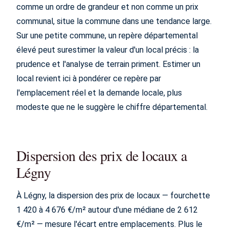
comme un ordre de grandeur et non comme un prix
communal, situe la commune dans une tendance large.
Sur une petite commune, un repère départemental
élevé peut surestimer la valeur d'un local précis : la
prudence et l'analyse de terrain priment. Estimer un
local revient ici à pondérer ce repère par
l'emplacement réel et la demande locale, plus
modeste que ne le suggère le chiffre départemental.
Dispersion des prix de locaux a
Légny
À Légny, la dispersion des prix de locaux — fourchette
1 420 à 4 676 €/m² autour d'une médiane de 2 612
€/m² — mesure l'écart entre emplacements. Plus le