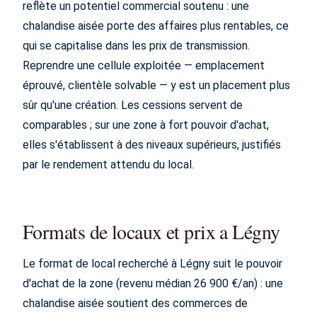
reflète un potentiel commercial soutenu : une
chalandise aisée porte des affaires plus rentables, ce
qui se capitalise dans les prix de transmission.
Reprendre une cellule exploitée — emplacement
éprouvé, clientèle solvable — y est un placement plus
sûr qu'une création. Les cessions servent de
comparables ; sur une zone à fort pouvoir d'achat,
elles s'établissent à des niveaux supérieurs, justifiés
par le rendement attendu du local.
Formats de locaux et prix a Légny
Le format de local recherché à Légny suit le pouvoir
d'achat de la zone (revenu médian 26 900 €/an) : une
chalandise aisée soutient des commerces de