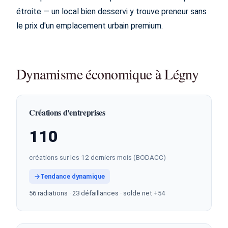
étroite — un local bien desservi y trouve preneur sans
le prix d'un emplacement urbain premium.
Dynamisme économique à Légny
Créations d'entreprises
110
créations sur les 12 derniers mois (BODACC)
→
Tendance dynamique
56 radiations · 23 défaillances · solde net +54