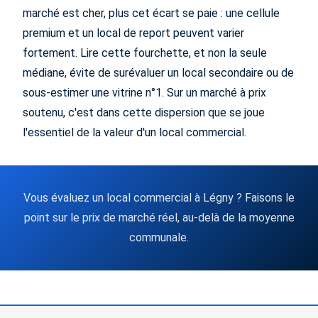
marché est cher, plus cet écart se paie : une cellule
premium et un local de report peuvent varier
fortement. Lire cette fourchette, et non la seule
médiane, évite de surévaluer un local secondaire ou de
sous-estimer une vitrine n°1. Sur un marché à prix
soutenu, c'est dans cette dispersion que se joue
l'essentiel de la valeur d'un local commercial.
Vous évaluez un local commercial à Légny ? Faisons le
point sur le prix de marché réel, au-delà de la moyenne
communale.