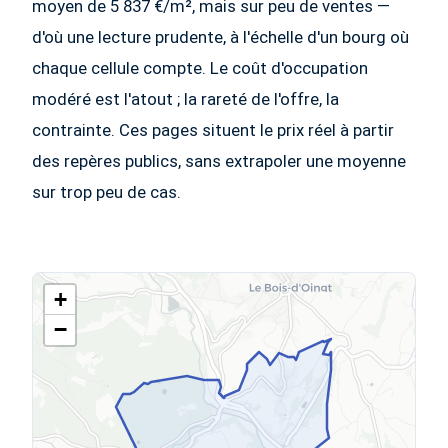
moyen de 5 837 €/m², mais sur peu de ventes —
d'où une lecture prudente, à l'échelle d'un bourg où
chaque cellule compte. Le coût d'occupation
modéré est l'atout ; la rareté de l'offre, la
contrainte. Ces pages situent le prix réel à partir
des repères publics, sans extrapoler une moyenne
sur trop peu de cas.
+
−