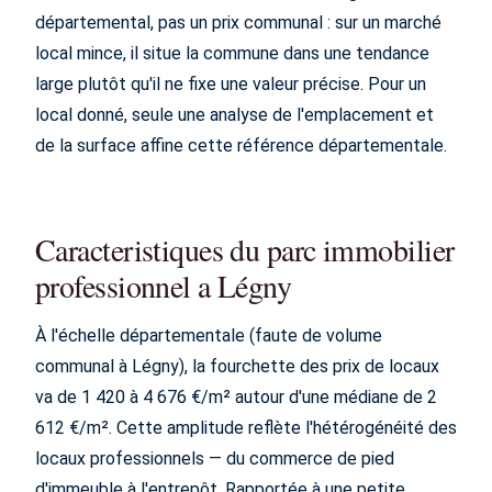
départemental, pas un prix communal : sur un marché
local mince, il situe la commune dans une tendance
large plutôt qu'il ne fixe une valeur précise. Pour un
local donné, seule une analyse de l'emplacement et
de la surface affine cette référence départementale.
Caracteristiques du parc immobilier
professionnel a Légny
À l'échelle départementale (faute de volume
communal à Légny), la fourchette des prix de locaux
va de 1 420 à 4 676 €/m² autour d'une médiane de 2
612 €/m². Cette amplitude reflète l'hétérogénéité des
locaux professionnels — du commerce de pied
d'immeuble à l'entrepôt. Rapportée à une petite