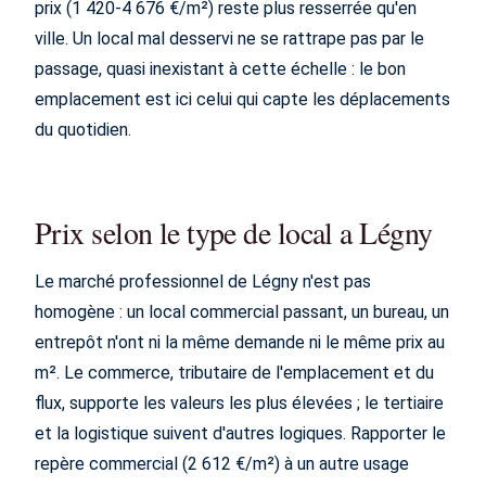
prix (1 420-4 676 €/m²) reste plus resserrée qu'en
ville. Un local mal desservi ne se rattrape pas par le
passage, quasi inexistant à cette échelle : le bon
emplacement est ici celui qui capte les déplacements
du quotidien.
Prix selon le type de local a Légny
Le marché professionnel de Légny n'est pas
homogène : un local commercial passant, un bureau, un
entrepôt n'ont ni la même demande ni le même prix au
m². Le commerce, tributaire de l'emplacement et du
flux, supporte les valeurs les plus élevées ; le tertiaire
et la logistique suivent d'autres logiques. Rapporter le
repère commercial (2 612 €/m²) à un autre usage