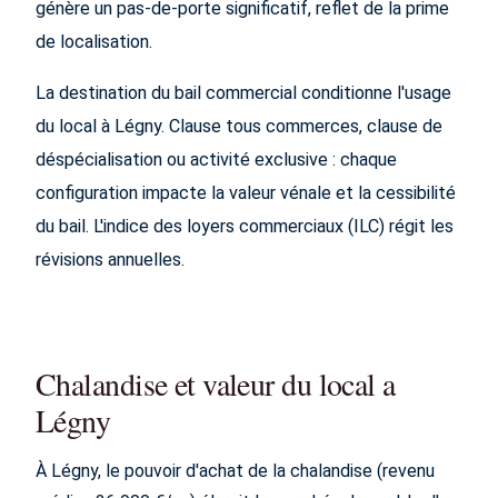
génère un pas-de-porte significatif, reflet de la prime
de localisation.
La destination du bail commercial conditionne l'usage
du local à Légny. Clause tous commerces, clause de
déspécialisation ou activité exclusive : chaque
configuration impacte la valeur vénale et la cessibilité
du bail. L'indice des loyers commerciaux (ILC) régit les
révisions annuelles.
Chalandise et valeur du local a
Légny
À Légny, le pouvoir d'achat de la chalandise (revenu