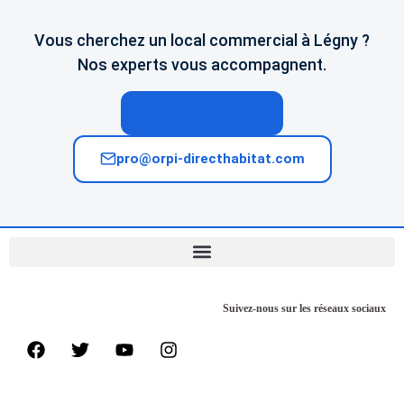
Vous cherchez un local commercial à Légny ?
Nos experts vous accompagnent.
04 74 02 65 65
pro@orpi-directhabitat.com
Suivez-nous sur les réseaux sociaux