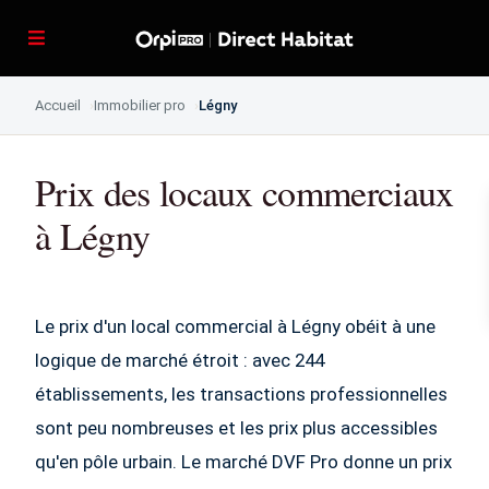
Accueil
Immobilier pro
Légny
Prix des locaux commerciaux
à Légny
Le prix d'un local commercial à Légny obéit à une
logique de marché étroit : avec 244
établissements, les transactions professionnelles
sont peu nombreuses et les prix plus accessibles
qu'en pôle urbain. Le marché DVF Pro donne un prix