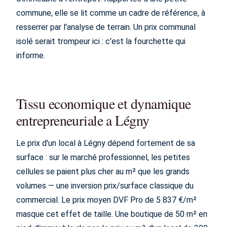
commune, elle se lit comme un cadre de référence, à
resserrer par l'analyse de terrain. Un prix communal
isolé serait trompeur ici : c'est la fourchette qui
informe.
Tissu economique et dynamique
entrepreneuriale a Légny
Le prix d'un local à Légny dépend fortement de sa
surface : sur le marché professionnel, les petites
cellules se paient plus cher au m² que les grands
volumes — une inversion prix/surface classique du
commercial. Le prix moyen DVF Pro de 5 837 €/m²
masque cet effet de taille. Une boutique de 50 m² en