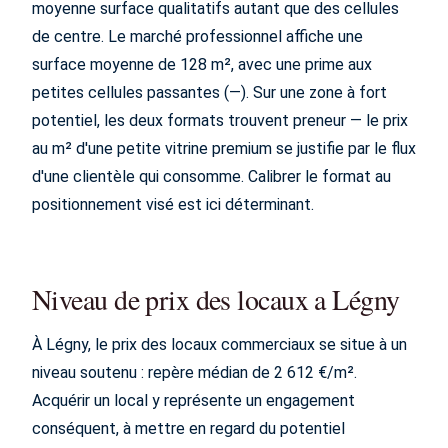
moyenne surface qualitatifs autant que des cellules
de centre. Le marché professionnel affiche une
surface moyenne de 128 m², avec une prime aux
petites cellules passantes (—). Sur une zone à fort
potentiel, les deux formats trouvent preneur — le prix
au m² d'une petite vitrine premium se justifie par le flux
d'une clientèle qui consomme. Calibrer le format au
positionnement visé est ici déterminant.
Niveau de prix des locaux a Légny
À Légny, le prix des locaux commerciaux se situe à un
niveau soutenu : repère médian de 2 612 €/m².
Acquérir un local y représente un engagement
conséquent, à mettre en regard du potentiel