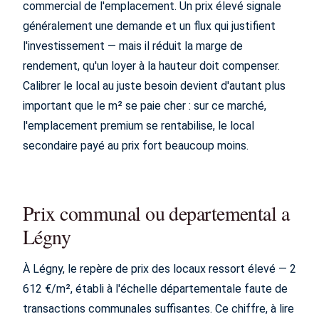
commercial de l'emplacement. Un prix élevé signale
généralement une demande et un flux qui justifient
l'investissement — mais il réduit la marge de
rendement, qu'un loyer à la hauteur doit compenser.
Calibrer le local au juste besoin devient d'autant plus
important que le m² se paie cher : sur ce marché,
l'emplacement premium se rentabilise, le local
secondaire payé au prix fort beaucoup moins.
Prix communal ou departemental a
Légny
À Légny, le repère de prix des locaux ressort élevé — 2
612 €/m², établi à l'échelle départementale faute de
transactions communales suffisantes. Ce chiffre, à lire