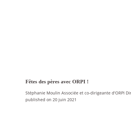
Fêtes des pères avec ORPI !
Stéphanie Moulin Associée et co-dirigeante d'ORPI Di
published on 20 juin 2021