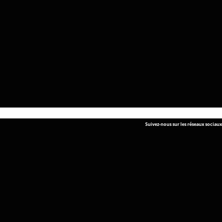
Suivez-nous sur les réseaux sociaux