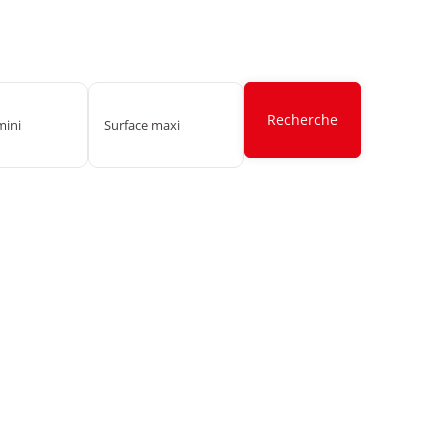
Recherche