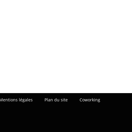
Mentions légales
Plan du site
Coworking