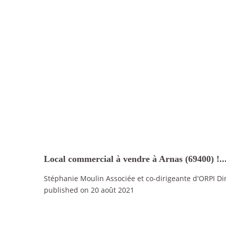
Local commercial à vendre à Arnas (69400) !..
Stéphanie Moulin Associée et co-dirigeante d'ORPI Di
published on 20 août 2021