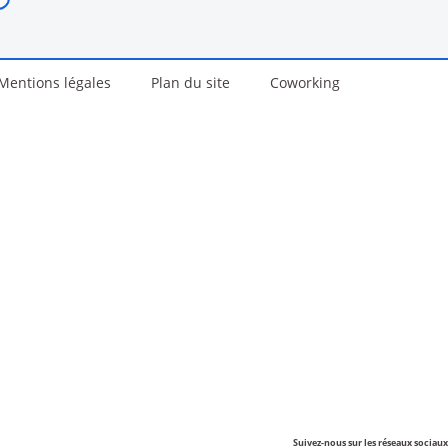
Mentions légales
Plan du site
Coworking
Suivez-nous sur les réseaux sociaux