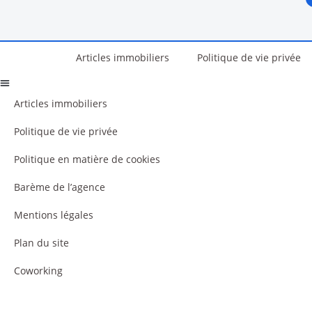
Articles immobiliers
Politique de vie privée
Articles immobiliers
Politique de vie privée
Politique en matière de cookies
Barème de l’agence
Mentions légales
Plan du site
Coworking