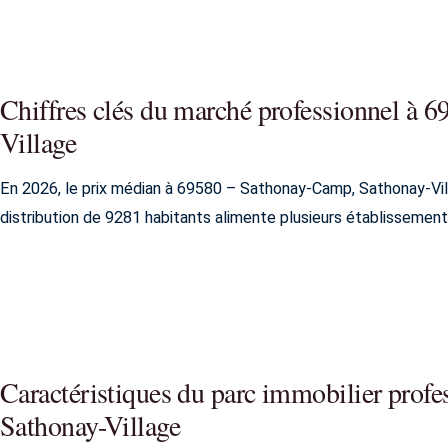
Chiffres clés du marché professionnel à
Village
En 2026, le prix médian à 69580 – Sathonay-Camp, Sathonay-Vill
distribution de 9281 habitants alimente plusieurs établissement
Caractéristiques du parc immobilier prof
Sathonay-Village