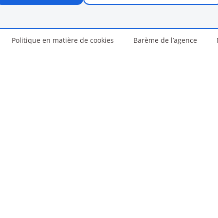
Politique en matière de cookies
Barème de l’agence