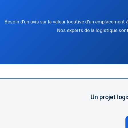
Besoin d'un avis sur la valeur locative d'un emplacement
Nos experts de la logistique sont
Un projet lo