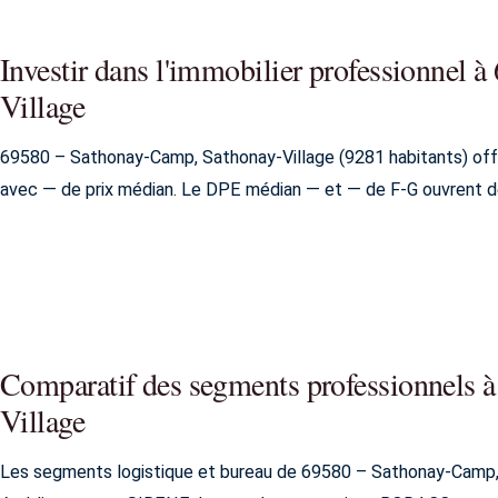
Investir dans l'immobilier professionnel
Village
69580 – Sathonay-Camp, Sathonay-Village (9281 habitants) off
avec — de prix médian. Le DPE médian — et — de F-G ouvrent d
Comparatif des segments professionnels 
Village
Les segments logistique et bureau de 69580 – Sathonay-Camp, 