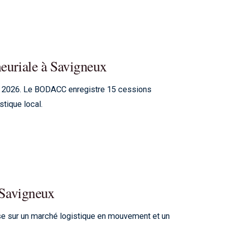
euriale à Savigneux
 2026. Le BODACC enregistre 15 cessions
stique local.
à Savigneux
se sur un marché logistique en mouvement et un