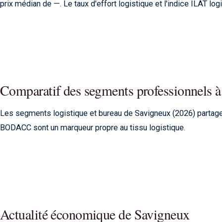
prix médian de —. Le taux d'effort logistique et l'indice ILAT log
Comparatif des segments professionnels 
Les segments logistique et bureau de Savigneux (2026) parta
BODACC sont un marqueur propre au tissu logistique.
Actualité économique de Savigneux