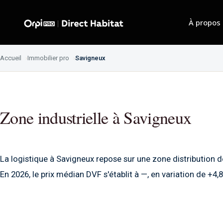
À propos
Accueil
Immobilier pro
Savigneux
Zone industrielle à Savigneux
La logistique à Savigneux repose sur une zone distribution 
En 2026, le prix médian DVF s'établit à —, en variation de +4,