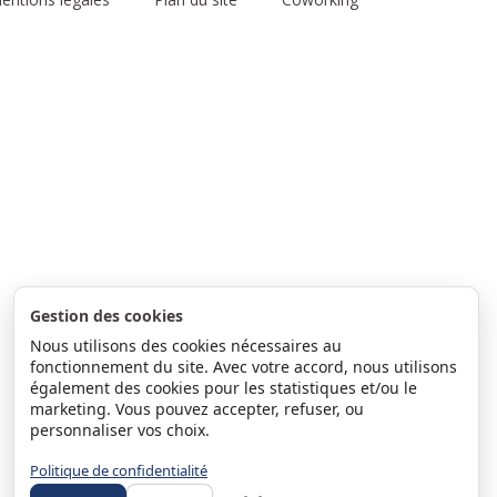
Gestion des cookies
Nous utilisons des cookies nécessaires au
fonctionnement du site. Avec votre accord, nous utilisons
également des cookies pour les statistiques et/ou le
marketing. Vous pouvez accepter, refuser, ou
personnaliser vos choix.
Politique de confidentialité