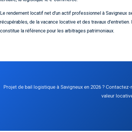
Le rendement locatif net d'un actif professionnel à Savigneux 
récupérables, de la vacance locative et des travaux d'entretien.
constitue la référence pour les arbitrages patrimoniaux.
Projet de bail logistique à Savigneux en 2026 ? Contactez-
valeur locativ