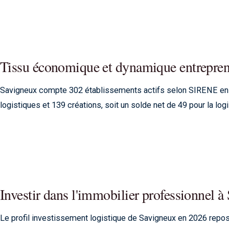
Tissu économique et dynamique entrepren
Savigneux compte 302 établissements actifs selon SIRENE en
logistiques et 139 créations, soit un solde net de 49 pour la logi
Investir dans l'immobilier professionnel 
Le profil investissement logistique de Savigneux en 2026 repo