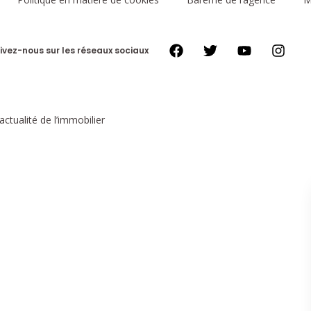
ivez-nous sur les réseaux sociaux
actualité de l’immobilier