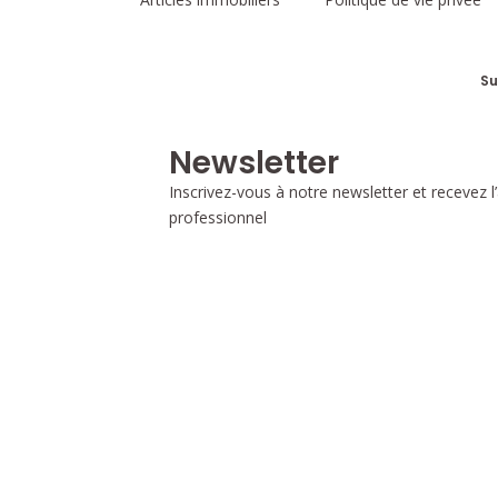
Su
Newsletter
Inscrivez-vous à notre newsletter et recevez l’
professionnel