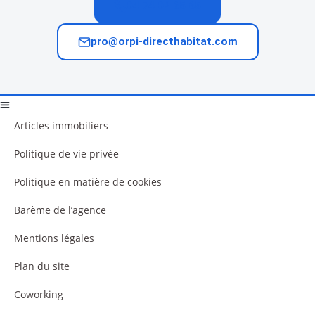
04 74 02 65 65
pro@orpi-directhabitat.com
Articles immobiliers
Politique de vie privée
Politique en matière de cookies
Barème de l’agence
Mentions légales
Plan du site
Coworking