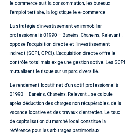
le commerce suit la consommation, les bureaux
l'emploi tertiaire, la logistique le e-commerce.
La stratégie d'investissement en immobilier
professionnel à 01990 – Baneins, Chaneins, Relevant…
oppose l'acquisition directe et l'investissement
indirect (SCPI, OPCI). L'acquisition directe offre le
contrôle total mais exige une gestion active. Les SCPI
mutualisent le risque sur un parc diversifié.
Le rendement locatif net d'un actif professionnel à
01990 – Baneins, Chaneins, Relevant… se calcule
après déduction des charges non récupérables, de la
vacance locative et des travaux d'entretien. Le taux
de capitalisation du marché local constitue la
référence pour les arbitrages patrimoniaux.