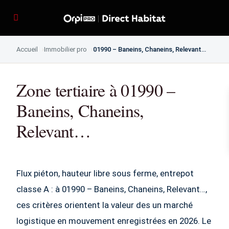
Accueil
Immobilier pro
01990 – Baneins, Chaneins, Relevant…
Zone tertiaire à 01990 –
Baneins, Chaneins,
Relevant…
Flux piéton, hauteur libre sous ferme, entrepot
classe A : à 01990 – Baneins, Chaneins, Relevant…,
ces critères orientent la valeur des un marché
logistique en mouvement enregistrées en 2026. Le