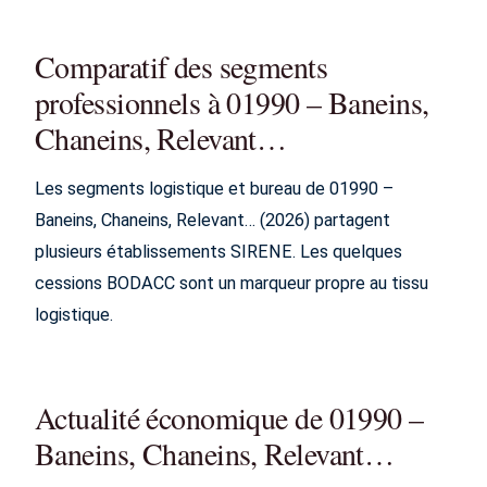
Comparatif des segments
professionnels à 01990 – Baneins,
Chaneins, Relevant…
Les segments logistique et bureau de 01990 –
Baneins, Chaneins, Relevant… (2026) partagent
plusieurs établissements SIRENE. Les quelques
cessions BODACC sont un marqueur propre au tissu
logistique.
Actualité économique de 01990 –
Baneins, Chaneins, Relevant…