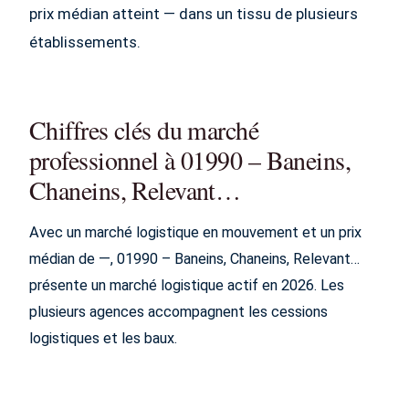
prix médian atteint — dans un tissu de plusieurs
établissements.
Chiffres clés du marché
professionnel à 01990 – Baneins,
Chaneins, Relevant…
Avec un marché logistique en mouvement et un prix
médian de —, 01990 – Baneins, Chaneins, Relevant…
présente un marché logistique actif en 2026. Les
plusieurs agences accompagnent les cessions
logistiques et les baux.