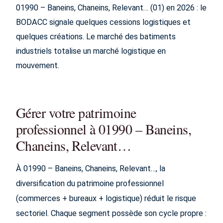
01990 – Baneins, Chaneins, Relevant… (01) en 2026 : le
BODACC signale quelques cessions logistiques et
quelques créations. Le marché des batiments
industriels totalise un marché logistique en
mouvement.
Gérer votre patrimoine
professionnel à 01990 – Baneins,
Chaneins, Relevant…
À 01990 – Baneins, Chaneins, Relevant…, la
diversification du patrimoine professionnel
(commerces + bureaux + logistique) réduit le risque
sectoriel. Chaque segment possède son cycle propre :