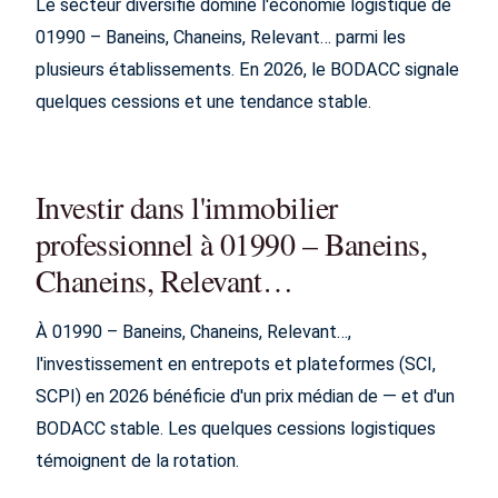
Le secteur diversifié domine l'économie logistique de
01990 – Baneins, Chaneins, Relevant… parmi les
plusieurs établissements. En 2026, le BODACC signale
quelques cessions et une tendance stable.
Investir dans l'immobilier
professionnel à 01990 – Baneins,
Chaneins, Relevant…
À 01990 – Baneins, Chaneins, Relevant…,
l'investissement en entrepots et plateformes (SCI,
SCPI) en 2026 bénéficie d'un prix médian de — et d'un
BODACC stable. Les quelques cessions logistiques
témoignent de la rotation.