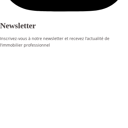
Newsletter
Inscrivez-vous à notre newsletter et recevez l’actualité de
l’immobilier professionnel