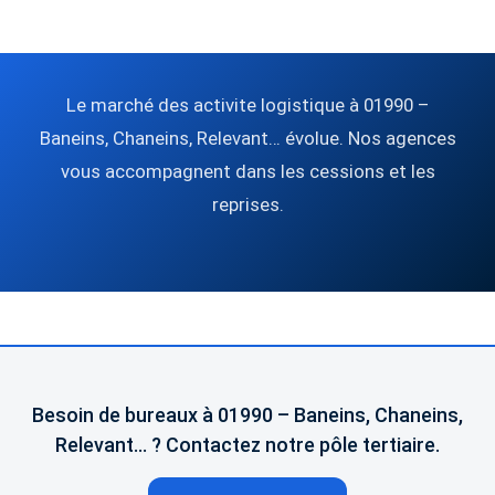
Le marché des activite logistique à 01990 –
Baneins, Chaneins, Relevant… évolue. Nos agences
vous accompagnent dans les cessions et les
reprises.
Besoin de bureaux à 01990 – Baneins, Chaneins,
Relevant… ? Contactez notre pôle tertiaire.