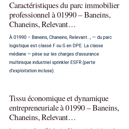
Caractéristiques du parc immobilier
professionnel à 01990 – Baneins,
Chaneins, Relevant…
À 01990 – Baneins, Chaneins, Relevant…, — du parc
logistique est classé F ou G en DPE. La classe
médiane — pèse sur les charges d'assurance
multirisque industriel sprinkler ESFR (perte
d'exploitation incluse).
Tissu économique et dynamique
entrepreneuriale à 01990 – Baneins,
Chaneins, Relevant…