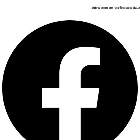
Suivez-nous sur les réseaux sociaux